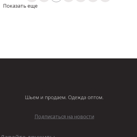
Показать еще
Подписаться на новости