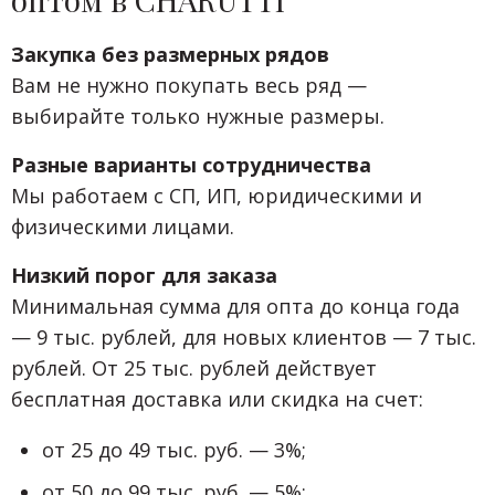
Закупка без размерных рядов
Вам не нужно покупать весь ряд —
выбирайте только нужные размеры.
Разные варианты сотрудничества
Мы работаем с СП, ИП, юридическими и
физическими лицами.
Низкий порог для заказа
Минимальная сумма для опта до конца года
— 9 тыс. рублей, для новых клиентов — 7 тыс.
рублей. От 25 тыс. рублей действует
бесплатная доставка или скидка на счет:
от 25 до 49 тыс. руб. — 3%;
от 50 до 99 тыс. руб. — 5%;