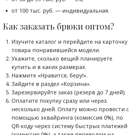
от 100 тыс. руб. — индивидуальная.
Как заказать брюки оптом?
Изучите каталог и перейдите на карточку
товара понравившейся модели.
Укажите, сколько вещей планируете
купить и в каких размерах.
Нажмите «Нравится, беру!».
Зайдите в раздел «Корзина».
Зарезервируйте заказ (резерв до 7 дней).
Оплатите покупку сразу или через
несколько дней. Оплату можно провести с
помощью эквайринга (комиссия 0%), по
QR-коду через систему быстрых платежей
(комиссия 0%), а также переводом на