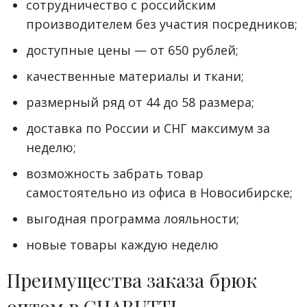
сотрудничество с российским
производителем без участия посредников;
доступные цены — от 650 рублей;
качественные материалы и ткани;
размерный ряд от 44 до 58 размера;
доставка по России и СНГ максимум за
неделю;
возможность забрать товар
самостоятельно из офиса в Новосибирске;
выгодная программа лояльности;
новые товары каждую неделю
Преимущества заказа брюк
оптом в CHARUTTI