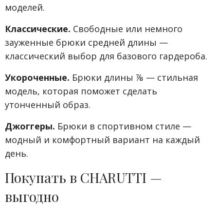
моделей.
Классические.
Свободные или немного
зауженные брюки средней длины —
классический выбор для базового гардероба.
Укороченные.
Брюки длины ⅞ — стильная
модель, которая поможет сделать
утонченный образ.
Джоггеры.
Брюки в спортивном стиле —
модный и комфортный вариант на каждый
день.
Покупать в CHARUTTI —
выгодно