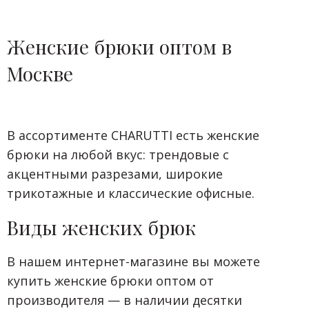
Женские брюки оптом в
Москве
В ассортименте CHARUTTI есть женские
брюки на любой вкус: трендовые с
акцентными разрезами, широкие
трикотажные и классические офисные.
Виды женских брюк
В нашем интернет-магазине вы можете
купить женские брюки оптом от
производителя — в наличии десятки