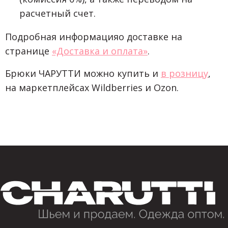
расчетный счет.
Подробная информацияо доставке на
странице
«Доставка и оплата»
.
Брюки ЧАРУТТИ можно купить и
в розницу
,
на маркетплейсах Wildberries и Ozon.