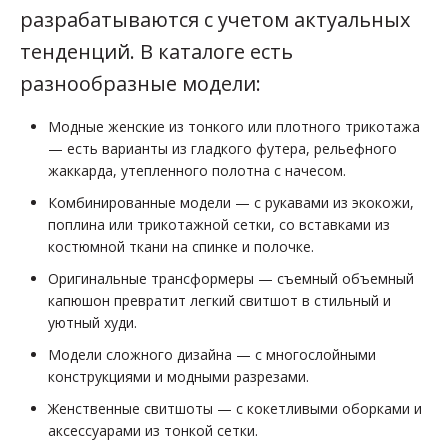
разрабатываются с учетом актуальных
тенденций. В каталоге есть
разнообразные модели:
Модные женские из тонкого или плотного трикотажа
— есть варианты из гладкого футера, рельефного
жаккарда, утепленного полотна с начесом.
Комбинированные модели — с рукавами из экокожи,
поплина или трикотажной сетки, со вставками из
костюмной ткани на спинке и полочке.
Оригинальные трансформеры — съемный объемный
капюшон превратит легкий свитшот в стильный и
уютный худи.
Модели сложного дизайна — с многослойными
конструкциями и модными разрезами.
Женственные свитшоты — с кокетливыми оборками и
аксессуарами из тонкой сетки.