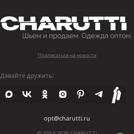
Подписаться на новости
Давайте дружить:
opt@charutti.ru
© 2014-2026 CHARUTTI