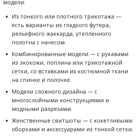
модели:
Из тонкого или плотного трикотажа —
есть варианты из гладкого футера,
рельефного жаккарда, утепленного
полотна с начесом.
Комбинированные модели — с рукавами
из экокожи, поплина или трикотажной
сетки, со вставками из костюмной ткани
на спинке и полочке.
Модели сложного дизайна — с
многослойными конструкциями и
модными разрезами.
Женственные свитшоты — с кокетливыми
оборками и аксессуарами из тонкой сетки.