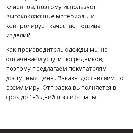
клиентов, поэтому использует
высококлассные материалы и
контролирует качество пошива
изделий.
Как производитель одежды мы не
оплачиваем услуги посредников,
поэтому предлагаем покупателям
доступные цены. Заказы доставляем по
всему миру. Отправка выполняется в
срок до 1–3 дней после оплаты.