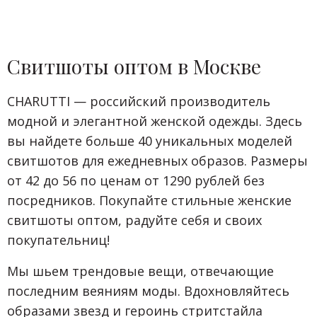
Свитшоты оптом в Москве
CHARUTTI — российский производитель
модной и элегантной женской одежды. Здесь
вы найдете больше 40 уникальных моделей
свитшотов для ежедневных образов. Размеры
от 42 до 56 по ценам от 1290 рублей без
посредников. Покупайте стильные женские
свитшоты оптом, радуйте себя и своих
покупательниц!
Мы шьем трендовые вещи, отвечающие
последним веяниям моды. Вдохновляйтесь
образами звезд и героинь стритстайла