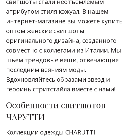
свитшоты стали неотъемлемым
атрибутом стиля кэжуал. В нашем
интернет-магазине вы можете купить
оптом женские свитшоты
оригинального дизайна, созданного
совместно с коллегами из Италии. Мы
шьем трендовые вещи, отвечающие
последним веяниям моды.
Вдохновляйтесь образами звезд и
героинь стритстайла вместе с нами!
Особенности свитшотов
ЧАРУТТИ
Коллекции одежды CHARUTTI