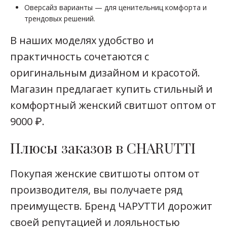
Оверсайз варианты — для ценительниц комфорта и
трендовых решений.
В наших моделях удобство и
практичность сочетаются с
оригинальным дизайном и красотой.
Магазин предлагает купить стильный и
комфортный женский свитшот оптом от
9000 ₽.
Плюсы заказов в CHARUTTI
Покупая женские свитшоты оптом от
производителя, вы получаете ряд
преимуществ. Бренд ЧАРУТТИ дорожит
своей репутацией и лояльностью