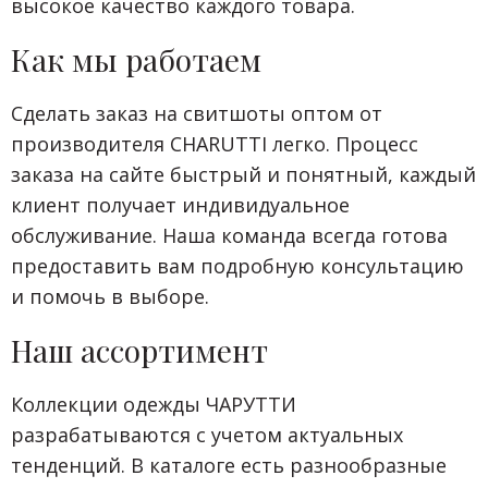
высокое качество каждого товара.
Как мы работаем
Сделать заказ на свитшоты оптом от
производителя CHARUTTI легко. Процесс
заказа на сайте быстрый и понятный, каждый
клиент получает индивидуальное
обслуживание. Наша команда всегда готова
предоставить вам подробную консультацию
и помочь в выборе.
Наш ассортимент
Коллекции одежды ЧАРУТТИ
разрабатываются с учетом актуальных
тенденций. В каталоге есть разнообразные