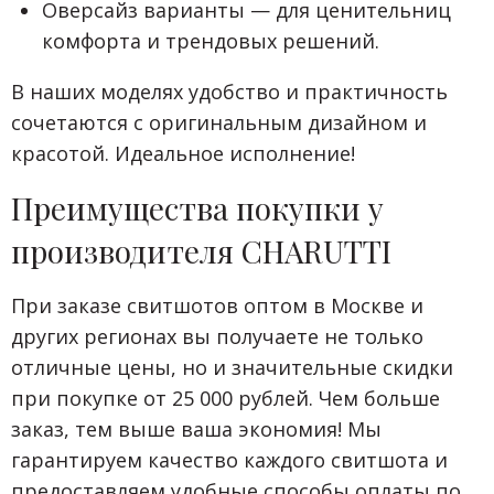
Оверсайз варианты — для ценительниц
комфорта и трендовых решений.
В наших моделях удобство и практичность
сочетаются с оригинальным дизайном и
красотой. Идеальное исполнение!
Преимущества покупки у
производителя CHARUTTI
При заказе свитшотов оптом в Москве и
других регионах вы получаете не только
отличные цены, но и значительные скидки
при покупке от 25 000 рублей. Чем больше
заказ, тем выше ваша экономия! Мы
гарантируем качество каждого свитшота и
предоставляем удобные способы оплаты по