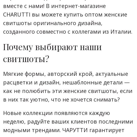
вместе с нами! В интернет-магазине
CHARUTTI вы можете купить оптом женские
свитшоты оригинального дизайна,
созданного совместно с коллегами из Италии.
Почему выбирают наши
свитшоты?
Мягкие формы, авторский крой, актуальные
расцветки и дизайн, нешаблонные детали —
как не полюбить эти женские свитшоты, если
в них так уютно, что не хочется снимать?
Новые коллекции появляются каждую
неделю, радуйте ваших клиентов последними
модными трендами. ЧАРУТТИ гарантирует