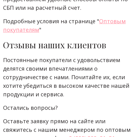
СБП или на расчетный счет.
Подробные условия на странице "
Оптовым
покупателям
"
Отзывы наших клиентов
Постоянные покупатели с удовольствием
делятся своими впечатлениями о
сотрудничестве с нами. Почитайте их, если
хотите убедиться в высоком качестве нашей
продукции и сервиса.
Остались вопросы?
Оставьте заявку прямо на сайте или
свяжитесь с нашим менеджером по оптовым