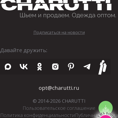
Подписаться на новости
Давайте дружить:
opt@charutti.ru
© 2014-2026 CHARUTTI
Пользовательское соглашение
ЗАДАТЬ ВОПРОС
Политика конфиденциальности
Публичная оферта