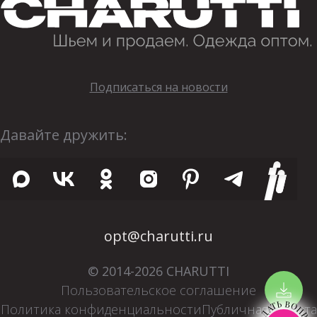
Подписаться на новости
Давайте дружить:
opt@charutti.ru
© 2014-2026 CHARUTTI
Пользовательское соглашение
ЗАДАТЬ ВОПРОС
Политика конфиденциальности
Публичная оферта