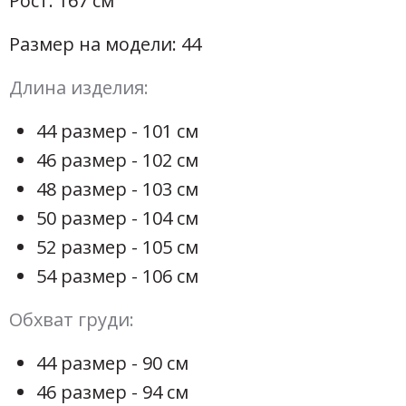
Рост: 167 см
Размер на модели: 44
Длина изделия:
44 размер - 101 см
46 размер - 102 см
48 размер - 103 см
50 размер - 104 см
52 размер - 105 см
54 размер - 106 см
Обхват груди:
44 размер - 90 см
46 размер - 94 см