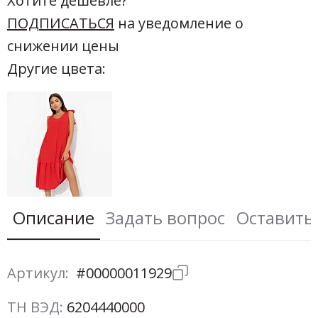
Хотите дешевле?
ПОДПИСАТЬСЯ
на уведомление о
снижении цены
Другие цвета:
Описание
Задать вопрос
Оставить
Артикул:
#00000011929
ТН ВЭД:
6204440000