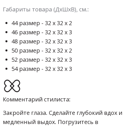
Габариты товара (ДхШхВ), см.:
44 размер - 32 х 32 х 2
46 размер - 32 х 32 х 3
48 размер - 32 х 32 х 3
50 размер - 32 х 32 х 2
52 размер - 32 х 32 х 3
54 размер - 32 х 32 х 3
Комментарий стилиста:
Закройте глаза. Сделайте глубокий вдох и
медленный выдох. Погрузитесь в