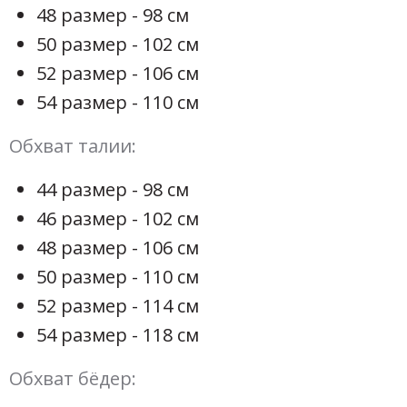
48 размер - 98 см
50 размер - 102 см
52 размер - 106 см
54 размер - 110 см
Обхват талии:
44 размер - 98 см
46 размер - 102 см
48 размер - 106 см
50 размер - 110 см
52 размер - 114 см
54 размер - 118 см
Обхват бёдер: