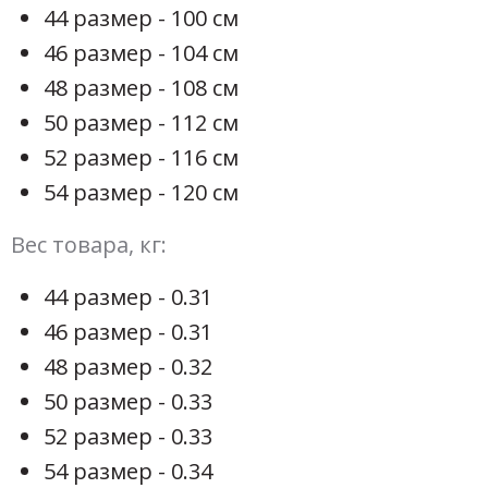
44 размер - 100 см
46 размер - 104 см
48 размер - 108 см
50 размер - 112 см
52 размер - 116 см
54 размер - 120 см
Вес товара, кг:
44 размер - 0.31
46 размер - 0.31
48 размер - 0.32
50 размер - 0.33
52 размер - 0.33
54 размер - 0.34