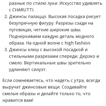
разные по стилю луки. Искусство удивлять
с CHARUTTI.
Джинсы палаццо. Высокая посадка рисует
безупречную фигуру. Разрезы сзади на
пуговицах, четкие широкие швы.
Подчеркиваем каждую деталь модного
образа. На одной волне с high fashion.
Джинсы клеш с высокой посадкой и
стильными разрезами спереди. Дерзко и
смело. Вертикальные швы зрительно
удлиняют силуэт.
Если сомневаетесь, что надеть с утра, всегда
выручат джинсовые вещи. Создавайте
смелые образы и делайте только то, что
нравится вам!