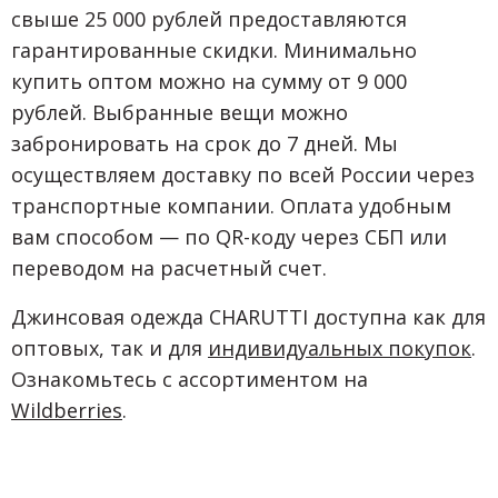
свыше 25 000 рублей предоставляются
гарантированные скидки. Минимально
купить оптом можно на сумму от 9 000
рублей. Выбранные вещи можно
забронировать на срок до 7 дней. Мы
осуществляем доставку по всей России через
транспортные компании. Оплата удобным
вам способом — по QR-коду через СБП или
переводом на расчетный счет.
Джинсовая одежда CHARUTTI доступна как для
оптовых, так и для
индивидуальных покупок
.
Ознакомьтесь с ассортиментом на
Wildberries
.