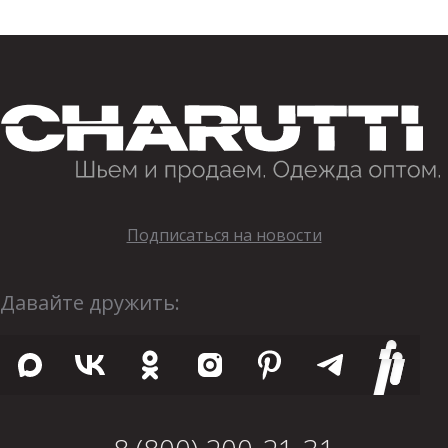
Подписаться на новости
Давайте дружить: