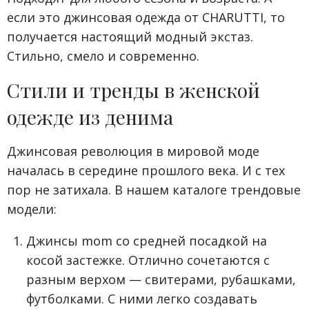
если это джинсовая одежда от CHARUTTI, то
получается настоящий модный экстаз.
Стильно, смело и современно.
Стили и тренды в женской
одежде из денима
Джинсовая революция в мировой моде
началась в середине прошлого века. И с тех
пор не затихала. В нашем каталоге трендовые
модели:
Джинсы mom со средней посадкой на
косой застежке. Отлично сочетаются с
разным верхом — свитерами, рубашками,
футболками. С ними легко создавать