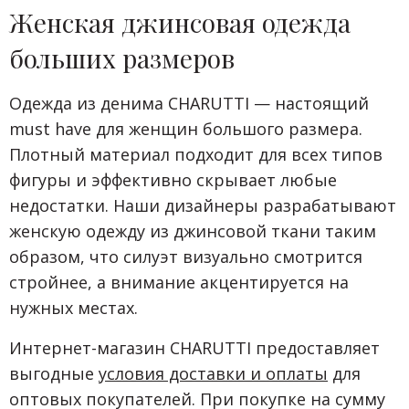
Женская джинсовая одежда
больших размеров
Одежда из денима CHARUTTI — настоящий
must have для женщин большого размера.
Плотный материал подходит для всех типов
фигуры и эффективно скрывает любые
недостатки. Наши дизайнеры разрабатывают
женскую одежду из джинсовой ткани таким
образом, что силуэт визуально смотрится
стройнее, а внимание акцентируется на
нужных местах.
Интернет-магазин CHARUTTI предоставляет
выгодные
условия доставки и оплаты
для
оптовых покупателей. При покупке на сумму