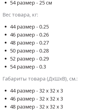
54 размер - 25 см
Вес товара, кг:
44 размер - 0.25
46 размер - 0.26
48 размер - 0.27
50 размер - 0.28
52 размер - 0.29
54 размер - 0.3
Габариты товара (ДхШхВ), см.:
44 размер - 32 х 32 х 3
46 размер - 32 х 32 х 3
48 размер - 32 х 32 х 3