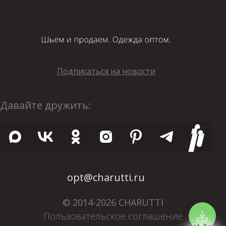
Подписаться на новости
Давайте дружить:
opt@charutti.ru
© 2014-2026 CHARUTTI
Пользовательское соглашение