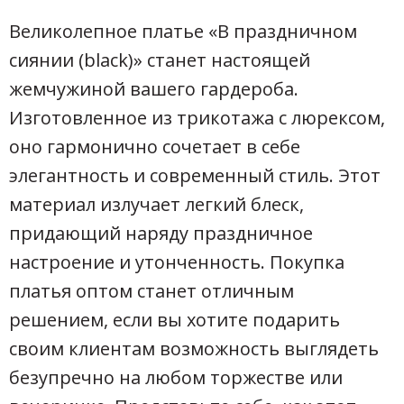
Великолепное платье «В праздничном
сиянии (black)» станет настоящей
жемчужиной вашего гардероба.
Изготовленное из трикотажа с люрексом,
оно гармонично сочетает в себе
элегантность и современный стиль. Этот
материал излучает легкий блеск,
придающий наряду праздничное
настроение и утонченность. Покупка
платья оптом станет отличным
решением, если вы хотите подарить
своим клиентам возможность выглядеть
безупречно на любом торжестве или