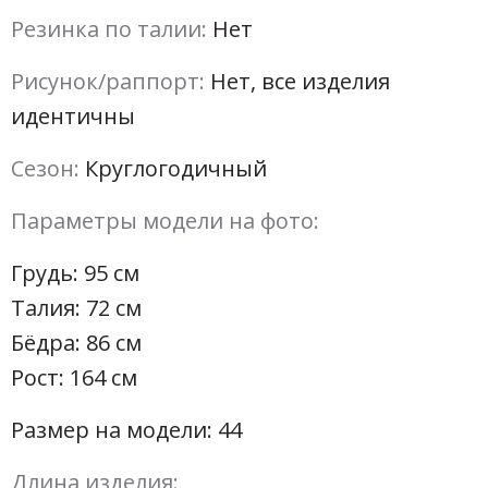
Резинка по талии:
Нет
Рисунок/раппорт:
Нет, все изделия
идентичны
Сезон:
Круглогодичный
Параметры модели на фото:
Грудь: 95 см
Талия: 72 см
Бёдра: 86 см
Рост: 164 см
Размер на модели: 44
Длина изделия: