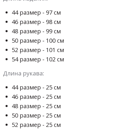
44 размер - 97 см
46 размер - 98 см
48 размер - 99 см
50 размер - 100 см
52 размер - 101 см
54 размер - 102 см
Длина рукава:
44 размер - 25 см
46 размер - 25 см
48 размер - 25 см
50 размер - 25 см
52 размер - 25 см