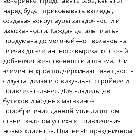
вечеринке. Представьте себе, как этот
наряд будет приковывать взгляды,
создавая вокруг ауры загадочности и
изысканности. Каждая деталь платья
продумана до мелочей — от воланов на
плечах до элегантного выреза, который
добавляет женственности и шарма. Эти
элементы кроя подчёркивают изящность
силуэта, делая его визуально стройнее и
привлекательнее. Для владельцев
бутиков и модных магазинов
приобретение данной модели оптом
станет залогом успеха и привлечения
новых клиентов. Платье «В праздничном