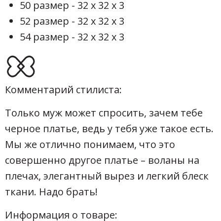
50 размер - 32 х 32 х 3
52 размер - 32 х 32 х 3
54 размер - 32 х 32 х 3
Комментарий стилиста:
Только муж может спросить, зачем тебе
черное платье, ведь у тебя уже такое есть.
Мы же отлично понимаем, что это
совершенно другое платье – воланы на
плечах, элегантный вырез и легкий блеск
ткани. Надо брать!
Информация о товаре: