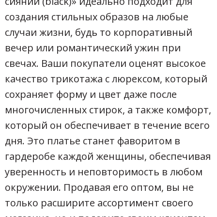
сиянии (black)» идеально подходит для
создания стильных образов на любые
случаи жизни, будь то корпоративный
вечер или романтический ужин при
свечах. Ваши покупатели оценят высокое
качество трикотажа с люрексом, который
сохраняет форму и цвет даже после
многочисленных стирок, а также комфорт,
который он обеспечивает в течение всего
дня. Это платье станет фаворитом в
гардеробе каждой женщины, обеспечивая
уверенность и неповторимость в любом
окружении. Продавая его оптом, вы не
только расширите ассортимент своего