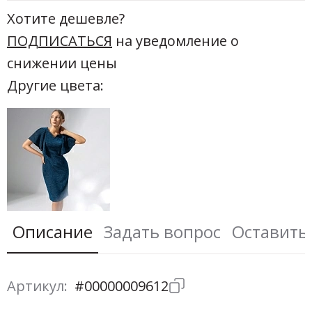
Хотите дешевле?
ПОДПИСАТЬСЯ
на уведомление о
снижении цены
Другие цвета:
Описание
Задать вопрос
Оставить
Артикул:
#00000009612