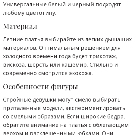
Универсальные белый и черный подходят
любому цветотипу.
Материал
Летние платья выбирайте из легких дышащих
материалов. Оптимальным решением для
холодного времени года будет трикотаж,
вискоза, шерсть или кашемир. Стильно и
современно смотрится экокожа.
Особенности фигуры
Стройные девушки могут смело выбирать
приталенные модели, экспериментировать
со смелыми образами. Если широкие бедра,
обратите внимание на платья с облегающим
верхом и расклешенными юбками. Они