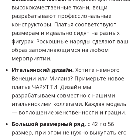
высококачественные ткани, вещи
разрабатывают профессиональные
конструкторы. Платья соответствуют
размерам и идеально сидят на разных
фигурах. Роскошные наряды сделают ваш
образ запоминающимся на любом
мероприятии.
Итальянский дизайн.
Хотите немного
Венеции или Милана? Примерьте новое
платье ЧАРУТТИ! Дизайн мы
разрабатываем совместно с нашими
итальянскими коллегами. Каждая модель
— воплощение женственности и грации.
Большой размерный ряд,
с 42 по 56
размер, при этом не нужно выкупать его