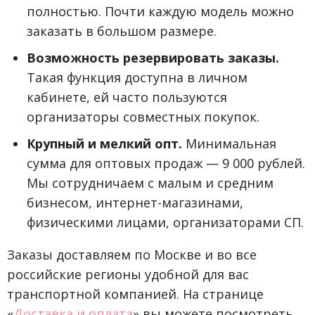
полностью. Почти каждую модель можно
заказать в большом размере.
Возможность резервировать заказы.
Такая функция доступна в личном
кабинете, ей часто пользуются
организаторы совместных покупок.
Крупный и мелкий опт.
Минимальная
сумма для оптовых продаж — 9 000 рублей.
Мы сотрудничаем с малым и средним
бизнесом, интернет-магазинами,
физическими лицами, организаторами СП.
Заказы доставляем по Москве и во все
российские регионы удобной для вас
транспортной компанией. На странице
«
Доставка и оплата
» вы можете посмотреть