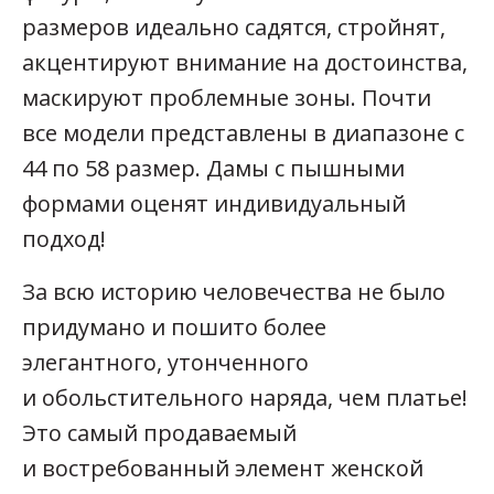
размеров идеально садятся, стройнят,
акцентируют внимание на достоинства,
маскируют проблемные зоны. Почти
все модели представлены в диапазоне с
44 по 58 размер. Дамы с пышными
формами оценят индивидуальный
подход!
За всю историю человечества не было
придумано и пошито более
элегантного, утонченного
и обольстительного наряда, чем платье!
Это самый продаваемый
и востребованный элемент женской