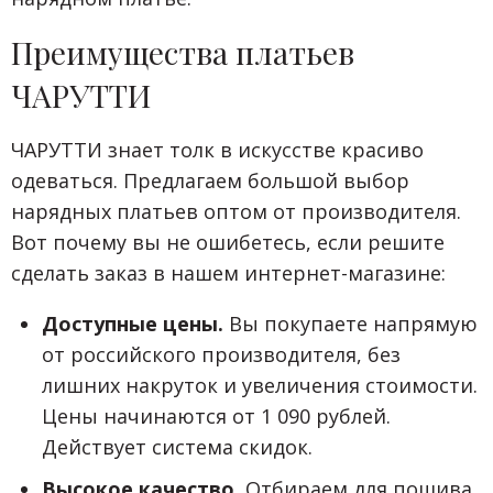
Преимущества платьев
ЧАРУТТИ
ЧАРУТТИ знает толк в искусстве красиво
одеваться. Предлагаем большой выбор
нарядных платьев оптом от производителя.
Вот почему вы не ошибетесь, если решите
сделать заказ в нашем интернет-магазине:
Доступные цены.
Вы покупаете напрямую
от российского производителя, без
лишних накруток и увеличения стоимости.
Цены начинаются от 1 090 рублей.
Действует система скидок.
Высокое качество.
Отбираем для пошива