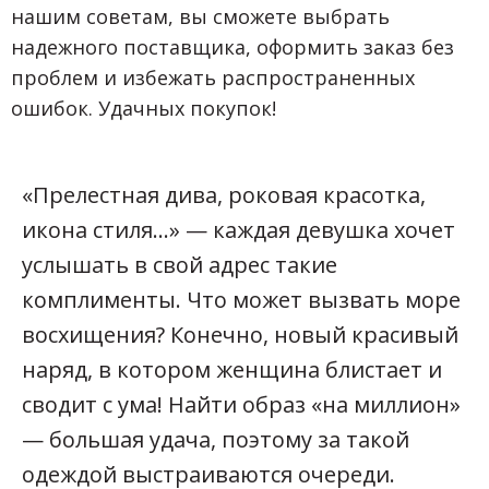
нашим советам, вы сможете выбрать
надежного поставщика, оформить заказ без
проблем и избежать распространенных
ошибок. Удачных покупок!
«Прелестная дива, роковая красотка,
икона стиля...» — каждая девушка хочет
услышать в свой адрес такие
комплименты. Что может вызвать море
восхищения? Конечно, новый красивый
наряд, в котором женщина блистает и
сводит с ума! Найти образ «на миллион»
— большая удача, поэтому за такой
одеждой выстраиваются очереди.