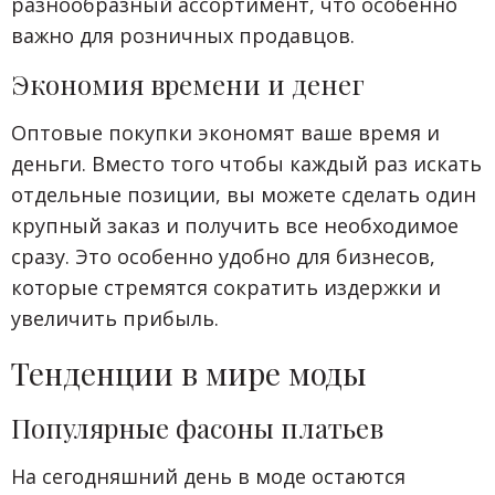
разнообразный ассортимент, что особенно
важно для розничных продавцов.
Экономия времени и денег
Оптовые покупки экономят ваше время и
деньги. Вместо того чтобы каждый раз искать
отдельные позиции, вы можете сделать один
крупный заказ и получить все необходимое
сразу. Это особенно удобно для бизнесов,
которые стремятся сократить издержки и
увеличить прибыль.
Тенденции в мире моды
Популярные фасоны платьев
На сегодняшний день в моде остаются