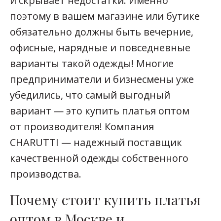
и скрывает недостатки. Именно
поэтому в вашем магазине или бутике
обязательно должны быть вечерние,
офисные, нарядные и повседневные
варианты такой одежды! Многие
предприниматели и бизнесмены уже
убедились, что самый выгодный
вариант — это купить платья оптом
от производителя! Компания
CHARUTTI — надежный поставщик
качественной одежды собственного
производства.
Почему стоит купить платья
оптом в Москве и