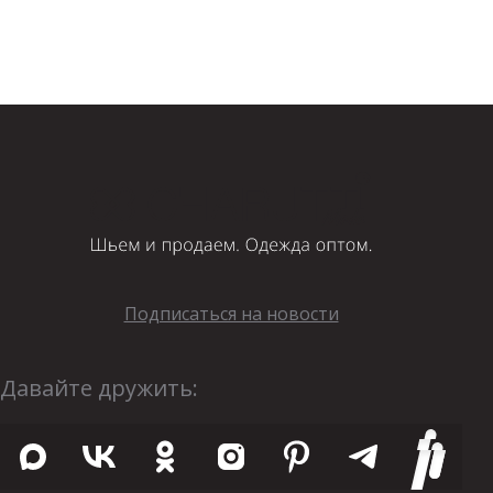
Подписаться на новости
Давайте дружить: