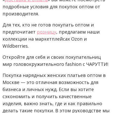
подробные условия для покупок оптом от
производителя.
Для тех, кто не готов покупать оптом и
предпочитает
розницу
, предлагаем наши
коллекции на маркетплейсах Ozon и
Wildberries.
Откройте для себя и своих покупательниц
мир головокружительного fashion с ЧАРУТТИ!
Покупка нарядных женских платьев оптом в
Москве — это отличная возможность для
бизнеса и личных нужд. Если вы хотите
сэкономить и получить качественные
изделия, важно знать, где и как правильно
делать такие покупки. В этом руководстве мы