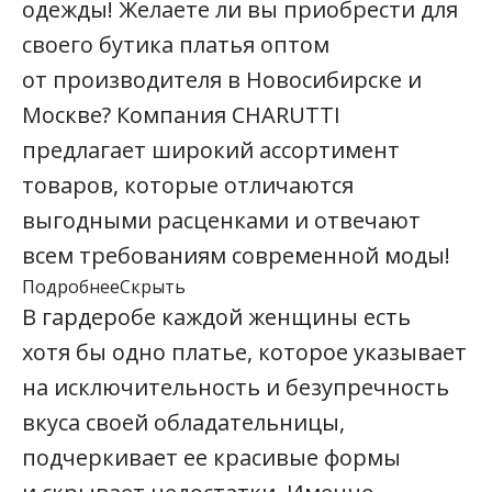
одежды! Желаете ли вы приобрести для
своего бутика платья оптом
от производителя в Новосибирске и
Москве? Компания CHARUTTI
предлагает широкий ассортимент
товаров, которые отличаются
выгодными расценками и отвечают
всем требованиям современной моды!
Подробнее
Скрыть
В гардеробе каждой женщины есть
хотя бы одно платье, которое указывает
на исключительность и безупречность
вкуса своей обладательницы,
подчеркивает ее красивые формы