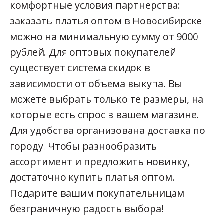
комфортные условия партнерства:
заказать платья оптом в Новосибирске
можно на минимальную сумму от 9000
рублей. Для оптовых покупателей
существует система скидок в
зависимости от объема выкупа. Вы
можете выбрать только те размеры, на
которые есть спрос в вашем магазине.
Для удобства организована доставка по
городу. Чтобы разнообразить
ассортимент и предложить новинку,
достаточно купить платья оптом.
Подарите вашим покупательницам
безграничную радость выбора!