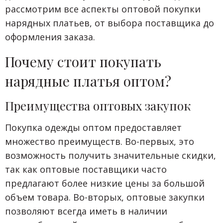
рассмотрим все аспекты оптовой покупки
нарядных платьев, от выбора поставщика до
оформления заказа.
Почему стоит покупать
нарядные платья оптом?
Преимущества оптовых закупок
Покупка одежды оптом предоставляет
множество преимуществ. Во-первых, это
возможность получить значительные скидки,
так как оптовые поставщики часто
предлагают более низкие цены за большой
объем товара. Во-вторых, оптовые закупки
позволяют всегда иметь в наличии