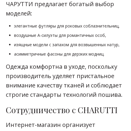
ЧАРУТТИ предлагает богатый выбор
моделей:
элегантные футляры для роковых соблазнительниц,
воздушные A-силуэты для романтичных особ,
изящные модели с запахом для возвышенных натур,
асимметричные фасоны для дерзких модниц.
Одежда комфортна в уходе, поскольку
производитель уделяет пристальное
внимание качеству тканей и соблюдает
строгие стандарты технологий пошива.
Сотрудничество с CHARUTTI
Интернет-магазин организует