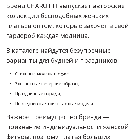
Бренд CHARUTTI выпускает авторские
коллекции бесподобных женских
платьев оптом, которые захочет в свой
гардероб каждая модница.
В каталоге найдутся безупречные
варианты для будней и праздников:
Стильные модели в офис;
Элегантные вечерние образы;
Праздничные наряды;
Повседневные трикотажные модели.
Важное преимущество бренда —
признание индивидуальности женской
фигуры, поэтому платья больших