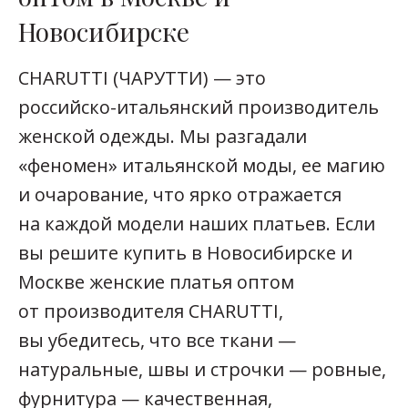
Новосибирске
CHARUTTI (ЧАРУТТИ) — это
российско-итальянский
производитель
женской одежды. Мы разгадали
«феномен» итальянской моды, ее магию
и очарование, что ярко отражается
на каждой модели наших платьев. Если
вы решите купить в Новосибирске и
Москве женские платья оптом
от производителя CHARUTTI,
вы убедитесь, что все ткани —
натуральные, швы и строчки — ровные,
фурнитура — качественная,