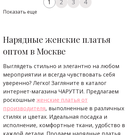
1
2
3
4
Показать еще
Нарядные женские платья
оптом в Москве
Выглядеть стильно и элегантно на любом
мероприятии и всегда чувствовать себя
уверенно? Легко! Загляните в каталог
интернет-магазина ЧАРУТТИ. Предлагаем
роскошные
женские платья от
производителя
, выполненные в различных
стилях и цветах. Идеальная посадка и
исполнение, комфортные ткани, удобство в
каждой детали. Продаем нарядные платья