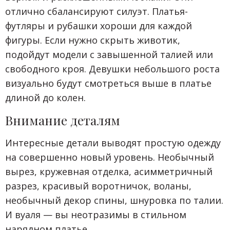
отлично сбалансируют силуэт. Платья-
футляры и рубашки хороши для каждой
фигуры. Если нужно скрыть животик,
подойдут модели с завышенной талией или
свободного кроя. Девушки небольшого роста
визуально будут смотреться выше в платье
длиной до колен.
Внимание деталям
Интересные детали выводят простую одежду
на совершенно новый уровень. Необычный
вырез, кружевная отделка, асимметричный
разрез, красивый воротничок, воланы,
необычный декор спины, шнуровка по талии.
И вуаля — вы неотразимы в стильном
нарядном платье.