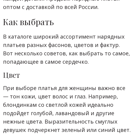
оптом с доставкой по всей России.
Как выбрать
В каталоге широкий ассортимент нарядных
платьев разных фасонов, цветов и фактур.
Вот несколько советов, как выбрать то самое,
попадающее в самое сердечко.
Цвет
При выборе платья для женщины важно все
— тон кожи, цвет волос и глаз. Например,
блондинкам со светлой кожей идеально
подойдет голубой, лавандовый и другие
нежные цвета. Выразительность смуглых
девушек подчеркнет зеленый или синий цвет.