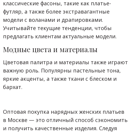
классические фасоны, такие как платье-
футляр, а также более экстравагантные
модели с воланами и драпировками.
Учитывайте текущие тенденции, чтобы
предлагать клиентам актуальные модели.
Модные цвета и материалы
Цветовая палитра и материалы также играют
важную роль. Популярны пастельные тона,
яркие акценты, а также ткани с блеском и
бархат.
Оптовая покупка нарядных женских платьев
в Москве — это отличный способ сэкономить
и получить качественные изделия. Следуя