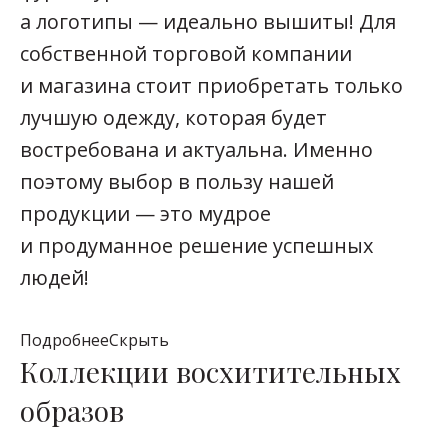
а логотипы — идеально вышиты! Для
собственной торговой компании
и магазина стоит приобретать только
лучшую одежду, которая будет
востребована и актуальна. Именно
поэтому выбор в пользу нашей
продукции — это мудрое
и продуманное решение успешных
людей!
Подробнее
Скрыть
Коллекции восхитительных
образов