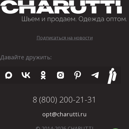
Подписаться на новости
Давайте дружить:
8 (800) 200-21-31
opt@charutti.ru
© 2014-2026 CHARUTTI