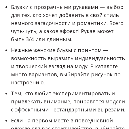
Блузки с прозрачными рукавами — выбор
для тех, кто хочет добавить в свой стиль
немного загадочности и романтики. Всего
чуть-чуть, а каков эффект! Рукав может
быть 3/4 или длинным.
Нежные женские блузы с принтом —
возможность выразить индивидуальность
и творческий взгляд на моду. В каталоге
много вариантов, выбирайте рисунок по
настроению.
Тем, кто любит экспериментировать и
привлекать внимание, понравятся модели
с эффектными нестандартными вырезами.
Если на первом месте в повседневной
одежде для вас стоит удобство, выбирайте