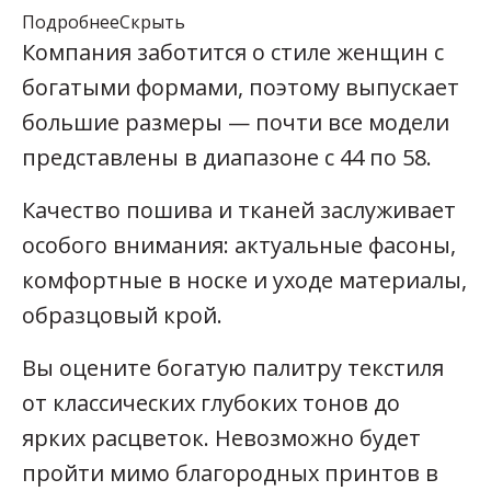
Подробнее
Скрыть
Компания заботится о стиле женщин с
богатыми формами, поэтому выпускает
большие размеры — почти все модели
представлены в диапазоне с 44 по 58.
Качество пошива и тканей заслуживает
особого внимания: актуальные фасоны,
комфортные в носке и уходе материалы,
образцовый крой.
Вы оцените богатую палитру текстиля
от классических глубоких тонов до
ярких расцветок. Невозможно будет
пройти мимо благородных принтов в