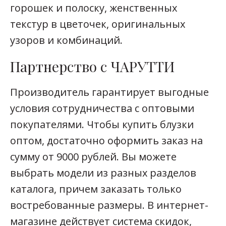
горошек и полоску, женственных
текстур в цветочек, оригинальных
узоров и комбинаций.
Партнерство с ЧАРУТТИ
Производитель гарантирует выгодные
условия сотрудничества с оптовыми
покупателями. Чтобы купить блузки
оптом, достаточно оформить заказ на
сумму от 9000 рублей. Вы можете
выбрать модели из разных разделов
каталога, причем заказать только
востребованные размеры. В интернет-
магазине действует система скидок,