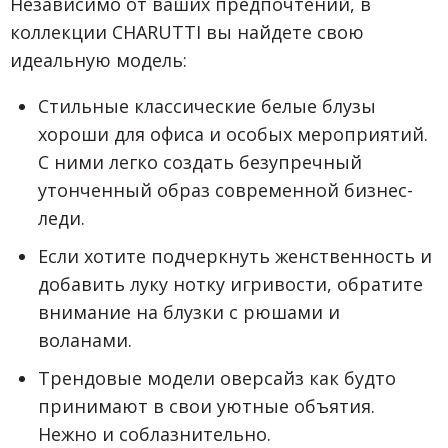
Независимо от ваших предпочтений, в
коллекции CHARUTTI вы найдете свою
идеальную модель:
Стильные классические белые блузы
хороши для офиса и особых мероприятий.
С ними легко создать безупречный
утонченный образ современной бизнес-
леди.
Если хотите подчеркнуть женственность и
добавить луку нотку игривости, обратите
внимание на блузки с рюшами и
воланами.
Трендовые модели оверсайз как будто
принимают в свои уютные объятия.
Нежно и соблазнительно.