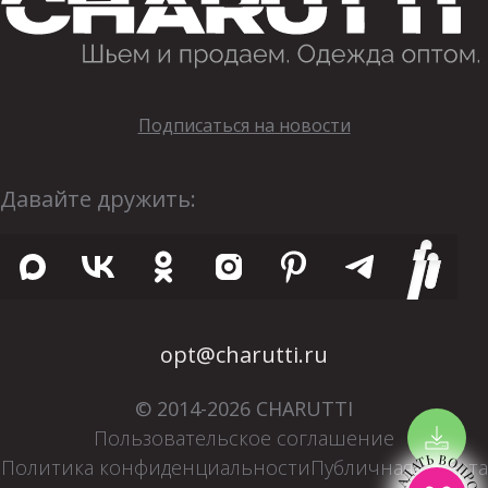
Подписаться на новости
Давайте дружить:
opt@charutti.ru
© 2014-2026 CHARUTTI
Пользовательское соглашение
ЗАДАТЬ ВОПРОС
Политика конфиденциальности
Публичная оферта