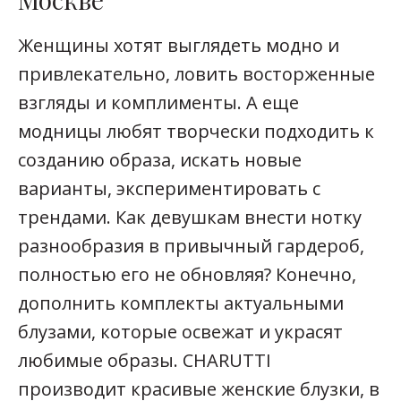
Женщины хотят выглядеть модно и
привлекательно, ловить восторженные
взгляды и комплименты. А еще
модницы любят творчески подходить к
созданию образа, искать новые
варианты, экспериментировать с
трендами. Как девушкам внести нотку
разнообразия в привычный гардероб,
полностью его не обновляя? Конечно,
дополнить комплекты актуальными
блузами, которые освежат и украсят
любимые образы. CHARUTTI
производит красивые женские блузки, в