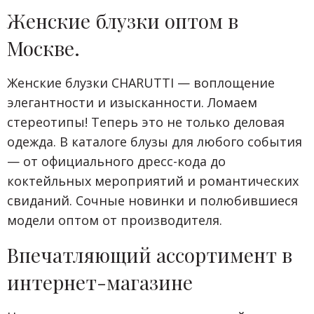
Женские блузки оптом в
Москве.
Женские блузки CHARUTTI — воплощение
элегантности и изысканности. Ломаем
стереотипы! Теперь это не только деловая
одежда. В каталоге блузы для любого события
— от официального дресс-кода до
коктейльных мероприятий и романтических
свиданий. Сочные новинки и полюбившиеся
модели оптом от производителя.
Впечатляющий ассортимент в
интернет-магазине