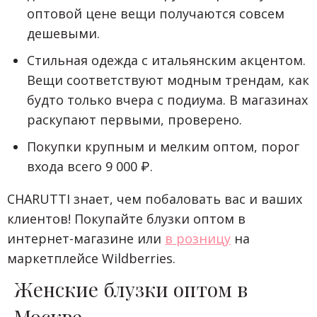
оптовой цене вещи получаются совсем
дешевыми.
Стильная одежда с итальянским акцентом.
Вещи соответствуют модным трендам, как
будто только вчера с подиума. В магазинах
раскупают первыми, проверено.
Покупки крупным и мелким оптом, порог
входа всего 9 000 ₽.
CHARUTTI знает, чем побаловать вас и ваших
клиентов! Покупайте блузки оптом в
интернет-магазине или
в розницу
на
маркетплейсе Wildberries.
Женские блузки оптом в
Москве