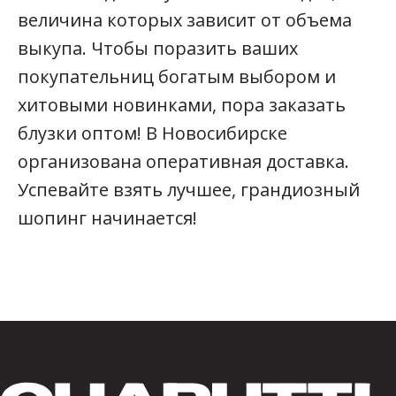
величина которых зависит от объема
выкупа. Чтобы поразить ваших
покупательниц богатым выбором и
хитовыми новинками, пора заказать
блузки оптом! В Новосибирске
организована оперативная доставка.
Успевайте взять лучшее, грандиозный
шопинг начинается!