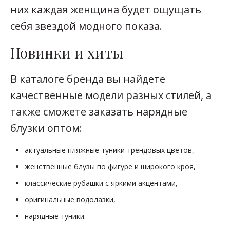
них каждая женщина будет ощущать
себя звездой модного показа.
Новинки и хиты
В каталоге бренда вы найдете
качественные модели разных стилей, а
также сможете заказать нарядные
блузки оптом:
актуальные пляжные туники трендовых цветов,
женственные блузы по фигуре и широкого кроя,
классические рубашки с яркими акцентами,
оригинальные водолазки,
нарядные туники.