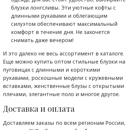
блузки лонгсливы. Эти уютные кофты с
длинными рукавами и облегающим
силуэтом обеспечивают максимальный
комфорт в течение дня. Не захочется
снимать даже вечером!
И это далеко не весь ассортимент в каталоге.
Еще можно купить оптом стильные блузки на
пуговицах с длинными и короткими
рукавами, роскошные модели с кружевными
вставками, женственные блузы с открытыми
плечами, элегантные поло и многое другое.
Доставка и оплата
Доставляем заказы по всем регионам России,