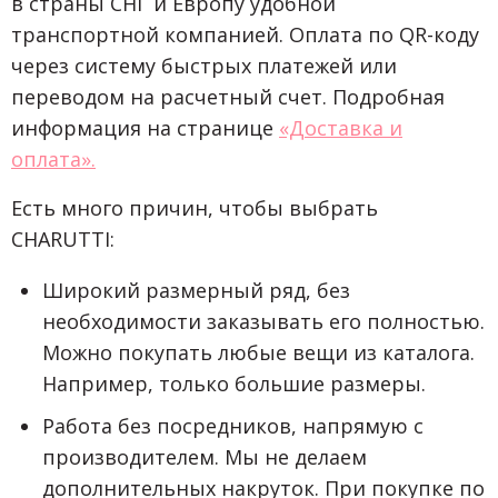
в страны СНГ и Европу удобной
транспортной компанией. Оплата по QR-коду
через систему быстрых платежей или
переводом на расчетный счет. Подробная
информация на странице
«Доставка и
оплата».
Есть много причин, чтобы выбрать
CHARUTTI:
Широкий размерный ряд, без
необходимости заказывать его полностью.
Можно покупать любые вещи из каталога.
Например, только большие размеры.
Работа без посредников, напрямую с
производителем. Мы не делаем
дополнительных накруток. При покупке по