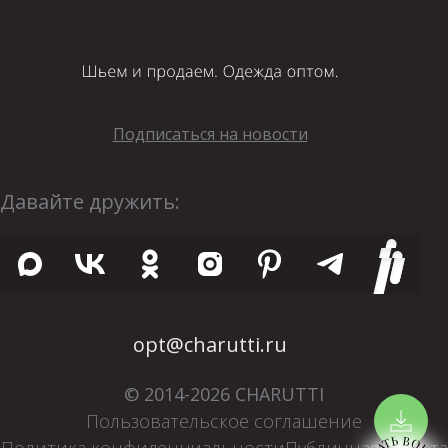
Подписаться на новости
Давайте дружить:
opt@charutti.ru
© 2014-2026 CHARUTTI
Пользовательское соглашение