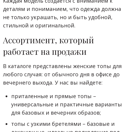
Каждая модель создается с вниманием к
деталям и пониманием, что одежда должна
не только украшать, но и быть удобной,
стильной и оригинальной.
Ассортимент, который
работает на продажи
В каталоге представлены женские топы для
любого случая: от обычного дня в офисе до
вечернего выхода. У нас вы найдете:
приталенные и прямые топы –
универсальные и практичные варианты
для базовых и вечерних образов;
топы с узкими бретелями – базовые и