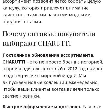
ассортимент позволит легко собрать целую
капсулу, которая привлечет внимание
клиентов с самыми разными модными
предпочтениями.
Почему оптовые покупатели
выбирают CHARUTTI
Постоянное обновление ассортимента.
CHARUTTI
– это не просто бренд с историей,
а производитель, который с 2012 года живет
в одном ритме с мировой модой. Мы
выпускаем новые коллекции еженедельно,
чтобы ваши клиенты всегда видели только
свежие новинки.
Быстрое оформление и доставка.
Базовые