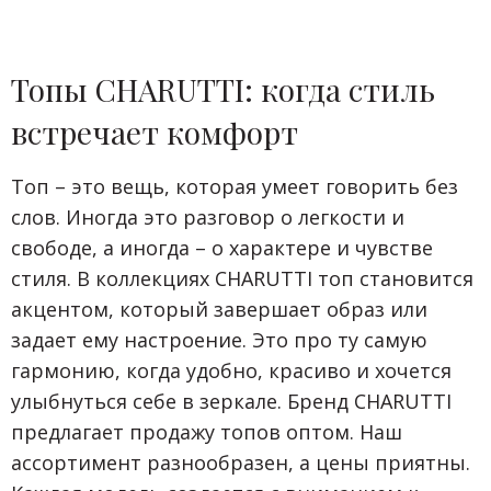
Топы CHARUTTI: когда стиль
встречает комфорт
Топ – это вещь, которая умеет говорить без
слов. Иногда это разговор о легкости и
свободе, а иногда – о характере и чувстве
стиля. В коллекциях CHARUTTI топ становится
акцентом, который завершает образ или
задает ему настроение. Это про ту самую
гармонию, когда удобно, красиво и хочется
улыбнуться себе в зеркале. Бренд CHARUTTI
предлагает продажу топов оптом. Наш
ассортимент разнообразен, а цены приятны.