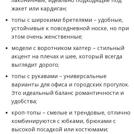
лаконичные, идеально подходящие под
жакет или кардиган;
топы с широкими бретелями – удобные,
устойчивые к повседневной носке, но при
этом очень женственные;
модели с воротником халтер – стильный
акцент на плечах и шее, который всегда
выглядит дорого;
топы с рукавами – универсальные
варианты для офиса и городских прогулок.
Это идеальный баланс романтичности и
удобства;
кроп-топы – смелые и трендовые, отлично
комбинируются с юбками, брюками с
высокой посадкой или костюмами;