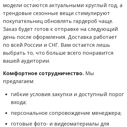
модели остаются актуальными круглый год, а
трендовые сезонные вещи стимулируют
покупательниц обновлять гардероб чаще.
Заказ будет готов к отправке на следующий
день после оформления. Доставка работает
по всей России и СНГ. Вам остается лишь
выбрать то, что больше всего понравится
вашей аудитории.
Комфортное сотрудничество.
Мы
предлагаем:
гибкие условия закупки и доступный порог
входа;
персональное сопровождение менеджера;
готовые фото- и видеоматериалы для