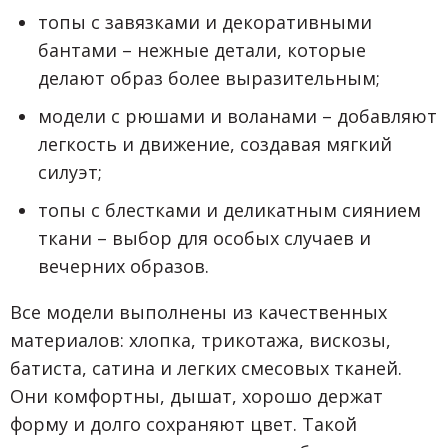
топы с завязками и декоративными
бантами – нежные детали, которые
делают образ более выразительным;
модели с рюшами и воланами – добавляют
легкость и движение, создавая мягкий
силуэт;
топы с блестками и деликатным сиянием
ткани – выбор для особых случаев и
вечерних образов.
Все модели выполнены из качественных
материалов: хлопка, трикотажа, вискозы,
батиста, сатина и легких смесовых тканей.
Они комфортны, дышат, хорошо держат
форму и долго сохраняют цвет. Такой