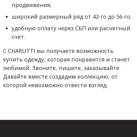
продвижения;
широкий размерный ряд от 42-го до 56-го;
удобную оплату через СБП или расчетный
счет.
С CHARUTTI вы получаете возможность
купить одежду, которая понравится и станет
любимой. Звоните, пишите, заказывайте.
Давайте вместе создадим коллекцию, от
которой невозможно отвести взгляд.