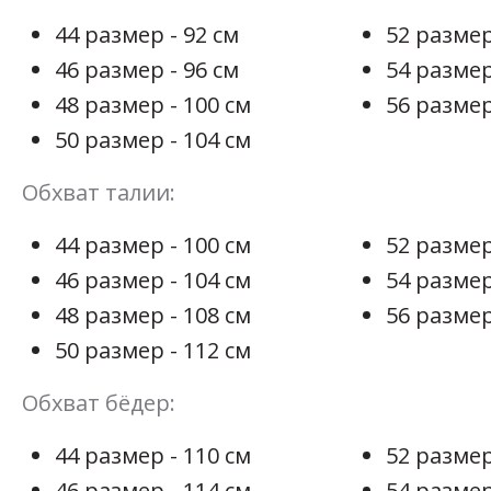
44 размер - 92 см
52 размер
46 размер - 96 см
54 размер
48 размер - 100 см
56 размер
50 размер - 104 см
Обхват талии:
44 размер - 100 см
52 размер
46 размер - 104 см
54 размер
48 размер - 108 см
56 размер
50 размер - 112 см
Обхват бёдер:
44 размер - 110 см
52 размер
46 размер - 114 см
54 размер