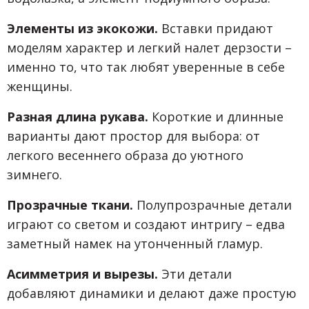
Элементы из экокожи.
Вставки придают
моделям характер и легкий налет дерзости –
именно то, что так любят уверенные в себе
женщины.
Разная длина рукава.
Короткие и длинные
варианты дают простор для выбора: от
легкого весеннего образа до уютного
зимнего.
Прозрачные ткани.
Полупрозрачные детали
играют со светом и создают интригу – едва
заметный намек на утонченный гламур.
Асимметрия и вырезы.
Эти детали
добавляют динамики и делают даже простую