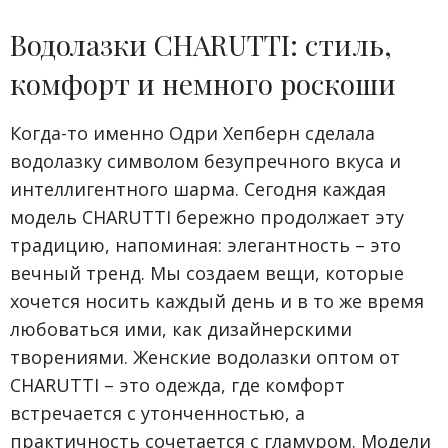
Водолазки CHARUTTI: стиль,
комфорт и немного роскоши
Когда-то именно Одри Хепберн сделала
водолазку символом безупречного вкуса и
интеллигентного шарма. Сегодня каждая
модель CHARUTTI бережно продолжает эту
традицию, напоминая: элегантность – это
вечный тренд. Мы создаем вещи, которые
хочется носить каждый день и в то же время
любоваться ими, как дизайнерскими
творениями. Женские водолазки оптом от
CHARUTTI – это одежда, где комфорт
встречается с утонченностью, а
практичность сочетается с гламуром. Модели