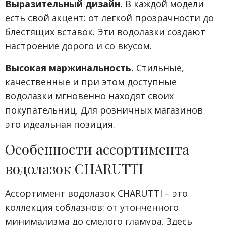
Выразительный дизайн.
В каждой модели
есть свой акцент: от легкой прозрачности до
блестящих вставок. Эти водолазки создают
настроение дорого и со вкусом.
Высокая маржинальность.
Стильные,
качественные и при этом доступные
водолазки мгновенно находят своих
покупательниц. Для розничных магазинов
это идеальная позиция.
Особенности ассортимента
водолазок CHARUTTI
Ассортимент водолазок CHARUTTI – это
коллекция соблазнов: от утонченного
минимализма до смелого гламура. Здесь