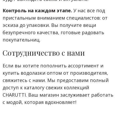
Контроль на каждом этапе.
У нас все под
пристальным вниманием специалистов: от
эскиза до упаковки. Вы получите вещи
безупречного качества, готовые радовать
покупательниц.
Сотрудничество с нами
Если вы хотите пополнить ассортимент и
купить водолазки оптом от производителя,
свяжитесь с нами. Мы предоставим полный
доступ к каталогу свежих коллекций
CHARUTTI. Ваш магазин заслуживает работать
с модой, которая вдохновляет!