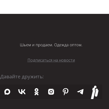
Подписаться на новости
Давайте дружить: