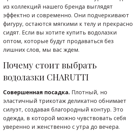
из коллекций нашего бренда выглядят
эффектно и современно. Они подчеркивают
фигуру, остаются мягкими к телу и прекрасно
сидят. Если вы хотите купить водолазки
оптом, которые будут продаваться без
лишних слов, мы вас ждем.
Почему стоит выбрать
водолазки CHARUTTI
Совершенная посадка.
Плотный, но
эластичный трикотаж деликатно обнимает
силуэт, создавая благородный контур. Это
одежда, в которой можно чувствовать себя
уверенно и женственно с утра до вечера.