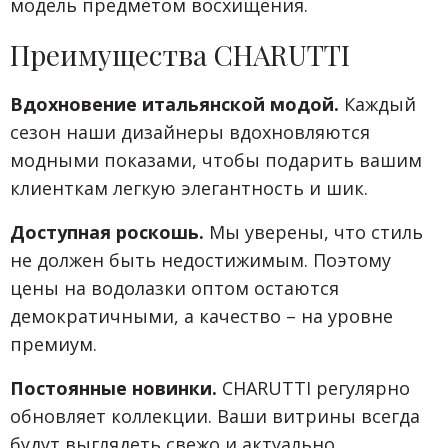
модель предметом восхищения.
Преимущества CHARUTTI
Вдохновение итальянской модой.
Каждый
сезон наши дизайнеры вдохновляются
модными показами, чтобы подарить вашим
клиенткам легкую элегантность и шик.
Доступная роскошь.
Мы уверены, что стиль
не должен быть недостижимым. Поэтому
цены на водолазки оптом остаются
демократичными, а качество – на уровне
премиум.
Постоянные новинки.
CHARUTTI регулярно
обновляет коллекции. Ваши витрины всегда
будут выглядеть свежо и актуально.