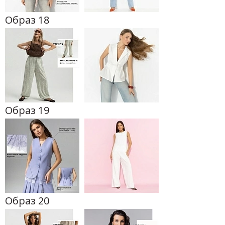
Образ 18
Образ 19
Образ 20