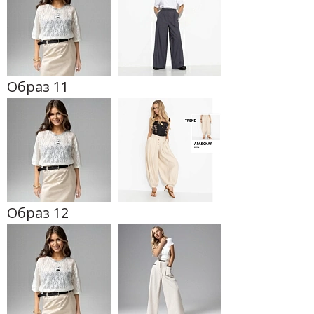
Образ 11
Образ 12