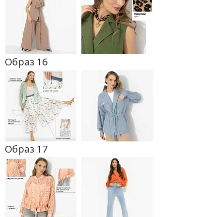
Образ 16
Образ 17