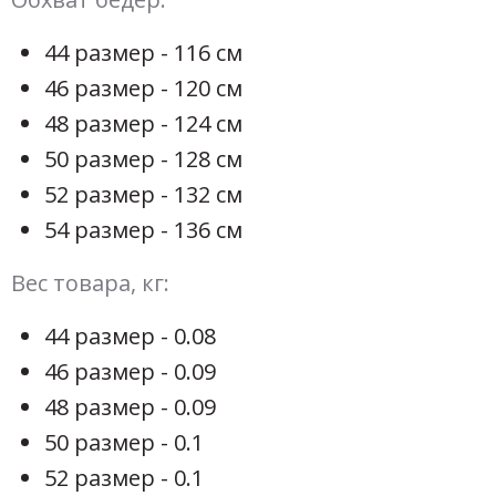
44 размер - 116 см
46 размер - 120 см
48 размер - 124 см
50 размер - 128 см
52 размер - 132 см
54 размер - 136 см
Вес товара, кг:
44 размер - 0.08
46 размер - 0.09
48 размер - 0.09
50 размер - 0.1
52 размер - 0.1