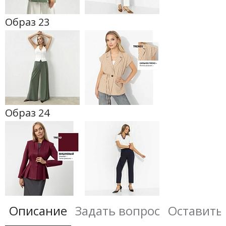
Образ 23
Образ 24
Описание
Задать вопрос
Оставить