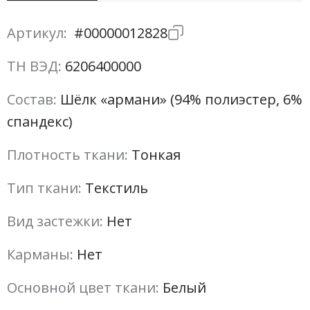
Артикул:
#00000012828
ТН ВЭД:
6206400000
Состав:
Шёлк «армани» (94% полиэстер, 6%
спандекс)
Плотность ткани:
Тонкая
Тип ткани:
Текстиль
Вид застежки:
Нет
Карманы:
Нет
Основной цвет ткани:
Белый