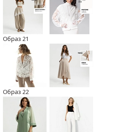
Образ 21
Образ 22