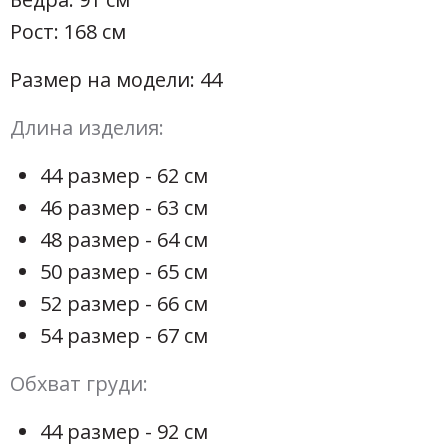
Рост: 168 см
Размер на модели: 44
Длина изделия:
44 размер - 62 см
46 размер - 63 см
48 размер - 64 см
50 размер - 65 см
52 размер - 66 см
54 размер - 67 см
Обхват груди:
44 размер - 92 см