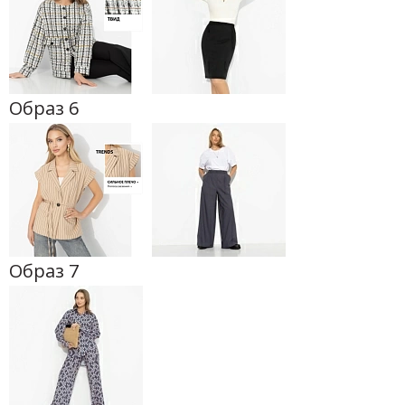
Образ 6
Образ 7