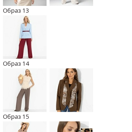
Образ 13
Образ 14
Образ 15