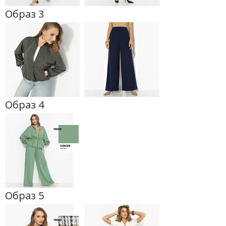
Образ 3
Образ 4
Образ 5