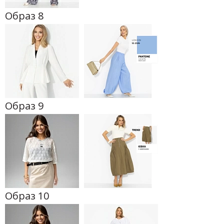
Образ 8
Образ 9
Образ 10