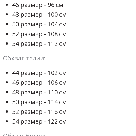
46 размер - 96 см
48 размер - 100 см
50 размер - 104 см
52 размер - 108 см
54 размер - 112 см
Обхват талии:
44 размер - 102 см
46 размер - 106 см
48 размер - 110 см
50 размер - 114 см
52 размер - 118 см
54 размер - 122 см
Обхват бёдер: