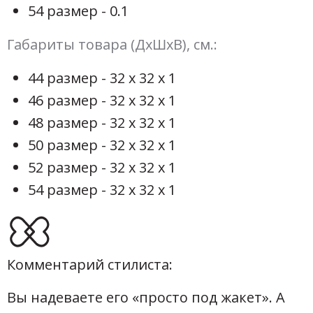
54 размер - 0.1
Габариты товара (ДхШхВ), см.:
44 размер - 32 х 32 х 1
46 размер - 32 х 32 х 1
48 размер - 32 х 32 х 1
50 размер - 32 х 32 х 1
52 размер - 32 х 32 х 1
54 размер - 32 х 32 х 1
Комментарий стилиста:
Вы надеваете его «просто под жакет». А