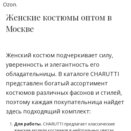
Ozon.
Женские костюмы оптом в
Москве
Женский костюм подчеркивает силу,
уверенность и элегантность его
обладательницы. В каталоге CHARUTTI
представлен богатый ассортимент
костюмов различных фасонов и стилей,
поэтому каждая покупательница найдет
здесь подходящий комплект:
Для работы.
CHARUTTI предлагает классические
женские модели костюмов в нейтральных цветах