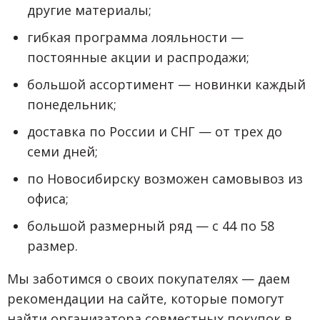
другие материалы;
гибкая программа лояльности —
постоянные акции и распродажи;
большой ассортимент — новинки каждый
понедельник;
доставка по России и СНГ — от трех до
семи дней;
по Новосибирску возможен самовывоз из
офиса;
большой размерный ряд — с 44 по 58
размер.
Мы заботимся о своих покупателях — даем
рекомендации на сайте, которые помогут
найти организатора совместных покупок в