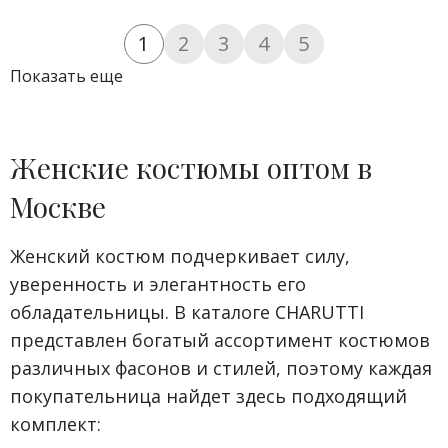
1
2
3
4
5
Показать еще
Женские костюмы оптом в
Москве
Женский костюм подчеркивает силу,
уверенность и элегантность его
обладательницы. В каталоге CHARUTTI
представлен богатый ассортимент костюмов
различных фасонов и стилей, поэтому каждая
покупательница найдет здесь подходящий
комплект: