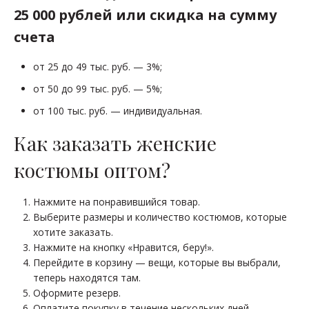
25 000 рублей или скидка на сумму
счета
от 25 до 49 тыс. руб. — 3%;
от 50 до 99 тыс. руб. — 5%;
от 100 тыс. руб. — индивидуальная.
Как заказать женские
костюмы оптом?
Нажмите на понравившийся товар.
Выберите размеры и количество костюмов, которые
хотите заказать.
Нажмите на кнопку «Нравится, беру!».
Перейдите в корзину — вещи, которые вы выбрали,
теперь находятся там.
Оформите резерв.
Оплатите покупку в течение нескольких дней.