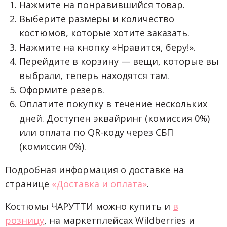
Нажмите на понравившийся товар.
Выберите размеры и количество
костюмов, которые хотите заказать.
Нажмите на кнопку «Нравится, беру!».
Перейдите в корзину — вещи, которые вы
выбрали, теперь находятся там.
Оформите резерв.
Оплатите покупку в течение нескольких
дней. Доступен эквайринг (комиссия 0%)
или оплата по QR-коду через СБП
(комиссия 0%).
Подробная информация о доставке на
странице
«Доставка и оплата»
.
Костюмы ЧАРУТТИ можно купить и
в
розницу
, на маркетплейсах Wildberries и