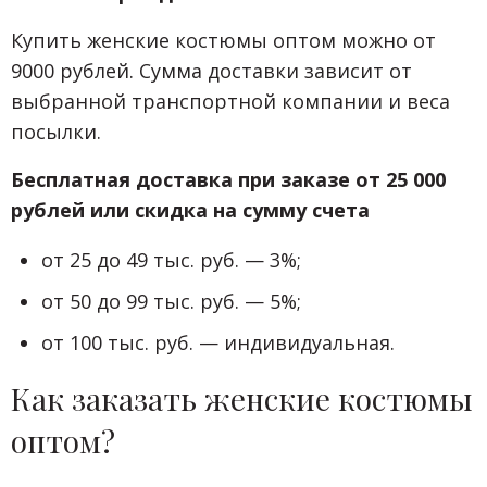
Купить женские костюмы оптом можно от
9000 рублей. Сумма доставки зависит от
выбранной транспортной компании и веса
посылки.
Бесплатная доставка при заказе от 25 000
рублей или скидка на сумму счета
от 25 до 49 тыс. руб. — 3%;
от 50 до 99 тыс. руб. — 5%;
от 100 тыс. руб. — индивидуальная.
Как заказать женские костюмы
оптом?