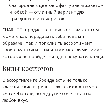
благородных цветов с фактурным жакетом
и юбкой — отличный вариант для
праздников и вечеринок.
CHARUTTI продает женские костюмы оптом —
можете как порадовать себя новыми
образами, так и пополнить ассортимент
своего магазина стильными моделями, мимо
которых не пройдет ни одна покупательница.
Виды костюмов
В ассортименте бренда есть не только
классические варианты женских костюмов
«жакет+юбка», но и другие сочетания на
любой вкус.