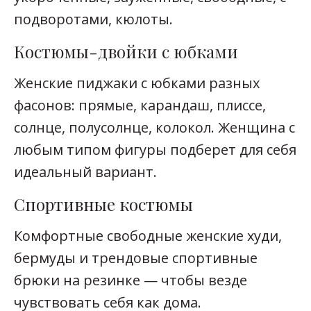
подворотами, кюлоты.
Костюмы-двойки с юбками
Женские пиджаки с юбками разных
фасонов: прямые, карандаш, плиссе,
солнце, полусолнце, колокол. Женщина с
любым типом фигуры подберет для себя
идеальный вариант.
Спортивные костюмы
Комфортные свободные женские худи,
бермуды и трендовые спортивные
брюки на резинке — чтобы везде
чувствовать себя как дома.