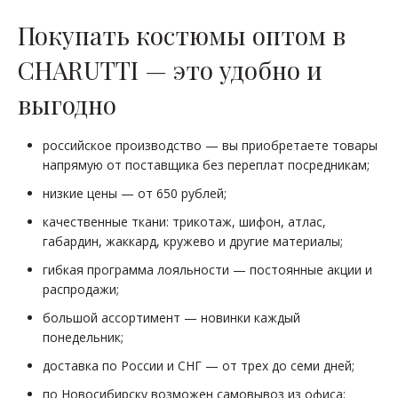
Покупать костюмы оптом в
CHARUTTI — это удобно и
выгодно
российское производство — вы приобретаете товары
напрямую от поставщика без переплат посредникам;
низкие цены — от 650 рублей;
качественные ткани: трикотаж, шифон, атлас,
габардин, жаккард, кружево и другие материалы;
гибкая программа лояльности — постоянные акции и
распродажи;
большой ассортимент — новинки каждый
понедельник;
доставка по России и СНГ — от трех до семи дней;
по Новосибирску возможен самовывоз из офиса;