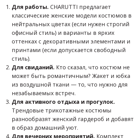
Для работы.
CHARUTTI предлагает
классические женские модели костюмов в
нейтральных цветах (если нужен строгий
офисный стиль) и варианты в ярких
оттенках с декоративными элементами и
принтами (если допускается свободный
стиль).
Для свиданий.
Кто сказал, что костюм не
может быть романтичным? Жакет и юбка
из воздушной ткани — то, что нужно для
незабываемых встреч.
Для активного отдыха и прогулок.
Трендовые трикотажные костюмы
разнообразят женский гардероб и добавят
в образ домашний уют.
Для вечерних мероприятий.
Комплект