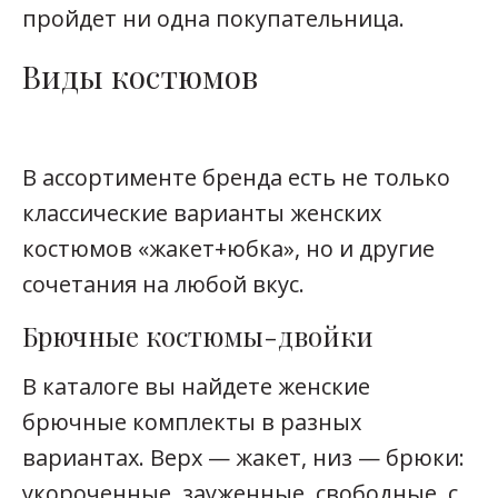
пройдет ни одна покупательница.
Виды костюмов
В ассортименте бренда есть не только
классические варианты женских
костюмов «жакет+юбка», но и другие
сочетания на любой вкус.
Брючные костюмы-двойки
В каталоге вы найдете женские
брючные комплекты в разных
вариантах. Верх — жакет, низ — брюки:
укороченные, зауженные, свободные, с