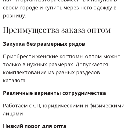
своем городе и купить через него одежду в
розницу.
Преимущества заказа оптом
Закупка без размерных рядов
Приобрести женские костюмы оптом можно
только в нужных размерах. Допускается
комплектование из разных разделов
каталога.
Различные варианты сотрудничества
Работаем с СП, юридическими и физическими
лицами
Низкий порог для опта