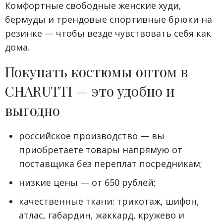
Комфортные свободные женские худи,
бермуды и трендовые спортивные брюки на
резинке — чтобы везде чувствовать себя как
дома.
Покупать костюмы оптом в
CHARUTTI — это удобно и
выгодно
российское производство — вы
приобретаете товары напрямую от
поставщика без переплат посредникам;
низкие цены — от 650 рублей;
качественные ткани: трикотаж, шифон,
атлас, габардин, жаккард, кружево и