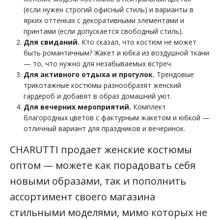
(если нужен строгий офисный стиль) и варианты в
ярких оттенках с декоративными элементами и
принтами (если допускается свободный стиль).
Для свиданий.
Кто сказал, что костюм не может
быть романтичным? Жакет и юбка из воздушной ткани
— то, что нужно для незабываемых встреч.
Для активного отдыха и прогулок.
Трендовые
трикотажные костюмы разнообразят женский
гардероб и добавят в образ домашний уют.
Для вечерних мероприятий.
Комплект
благородных цветов с фактурным жакетом и юбкой —
отличный вариант для праздников и вечеринок.
CHARUTTI продает женские костюмы
оптом — можете как порадовать себя
новыми образами, так и пополнить
ассортимент своего магазина
стильными моделями, мимо которых не