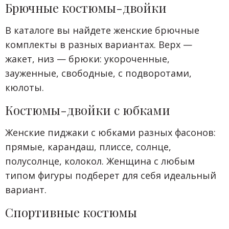
Брючные костюмы-двойки
В каталоге вы найдете женские брючные
комплекты в разных вариантах. Верх —
жакет, низ — брюки: укороченные,
зауженные, свободные, с подворотами,
кюлоты.
Костюмы-двойки с юбками
Женские пиджаки с юбками разных фасонов:
прямые, карандаш, плиссе, солнце,
полусолнце, колокол. Женщина с любым
типом фигуры подберет для себя идеальный
вариант.
Спортивные костюмы