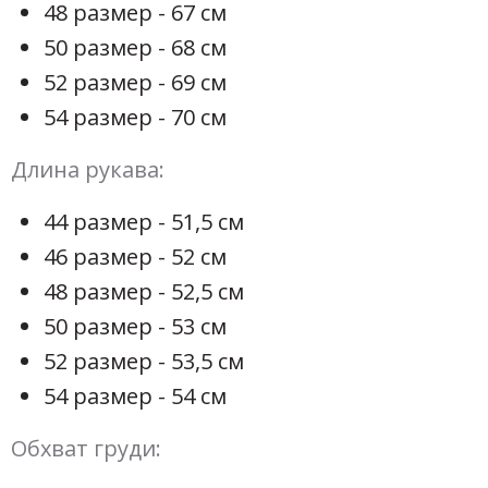
48 размер - 67 см
50 размер - 68 см
52 размер - 69 см
54 размер - 70 см
Длина рукава:
44 размер - 51,5 см
46 размер - 52 см
48 размер - 52,5 см
50 размер - 53 см
52 размер - 53,5 см
54 размер - 54 см
Обхват груди: