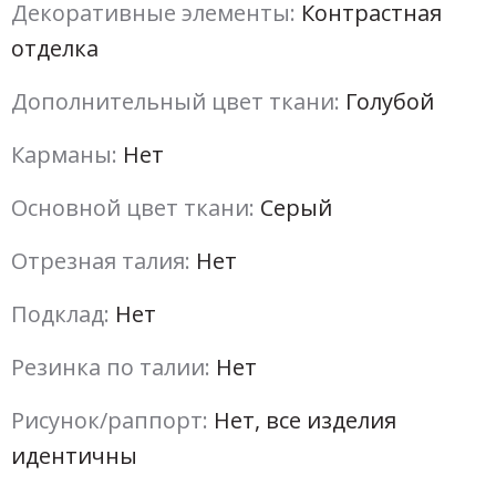
Декоративные элементы:
Контрастная
отделка
Дополнительный цвет ткани:
Голубой
Карманы:
Нет
Основной цвет ткани:
Серый
Отрезная талия:
Нет
Подклад:
Нет
Резинка по талии:
Нет
Рисунок/раппорт:
Нет, все изделия
идентичны