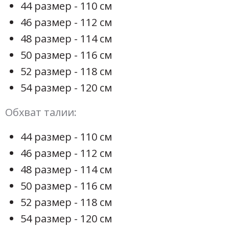
44 размер - 110 см
46 размер - 112 см
48 размер - 114 см
50 размер - 116 см
52 размер - 118 см
54 размер - 120 см
Обхват талии:
44 размер - 110 см
46 размер - 112 см
48 размер - 114 см
50 размер - 116 см
52 размер - 118 см
54 размер - 120 см