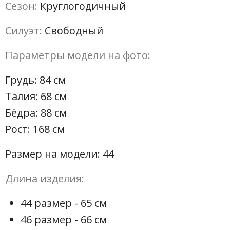
Сезон:
Круглогодичный
Силуэт:
Свободный
Параметры модели на фото:
Грудь: 84 см
Талия: 68 см
Бёдра: 88 см
Рост: 168 см
Размер на модели: 44
Длина изделия:
44 размер - 65 см
46 размер - 66 см