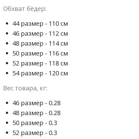
Обхват бёдер:
44 размер - 110 см
46 размер - 112 см
48 размер - 114 см
50 размер - 116 см
52 размер - 118 см
54 размер - 120 см
Вес товара, кг:
46 размер - 0.28
48 размер - 0.28
50 размер - 0.3
52 размер - 0.3