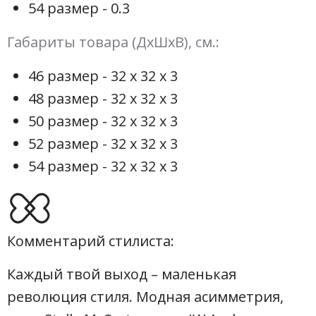
54 размер - 0.3
Габариты товара (ДхШхВ), см.:
46 размер - 32 х 32 х 3
48 размер - 32 х 32 х 3
50 размер - 32 х 32 х 3
52 размер - 32 х 32 х 3
54 размер - 32 х 32 х 3
Комментарий стилиста:
Каждый твой выход – маленькая
революция стиля. Модная асимметрия,