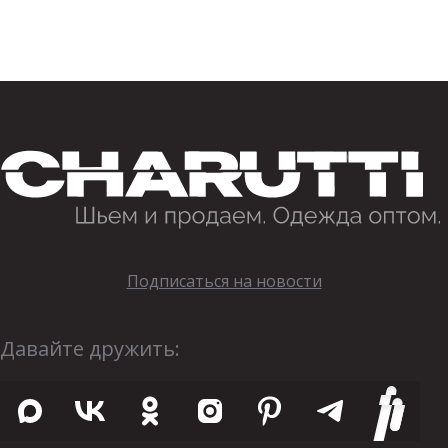
Подписаться на новости
Давайте дружить: