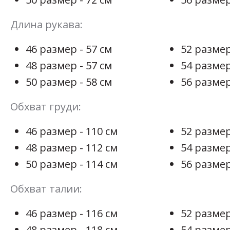
Длина рукава:
46 размер - 57 см
52 размер
48 размер - 57 см
54 размер
50 размер - 58 см
56 размер
Обхват груди:
46 размер - 110 см
52 размер
48 размер - 112 см
54 размер
50 размер - 114 см
56 размер
Обхват талии:
46 размер - 116 см
52 размер
48 размер - 118 см
54 размер