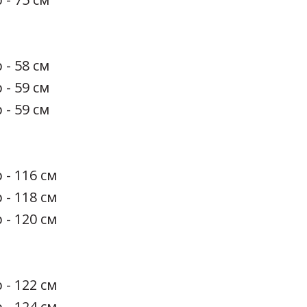
 - 58 см
 - 59 см
 - 59 см
 - 116 см
 - 118 см
 - 120 см
 - 122 см
 - 124 см