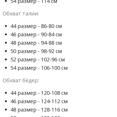
54 размер - 114 см
Обхват талии:
44 размер - 86-80 см
46 размер - 90-84 см
48 размер - 94-88 см
50 размер - 98-92 см
52 размер - 102-96 см
54 размер - 106-100 см
Обхват бёдер:
44 размер - 120-108 см
46 размер - 124-112 см
48 размер - 128-116 см