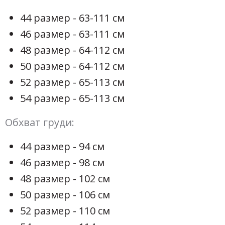
44 размер - 63-111 см
46 размер - 63-111 см
48 размер - 64-112 см
50 размер - 64-112 см
52 размер - 65-113 см
54 размер - 65-113 см
Обхват груди:
44 размер - 94 см
46 размер - 98 см
48 размер - 102 см
50 размер - 106 см
52 размер - 110 см