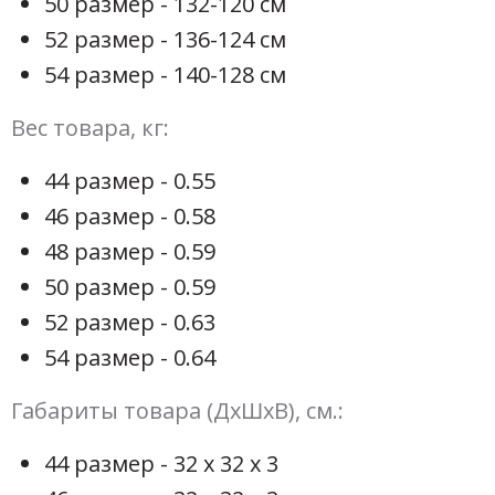
50 размер - 132-120 см
52 размер - 136-124 см
54 размер - 140-128 см
Вес товара, кг:
44 размер - 0.55
46 размер - 0.58
48 размер - 0.59
50 размер - 0.59
52 размер - 0.63
54 размер - 0.64
Габариты товара (ДхШхВ), см.:
44 размер - 32 х 32 х 3