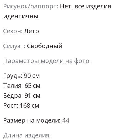
Рисунок/раппорт:
Нет, все изделия
идентичны
Сезон:
Лето
Силуэт:
Свободный
Параметры модели на фото:
Грудь: 90 см
Талия: 65 см
Бёдра: 91 см
Рост: 168 см
Размер на модели: 44
Длина изделия: