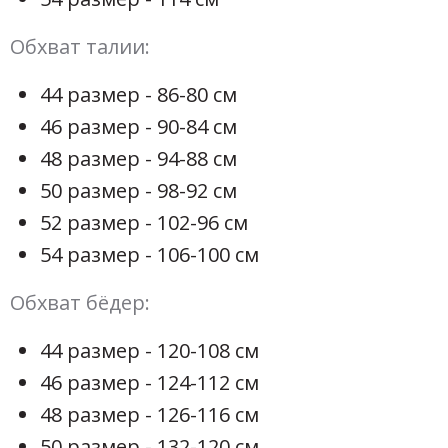
Обхват талии:
44 размер - 86-80 см
46 размер - 90-84 см
48 размер - 94-88 см
50 размер - 98-92 см
52 размер - 102-96 см
54 размер - 106-100 см
Обхват бёдер:
44 размер - 120-108 см
46 размер - 124-112 см
48 размер - 126-116 см
50 размер - 132-120 см