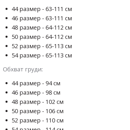
44 размер - 63-111 см
46 размер - 63-111 см
48 размер - 64-112 см
50 размер - 64-112 см
52 размер - 65-113 см
54 размер - 65-113 см
Обхват груди:
44 размер - 94 см
46 размер - 98 см
48 размер - 102 см
50 размер - 106 см
52 размер - 110 см
54 размер - 114 см