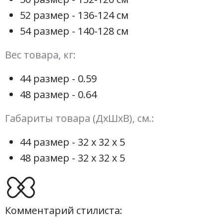
52 размер - 136-124 см
54 размер - 140-128 см
Вес товара, кг:
44 размер - 0.59
48 размер - 0.64
Габариты товара (ДхШхВ), см.:
44 размер - 32 х 32 х 5
48 размер - 32 х 32 х 5
Комментарий стилиста: