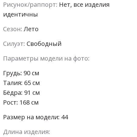
Рисунок/раппорт:
Нет, все изделия
идентичны
Сезон:
Лето
Силуэт:
Свободный
Параметры модели на фото:
Грудь: 90 см
Талия: 65 см
Бёдра: 91 см
Рост: 168 см
Размер на модели: 44
Длина изделия: