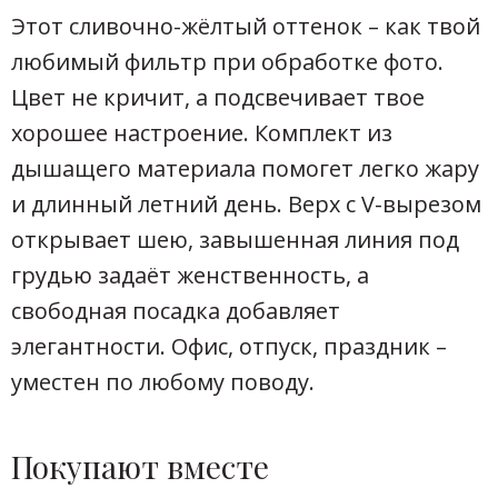
Этот сливочно-жёлтый оттенок – как твой
любимый фильтр при обработке фото.
Цвет не кричит, а подсвечивает твое
хорошее настроение. Комплект из
дышащего материала помогет легко жару
и длинный летний день. Верх с V-вырезом
открывает шею, завышенная линия под
грудью задаёт женственность, а
свободная посадка добавляет
элегантности. Офис, отпуск, праздник –
уместен по любому поводу.
Покупают вместе