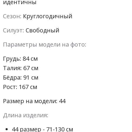
идентичны
Сезон:
Круглогодичный
Силуэт:
Свободный
Параметры модели на фото:
Грудь: 84 см
Талия: 67 см
Бёдра: 91 см
Рост: 167 см
Размер на модели: 44
Длина изделия:
44 размер - 71-130 см