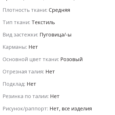
Плотность ткани:
Средняя
Тип ткани:
Текстиль
Вид застежки:
Пуговица/-ы
Карманы:
Нет
Основной цвет ткани:
Розовый
Отрезная талия:
Нет
Подклад:
Нет
Резинка по талии:
Нет
Рисунок/раппорт:
Нет, все изделия