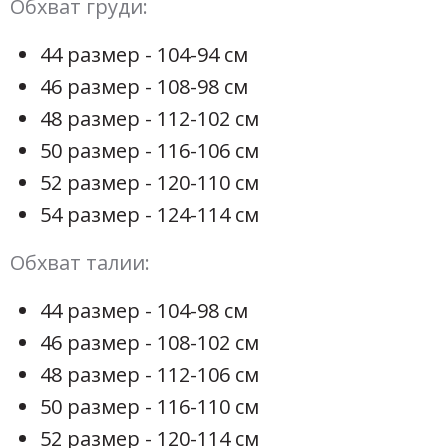
Обхват груди:
44 размер - 104-94 см
46 размер - 108-98 см
48 размер - 112-102 см
50 размер - 116-106 см
52 размер - 120-110 см
54 размер - 124-114 см
Обхват талии:
44 размер - 104-98 см
46 размер - 108-102 см
48 размер - 112-106 см
50 размер - 116-110 см
52 размер - 120-114 см