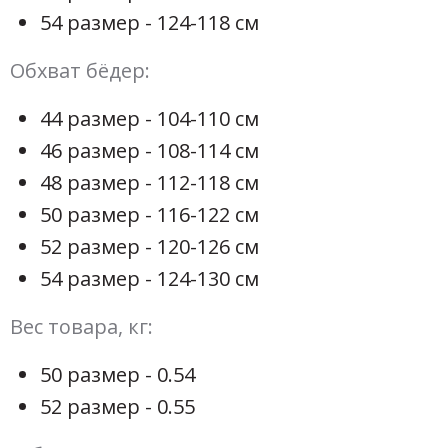
54 размер - 124-118 см
Обхват бёдер:
44 размер - 104-110 см
46 размер - 108-114 см
48 размер - 112-118 см
50 размер - 116-122 см
52 размер - 120-126 см
54 размер - 124-130 см
Вес товара, кг:
50 размер - 0.54
52 размер - 0.55