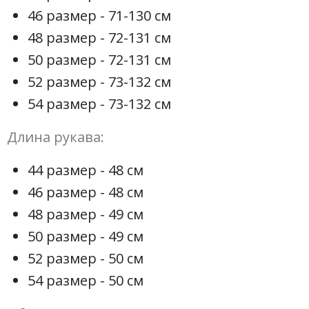
46 размер - 71-130 см
48 размер - 72-131 см
50 размер - 72-131 см
52 размер - 73-132 см
54 размер - 73-132 см
Длина рукава:
44 размер - 48 см
46 размер - 48 см
48 размер - 49 см
50 размер - 49 см
52 размер - 50 см
54 размер - 50 см