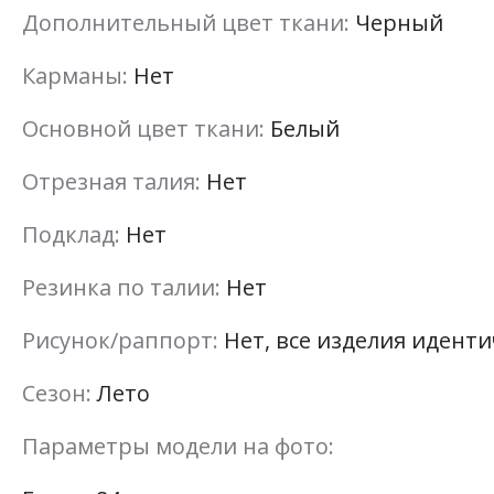
Дополнительный цвет ткани:
Черный
Карманы:
Нет
Основной цвет ткани:
Белый
Отрезная талия:
Нет
Подклад:
Нет
Резинка по талии:
Нет
Рисунок/раппорт:
Нет, все изделия идент
Сезон:
Лето
Параметры модели на фото: