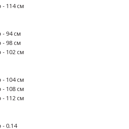
 - 114 см
 - 94 см
 - 98 см
 - 102 см
 - 104 см
 - 108 см
 - 112 см
 - 0.14