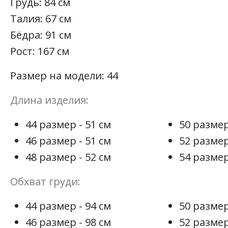
Грудь: 84 см
Талия: 67 см
Бёдра: 91 см
Рост: 167 см
Размер на модели: 44
Длина изделия:
44 размер - 51 см
50 размер
46 размер - 51 см
52 размер
48 размер - 52 см
54 размер
Обхват груди:
44 размер - 94 см
50 размер
46 размер - 98 см
52 размер