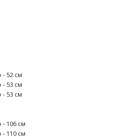
 - 52 см
 - 53 см
 - 53 см
 - 106 см
 - 110 см