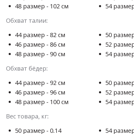
48 размер - 102 см
54 размер
Обхват талии:
44 размер - 82 см
50 размер
46 размер - 86 см
52 размер
48 размер - 90 см
54 размер
Обхват бёдер:
44 размер - 92 см
50 размер
46 размер - 96 см
52 размер
48 размер - 100 см
54 размер
Вес товара, кг:
50 размер - 0.14
54 размер