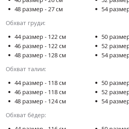
48 размер - 27 см
54 размер
Обхват груди:
44 размер - 122 см
50 размер
46 размер - 122 см
52 размер
48 размер - 128 см
54 размер
Обхват талии:
44 размер - 118 см
50 размер
46 размер - 118 см
52 размер
48 размер - 124 см
54 размер
Обхват бёдер:
44 размер - 116 см
50 размер