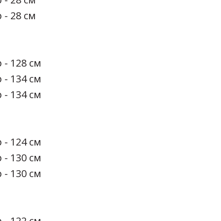
 - 28 см
 - 128 см
 - 134 см
 - 134 см
 - 124 см
 - 130 см
 - 130 см
 - 122 см