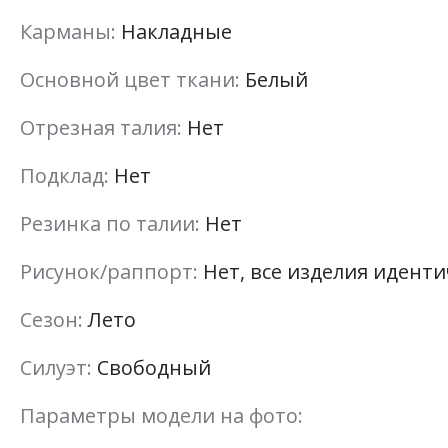
Карманы:
Накладные
Основной цвет ткани:
Белый
Отрезная талия:
Нет
Подклад:
Нет
Резинка по талии:
Нет
Рисунок/раппорт:
Нет, все изделия идент
Сезон:
Лето
Силуэт:
Свободный
Параметры модели на фото: