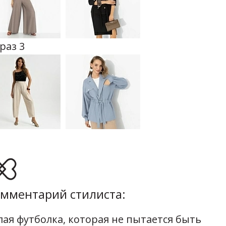
раз 3
мментарий стилиста:
лая футболка, которая не пытается быть