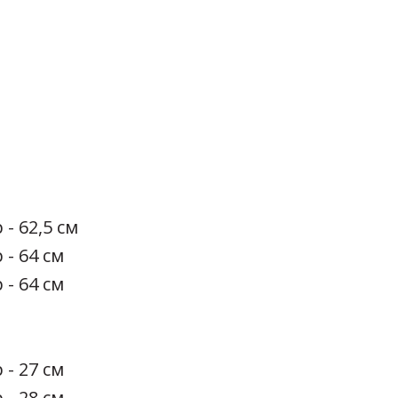
 - 62,5 см
 - 64 см
 - 64 см
 - 27 см
 - 28 см