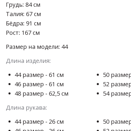
Грудь: 84 см
Талия: 67 см
Бёдра: 91 см
Рост: 167 см
Размер на модели: 44
Длина изделия:
44 размер - 61 см
50 размер
46 размер - 61 см
52 размер
48 размер - 62,5 см
54 размер
Длина рукава:
44 размер - 26 см
50 размер
46 размер - 26 см
52 размер