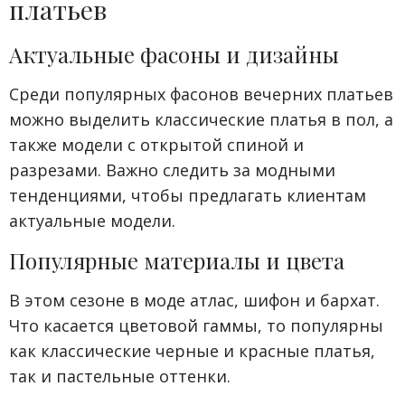
платьев
Актуальные фасоны и дизайны
Среди популярных фасонов вечерних платьев
можно выделить классические платья в пол, а
также модели с открытой спиной и
разрезами. Важно следить за модными
тенденциями, чтобы предлагать клиентам
актуальные модели.
Популярные материалы и цвета
В этом сезоне в моде атлас, шифон и бархат.
Что касается цветовой гаммы, то популярны
как классические черные и красные платья,
так и пастельные оттенки.