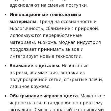
вдохновляют на смелые поступки.
Инновационные технологии и
материалы.
Тренд на осознанность и
экологичность, сближение с природой.
Используются переработанные
материалы, экокожа. Модная индустрия
продолжает принимать вызов и
интегрирует новые технологии.
Внимание к деталям.
Необычные
вырезы, асимметрия, вставки из
полупрозрачной сетки, открытые плечи,
изящное кружево.
Обыгрывание черного цвета.
Маленькое
черное платье в гардеробе по-прежнему
актуально. Смело дополняйте его яркими