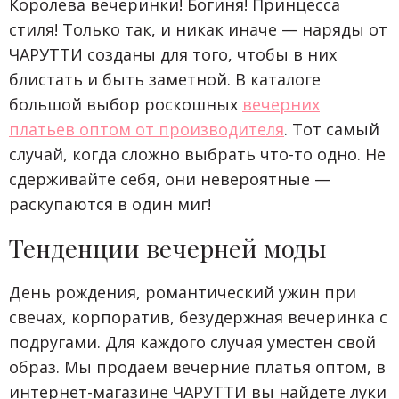
Королева вечеринки! Богиня! Принцесса
стиля! Только так, и никак иначе — наряды от
ЧАРУТТИ созданы для того, чтобы в них
блистать и быть заметной. В каталоге
большой выбор роскошных
вечерних
платьев оптом от производителя
. Тот самый
случай, когда сложно выбрать что-то одно. Не
сдерживайте себя, они невероятные —
раскупаются в один миг!
Тенденции вечерней моды
День рождения, романтический ужин при
свечах, корпоратив, безудержная вечеринка с
подругами. Для каждого случая уместен свой
образ. Мы продаем вечерние платья оптом, в
интернет-магазине ЧАРУТТИ вы найдете луки