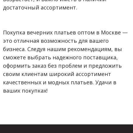
достаточный ассортимент.
Покупка вечерних платьев оптом в Москве —
это отличная возможность для вашего
бизнеса. Следуя нашим рекомендациям, вы
сможете выбрать надежного поставщика,
оформить заказ без проблем и предложить
своим клиентам широкий ассортимент
качественных и модных платьев. Удачи в
ваших покупках!