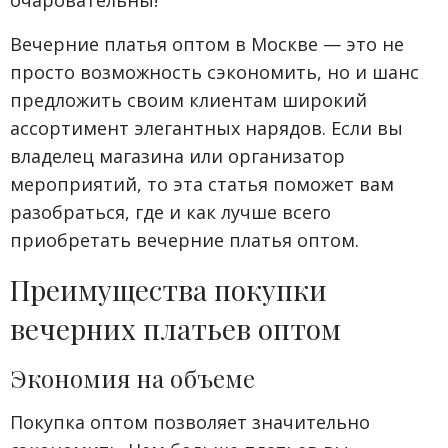
очаровательны!
Вечерние платья оптом в Москве — это не
просто возможность сэкономить, но и шанс
предложить своим клиентам широкий
ассортимент элегантных нарядов. Если вы
владелец магазина или организатор
мероприятий, то эта статья поможет вам
разобраться, где и как лучше всего
приобретать вечерние платья оптом.
Преимущества покупки
вечерних платьев оптом
Экономия на объеме
Покупка оптом позволяет значительно