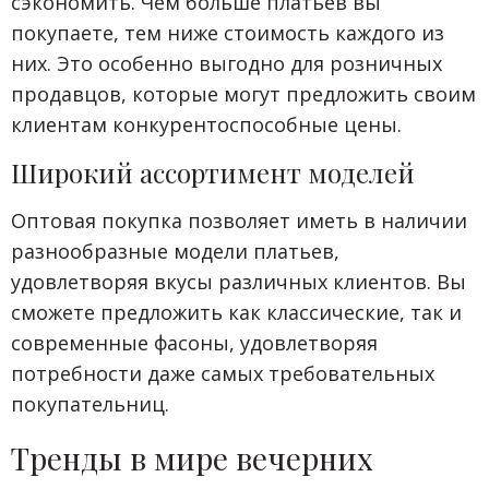
сэкономить. Чем больше платьев вы
покупаете, тем ниже стоимость каждого из
них. Это особенно выгодно для розничных
продавцов, которые могут предложить своим
клиентам конкурентоспособные цены.
Широкий ассортимент моделей
Оптовая покупка позволяет иметь в наличии
разнообразные модели платьев,
удовлетворяя вкусы различных клиентов. Вы
сможете предложить как классические, так и
современные фасоны, удовлетворяя
потребности даже самых требовательных
покупательниц.
Тренды в мире вечерних