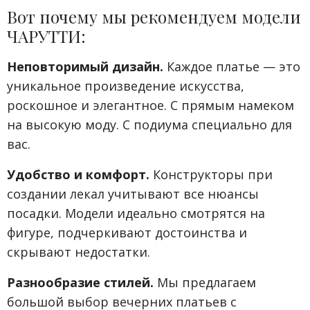
Вот почему мы рекомендуем модели
ЧАРУТТИ:
Неповторимый дизайн.
Каждое платье — это
уникальное произведение искусства,
роскошное и элегантное. С прямым намеком
на высокую моду. С подиума специально для
вас.
Удобство и комфорт.
Конструкторы при
создании лекал учитывают все нюансы
посадки. Модели идеально смотрятся на
фигуре, подчеркивают достоинства и
скрывают недостатки.
Разнообразие стилей.
Мы предлагаем
большой выбор вечерних платьев с