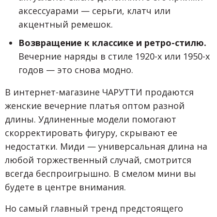
аксессуарами — серьги, клатч или
акцентный ремешок.
Возвращение к классике и ретро-стилю.
Вечерние наряды в стиле 1920-х или 1950-х
годов — это снова модно.
В интернет-магазине ЧАРУТТИ продаются
женские вечерние платья оптом разной
длины. Удлиненные модели помогают
скорректировать фигуру, скрывают ее
недостатки. Миди — универсальная длина на
любой торжественный случай, смотрится
всегда беспроигрышно. В смелом мини вы
будете в центре внимания.
Но самый главный тренд предстоящего