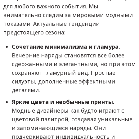
для любого важного события. Мы
внимательно следим за мировыми модными
показами. Актуальные тенденции
предстоящего сезона:
Сочетание минимализма и гламура.
Вечерние наряды становятся все более
сдержанными и элегантными, но при этом
сохраняют гламурный вид. Простые
силуэты, дополненные эффектными
деталями.
Яркие цвета и необычные принты.
Модные дизайнеры как будто играют с
цветовой палитрой, создавая уникальные
и запоминающиеся наряды. Они
подчеркивают индивидуальность и