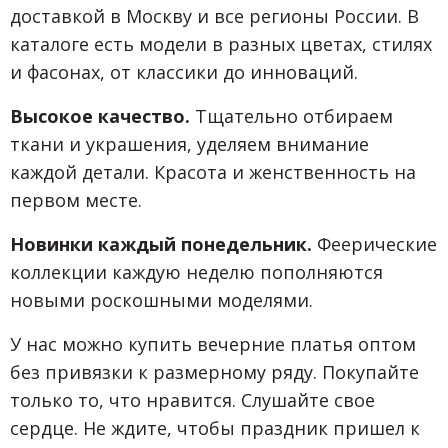
доставкой в Москву и все регионы России. В
каталоге есть модели в разных цветах, стилях
и фасонах, от классики до инноваций.
Высокое качество.
Тщательно отбираем
ткани и украшения, уделяем внимание
каждой детали. Красота и женственность на
первом месте.
Новинки каждый понедельник.
Феерические
коллекции каждую неделю пополняются
новыми роскошными моделями.
У нас можно купить вечерние платья оптом
без привязки к размерному ряду. Покупайте
только то, что нравится. Слушайте свое
сердце. Не ждите, чтобы праздник пришел к