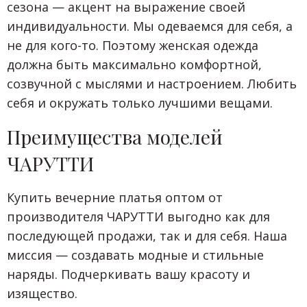
сезона — акцент на выражение своей
индивидуальности. Мы одеваемся для себя, а
не для кого-то. Поэтому женская одежда
должна быть максимально комфортной,
созвучной с мыслями и настроением. Любить
себя и окружать только лучшими вещами.
Преимущества моделей
ЧАРУТТИ
Купить вечерние платья оптом от
производителя ЧАРУТТИ выгодно как для
последующей продажи, так и для себя. Наша
миссия — создавать модные и стильные
наряды. Подчеркивать вашу красоту и
изящество.