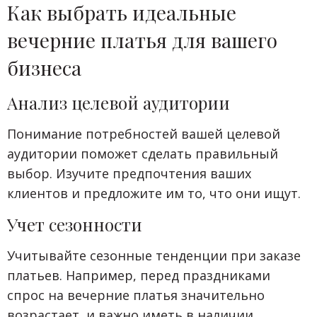
Как выбрать идеальные
вечерние платья для вашего
бизнеса
Анализ целевой аудитории
Понимание потребностей вашей целевой
аудитории поможет сделать правильный
выбор. Изучите предпочтения ваших
клиентов и предложите им то, что они ищут.
Учет сезонности
Учитывайте сезонные тенденции при заказе
платьев. Например, перед праздниками
спрос на вечерние платья значительно
возрастает, и важно иметь в наличии