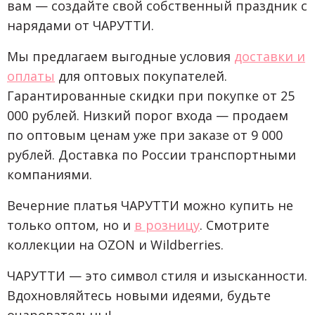
вам — создайте свой собственный праздник с
нарядами от ЧАРУТТИ.
Мы предлагаем выгодные условия
доставки и
оплаты
для оптовых покупателей.
Гарантированные скидки при покупке от 25
000 рублей. Низкий порог входа — продаем
по оптовым ценам уже при заказе от 9 000
рублей. Доставка по России транспортными
компаниями.
Вечерние платья ЧАРУТТИ можно купить не
только оптом, но и
в розницу
. Смотрите
коллекции на OZON и Wildberries.
ЧАРУТТИ — это символ стиля и изысканности.
Вдохновляйтесь новыми идеями, будьте