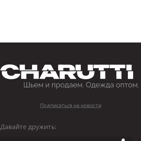
Подписаться на новости
Давайте дружить: