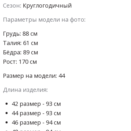
Сезон:
Круглогодичный
Параметры модели на фото:
Грудь: 88 см
Талия: 61 см
Бёдра: 89 см
Рост: 170 см
Размер на модели: 44
Длина изделия:
42 размер - 93 см
44 размер - 93 см
46 размер - 94 см