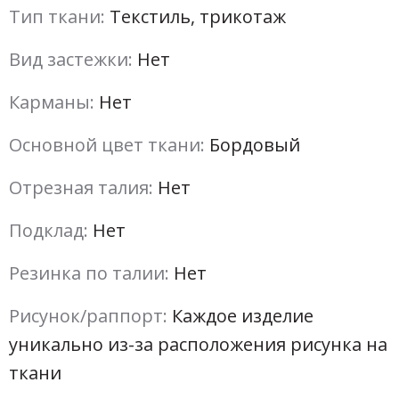
Тип ткани:
Текстиль, трикотаж
Вид застежки:
Нет
Карманы:
Нет
Основной цвет ткани:
Бордовый
Отрезная талия:
Нет
Подклад:
Нет
Резинка по талии:
Нет
Рисунок/раппорт:
Каждое изделие
уникально из-за расположения рисунка на
ткани