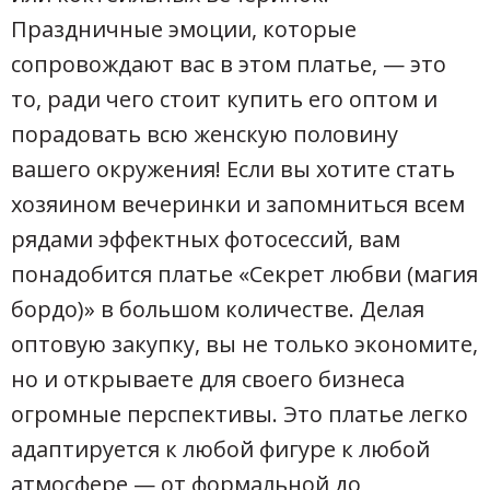
Праздничные эмоции, которые
сопровождают вас в этом платье, — это
то, ради чего стоит купить его оптом и
порадовать всю женскую половину
вашего окружения! Если вы хотите стать
хозяином вечеринки и запомниться всем
рядами эффектных фотосессий, вам
понадобится платье «Секрет любви (магия
бордо)» в большом количестве. Делая
оптовую закупку, вы не только экономите,
но и открываете для своего бизнеса
огромные перспективы. Это платье легко
адаптируется к любой фигуре к любой
атмосфере — от формальной до