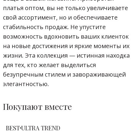
платья оптом, вы не только увеличиваете
свой ассортимент, но и обеспечиваете
стабильность продаж. Не упустите
возможность вдохновить ваших клиенток
на новые достижения и яркие моменты их
жизни. Эта коллекция — истинная находка
для тех, кто желает выделиться
безупречным стилем и завораживающей
элегантностью.
Покупают вместе
BEST
ULTRA TREND