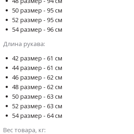
48 размер - 94 см
50 размер - 95 см
52 размер - 95 см
54 размер - 96 см
Длина рукава:
42 размер - 61 см
44 размер - 61 см
46 размер - 62 см
48 размер - 62 см
50 размер - 63 см
52 размер - 63 см
54 размер - 64 см
Вес товара, кг: