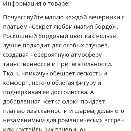
Информация о товаре:
Почувствуйте магию каждой вечеринки с
платьем «Секрет любви (магия бордо)».
Роскошный бордовый цвет как нельзя
лучше подходит для особых случаев,
создавая невероятную атмосферу
таинственности и притягательности.
Ткань «пикачу» обещает легкость и
комфорт, нежно облегая фигуру и
подчеркивая ее достоинства. А
добавленная «сетка флок» придает
платью изысканности и шарма, делая его
незаменимым для романтических встреч
или коктейльных вечеринок.