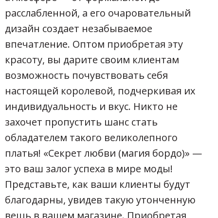
расслабленной, а его очаровательный
дизайн создает незабываемое
впечатление. Оптом приобретая эту
красоту, вы дарите своим клиентам
возможность почувствовать себя
настоящей королевой, подчеркивая их
индивидуальность и вкус. Никто не
захочет пропустить шанс стать
обладателем такого великолепного
платья! «Секрет любви (магия бордо)» —
это ваш залог успеха в мире моды!
Представьте, как ваши клиенты будут
благодарны, увидев такую утонченную
вещь в вашем магазине. Приобретая