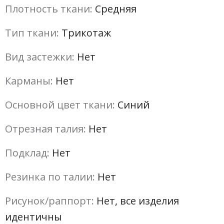
Плотность ткани:
Средняя
Тип ткани:
Трикотаж
Вид застежки:
Нет
Карманы:
Нет
Основной цвет ткани:
Синий
Отрезная талия:
Нет
Подклад:
Нет
Резинка по талии:
Нет
Рисунок/раппорт:
Нет, все изделия
идентичны