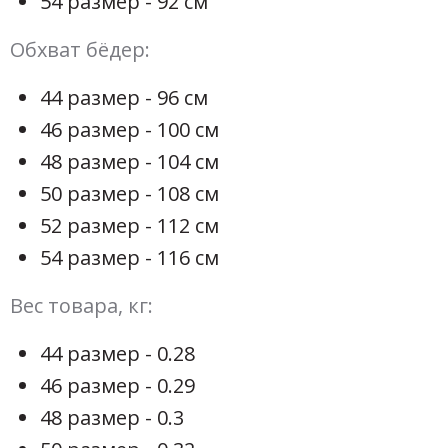
54 размер - 92 см
Обхват бёдер:
44 размер - 96 см
46 размер - 100 см
48 размер - 104 см
50 размер - 108 см
52 размер - 112 см
54 размер - 116 см
Вес товара, кг:
44 размер - 0.28
46 размер - 0.29
48 размер - 0.3