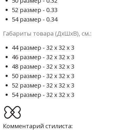
50 размер - 0.32
52 размер - 0.33
54 размер - 0.34
Габариты товара (ДхШхВ), см.:
44 размер - 32 х 32 х 3
46 размер - 32 х 32 х 3
48 размер - 32 х 32 х 3
50 размер - 32 х 32 х 3
52 размер - 32 х 32 х 3
54 размер - 32 х 32 х 3
Комментарий стилиста: