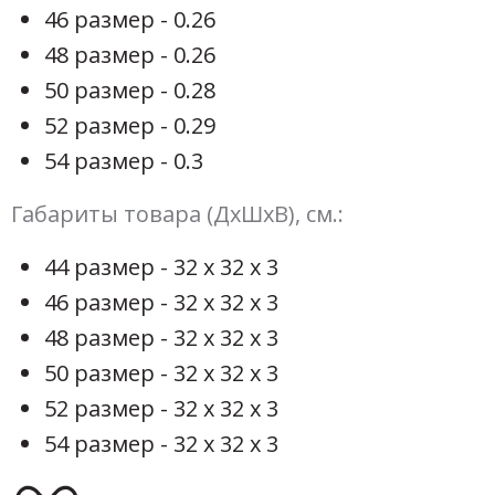
46 размер - 0.26
48 размер - 0.26
50 размер - 0.28
52 размер - 0.29
54 размер - 0.3
Габариты товара (ДхШхВ), см.:
44 размер - 32 х 32 х 3
46 размер - 32 х 32 х 3
48 размер - 32 х 32 х 3
50 размер - 32 х 32 х 3
52 размер - 32 х 32 х 3
54 размер - 32 х 32 х 3