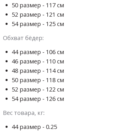
50 размер - 117 см
52 размер - 121 см
54 размер - 125 см
Обхват бёдер:
44 размер - 106 см
46 размер - 110 см
48 размер - 114 см
50 размер - 118 см
52 размер - 122 см
54 размер - 126 см
Вес товара, кг:
44 размер - 0.25