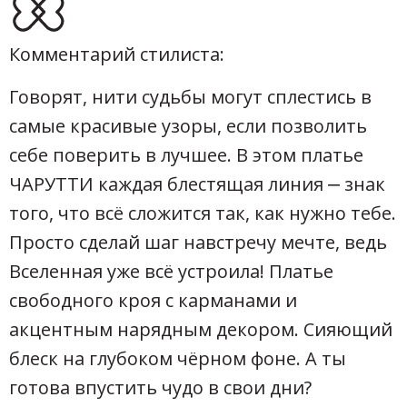
Комментарий стилиста:
Говорят, нити судьбы могут сплестись в
самые красивые узоры, если позволить
себе поверить в лучшее. В этом платье
ЧАРУТТИ каждая блестящая линия ‒ знак
того, что всё сложится так, как нужно тебе.
Просто сделай шаг навстречу мечте, ведь
Вселенная уже всё устроила! Платье
свободного кроя с карманами и
акцентным нарядным декором. Сияющий
блеск на глубоком чёрном фоне. А ты
готова впустить чудо в свои дни?