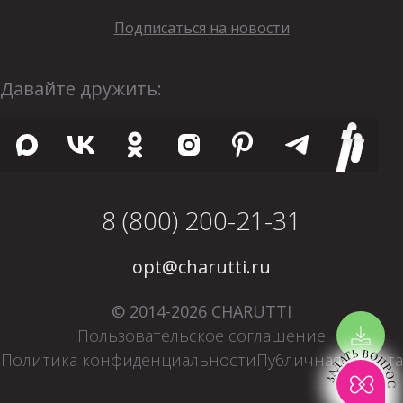
Подписаться на новости
Давайте дружить:
8 (800) 200-21-31
opt@charutti.ru
© 2014-2026 CHARUTTI
Пользовательское соглашение
ЗАДАТЬ ВОПРОС
Политика конфиденциальности
Публичная оферта