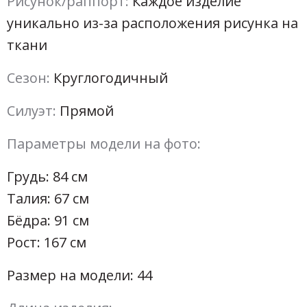
Рисунок/раппорт:
Каждое изделие
уникально из-за расположения рисунка на
ткани
Сезон:
Круглогодичный
Силуэт:
Прямой
Параметры модели на фото:
Грудь: 84 см
Талия: 67 см
Бёдра: 91 см
Рост: 167 см
Размер на модели: 44