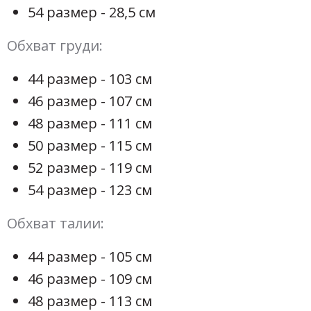
54 размер - 28,5 см
Обхват груди:
44 размер - 103 см
46 размер - 107 см
48 размер - 111 см
50 размер - 115 см
52 размер - 119 см
54 размер - 123 см
Обхват талии:
44 размер - 105 см
46 размер - 109 см
48 размер - 113 см