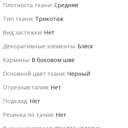
Плотность ткани:
Средняя
Тип ткани:
Трикотаж
Вид застежки:
Нет
Декоративные элементы:
Блеск
Карманы:
В боковом шве
Основной цвет ткани:
Черный
Отрезная талия:
Нет
Подклад:
Нет
Резинка по талии:
Нет