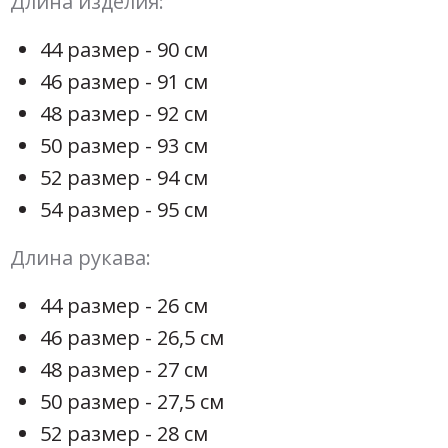
Длина изделия:
44 размер - 90 см
46 размер - 91 см
48 размер - 92 см
50 размер - 93 см
52 размер - 94 см
54 размер - 95 см
Длина рукава:
44 размер - 26 см
46 размер - 26,5 см
48 размер - 27 см
50 размер - 27,5 см
52 размер - 28 см