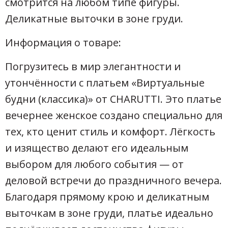
смотрится на любом типе фигуры.
Деликатные выточки в зоне груди.
Информация о товаре:
Погрузитесь в мир элегантности и
утончённости с платьем «Виртуальные
будни (классика)» от CHARUTTI. Это платье
вечернее женское создано специально для
тех, кто ценит стиль и комфорт. Лёгкость
и изящество делают его идеальным
выбором для любого события — от
деловой встречи до праздничного вечера.
Благодаря прямому крою и деликатным
выточкам в зоне груди, платье идеально