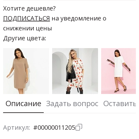
Хотите дешевле?
ПОДПИСАТЬСЯ
на уведомление о
снижении цены
Другие цвета:
Описание
Задать вопрос
Оставить
Артикул:
#00000011205