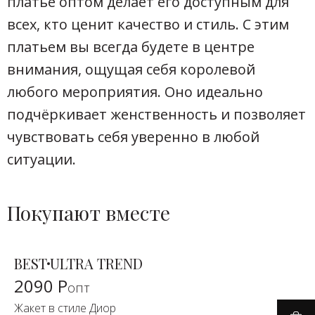
платье оптом делает его доступным для
всех, кто ценит качество и стиль. С этим
платьем вы всегда будете в центре
внимания, ощущая себя королевой
любого мероприятия. Оно идеально
подчёркивает женственность и позволяет
чувствовать себя уверенно в любой
ситуации.
Покупают вместе
BEST
ULTRA TREND
2090 Р
опт
Жакет в стиле Диор