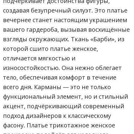
подчёркивает достоинства фигуры,
создавая безупречный силуэт. Это платье
вечернее станет настоящим украшением
вашего гардероба, вызывая восхищённые
взгляды окружающих. Ткань «Барби», из
которой сшито платье женское,
отличается мягкостью и
износостойкостью. Она нежно облегает
тело, обеспечивая комфорт в течение
всего дня. Карманы — это не только
функциональный элемент, но и стильный
акцент, подчёркивающий современный
подход дизайнеров к классическому
фасону. Платье трикотажное женское