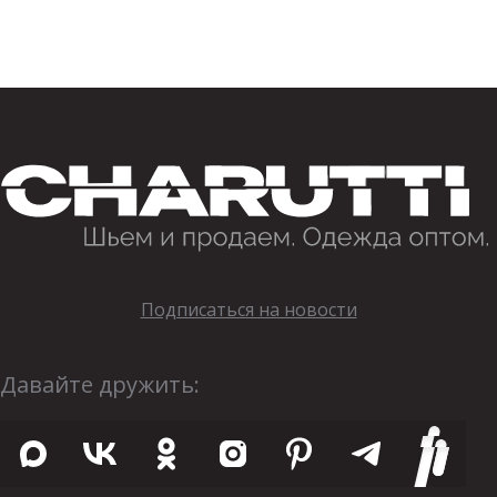
Подписаться на новости
Давайте дружить: