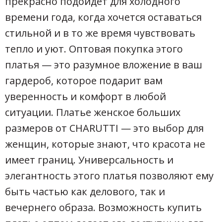
прекрасно подойдёт для холодного
времени года, когда хочется оставаться
стильной и в то же время чувствовать
тепло и уют. Оптовая покупка этого
платья — это разумное вложение в ваш
гардероб, которое подарит вам
уверенность и комфорт в любой
ситуации. Платье женское больших
размеров от CHARUTTI — это выбор для
женщин, которые знают, что красота не
имеет границ. Универсальность и
элегантность этого платья позволяют ему
быть частью как делового, так и
вечернего образа. Возможность купить