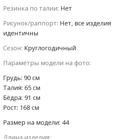
Резинка по талии:
Нет
Рисунок/раппорт:
Нет, все изделия
идентичны
Сезон:
Круглогодичный
Параметры модели на фото:
Грудь: 90 см
Талия: 65 см
Бёдра: 91 см
Рост: 168 см
Размер на модели: 44
Длина изделия: