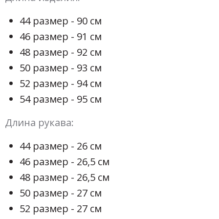
44 размер - 90 см
46 размер - 91 см
48 размер - 92 см
50 размер - 93 см
52 размер - 94 см
54 размер - 95 см
Длина рукава:
44 размер - 26 см
46 размер - 26,5 см
48 размер - 26,5 см
50 размер - 27 см
52 размер - 27 см