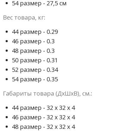
54 размер - 27,5 см
Вес товара, кг:
44 размер - 0.29
46 размер - 0.3
48 размер - 0.3
50 размер - 0.31
52 размер - 0.34
54 размер - 0.35
Габариты товара (ДхШхВ), см.:
44 размер - 32 х 32 х 4
46 размер - 32 х 32 х 4
48 размер - 32 х 32 х 4