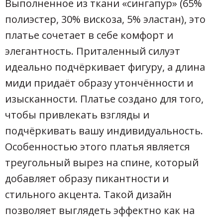
Выполненное из ткани «сингапур» (65%
полиэстер, 30% вискоза, 5% эластан), это
платье сочетает в себе комфорт и
элегантность. Приталенный силуэт
идеально подчёркивает фигуру, а длина
миди придаёт образу утончённости и
изысканности. Платье создано для того,
чтобы привлекать взгляды и
подчёркивать вашу индивидуальность.
Особенностью этого платья является
треугольный вырез на спине, который
добавляет образу пикантности и
стильного акцента. Такой дизайн
позволяет выглядеть эффектно как на