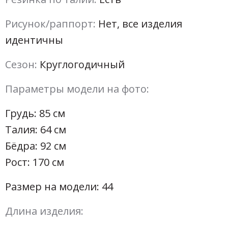
Рисунок/раппорт:
Нет, все изделия
идентичны
Сезон:
Круглогодичный
Параметры модели на фото:
Грудь: 85 см
Талия: 64 см
Бёдра: 92 см
Рост: 170 см
Размер на модели: 44
Длина изделия: