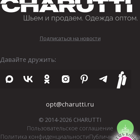
Подписаться на новости
Давайте дружить:
opt@charutti.ru
© 2014-2026 CHARUTTI
Пользовательское соглашение
ЗАДАТЬ ВОПРОС
Политика конфиденциальности
Публичная оферта