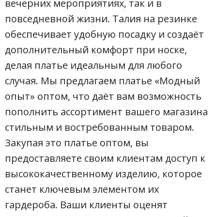
вечерних мероприятиях, так и в
повседневной жизни. Талия на резинке
обеспечивает удобную посадку и создаёт
дополнительный комфорт при носке,
делая платье идеальным для любого
случая. Мы предлагаем платье «Модный
опыт» оптом, что даёт вам возможность
пополнить ассортимент вашего магазина
стильным и востребованным товаром.
Закупая это платье оптом, вы
предоставляете своим клиентам доступ к
высококачественному изделию, которое
станет ключевым элементом их
гардероба. Ваши клиенты оценят