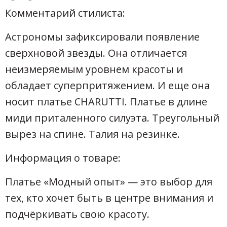
Комментарий стилиста:
Астрономы зафиксировали появление
сверхновой звезды. Она отличается
неизмеряемым уровнем красоты и
обладает суперпритяжением. И еще она
носит платье CHARUTTI. Платье в длине
миди приталенного силуэта. Треугольный
вырез на спине. Талия на резинке.
Информация о товаре:
Платье «Модный опыт» — это выбор для
тех, кто хочет быть в центре внимания и
подчёркивать свою красоту.