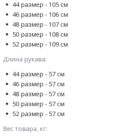
44 размер - 105 см
46 размер - 106 см
48 размер - 107 см
50 размер - 108 см
52 размер - 109 см
Длина рукава:
44 размер - 57 см
46 размер - 57 см
48 размер - 57 см
50 размер - 57 см
52 размер - 57 см
Вес товара, кг: