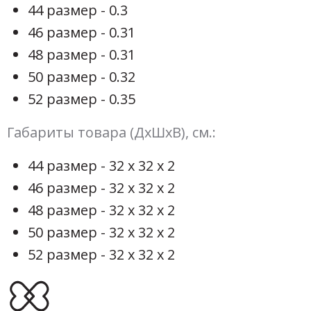
44 размер - 0.3
46 размер - 0.31
48 размер - 0.31
50 размер - 0.32
52 размер - 0.35
Габариты товара (ДхШхВ), см.:
44 размер - 32 х 32 х 2
46 размер - 32 х 32 х 2
48 размер - 32 х 32 х 2
50 размер - 32 х 32 х 2
52 размер - 32 х 32 х 2