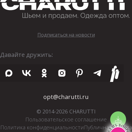
Подписаться на новости
Давайте дружить:
opt@charutti.ru
© 2014-2026 CHARUTTI
Пользовательское соглашение
ЗАДАТЬ ВОПРОС
Политика конфиденциальности
Публичная оферта