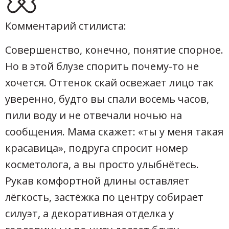
Комментарий стилиста:
Совершенство, конечно, понятие спорное.
Но в этой блузе спорить почему-то не
хочется. Оттенок скай освежает лицо так
уверенно, будто вы спали восемь часов,
пили воду и не отвечали ночью на
сообщения. Мама скажет: «ты у меня такая
красавица», подруга спросит номер
косметолога, а вы просто улыбнётесь.
Рукав комфортной длины оставляет
лёгкость, застёжка по центру собирает
силуэт, а декоративная отделка у