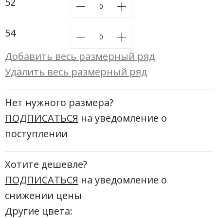
52
54
Добавить весь размерный ряд
Удалить весь размерный ряд
Нет нужного размера?
ПОДПИСАТЬСЯ
на уведомление о
поступлении
Хотите дешевле?
ПОДПИСАТЬСЯ
на уведомление о
снижении цены
Другие цвета: