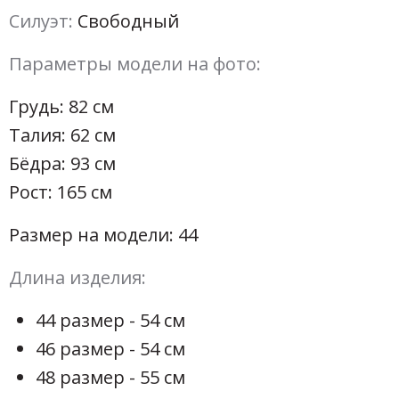
Силуэт:
Свободный
Параметры модели на фото:
Грудь: 82 см
Талия: 62 см
Бёдра: 93 см
Рост: 165 см
Размер на модели: 44
Длина изделия:
44 размер - 54 см
46 размер - 54 см
48 размер - 55 см