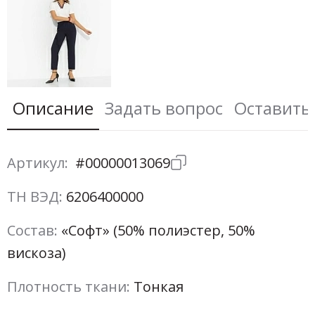
Описание
Задать вопрос
Оставить
Артикул:
#00000013069
ТН ВЭД:
6206400000
Состав:
«Софт» (50% полиэстер, 50%
вискоза)
Плотность ткани:
Тонкая