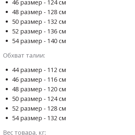
46 размер - 124 см
48 размер - 128 см
50 размер - 132 см
52 размер - 136 см
54 размер - 140 см
Обхват талии:
44 размер - 112 см
46 размер - 116 см
48 размер - 120 см
50 размер - 124 см
52 размер - 128 см
54 размер - 132 см
Вес товара, кг: