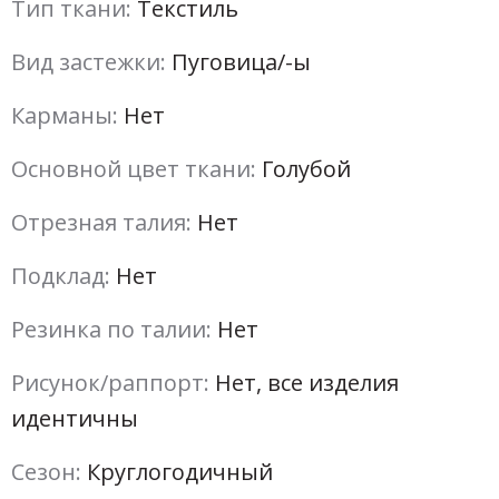
Тип ткани:
Текстиль
Вид застежки:
Пуговица/-ы
Карманы:
Нет
Основной цвет ткани:
Голубой
Отрезная талия:
Нет
Подклад:
Нет
Резинка по талии:
Нет
Рисунок/раппорт:
Нет, все изделия
идентичны
Сезон:
Круглогодичный