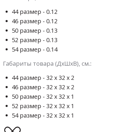
44 размер - 0.12
46 размер - 0.12
50 размер - 0.13
52 размер - 0.13
54 размер - 0.14
Габариты товара (ДхШхВ), см.:
44 размер - 32 х 32 х 2
46 размер - 32 х 32 х 2
50 размер - 32 х 32 х 1
52 размер - 32 х 32 х 1
54 размер - 32 х 32 х 1