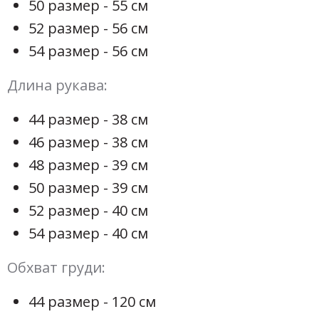
50 размер - 55 см
52 размер - 56 см
54 размер - 56 см
Длина рукава:
44 размер - 38 см
46 размер - 38 см
48 размер - 39 см
50 размер - 39 см
52 размер - 40 см
54 размер - 40 см
Обхват груди:
44 размер - 120 см