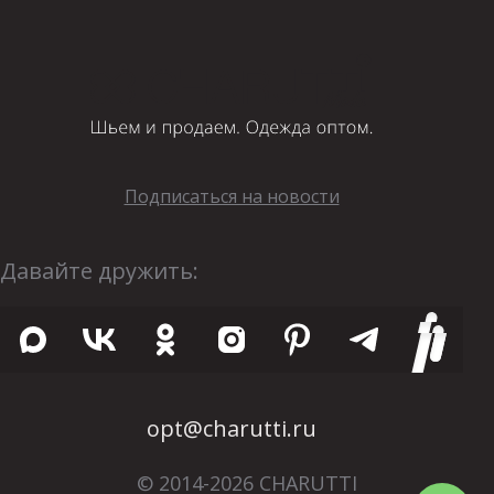
Подписаться на новости
Давайте дружить:
opt@charutti.ru
© 2014-2026 CHARUTTI