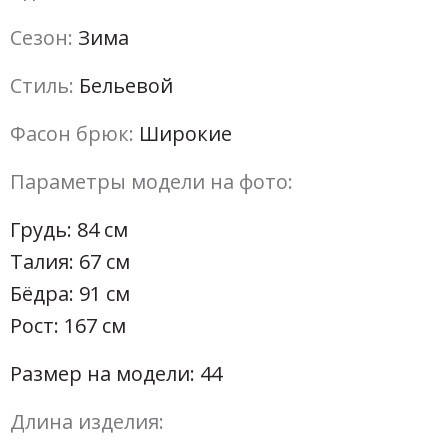
Сезон:
Зима
Стиль:
Бельевой
Фасон брюк:
Широкие
Параметры модели на фото:
Грудь: 84 см
Талия: 67 см
Бёдра: 91 см
Рост: 167 см
Размер на модели: 44
Длина изделия: