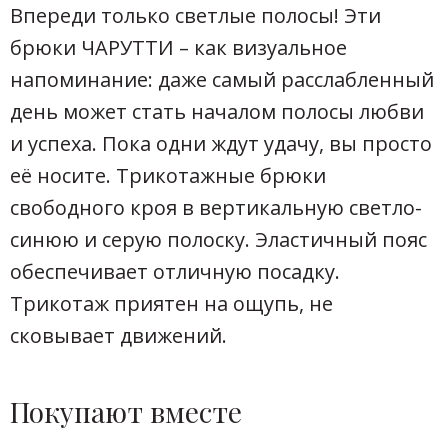
Впереди только светлые полосы! Эти
брюки ЧАРУТТИ – как визуальное
напоминание: даже самый расслабленный
день может стать началом полосы любви
и успеха. Пока одни ждут удачу, вы просто
её носите. Трикотажные брюки
свободного кроя в вертикальную светло-
синюю и серую полоску. Эластичный пояс
обеспечивает отличную посадку.
Трикотаж приятен на ощупь, не
сковывает движений.
Покупают вместе