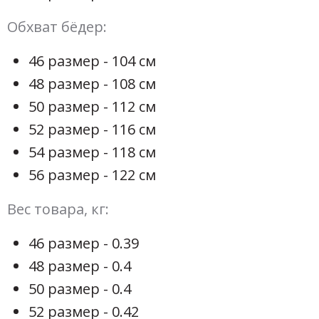
Обхват бёдер:
46 размер - 104 см
48 размер - 108 см
50 размер - 112 см
52 размер - 116 см
54 размер - 118 см
56 размер - 122 см
Вес товара, кг:
46 размер - 0.39
48 размер - 0.4
50 размер - 0.4
52 размер - 0.42