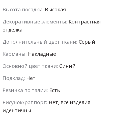
Высота посадки:
Высокая
Декоративные элементы:
Контрастная
отделка
Дополнительный цвет ткани:
Серый
Карманы:
Накладные
Основной цвет ткани:
Синий
Подклад:
Нет
Резинка по талии:
Есть
Рисунок/раппорт:
Нет, все изделия
идентичны