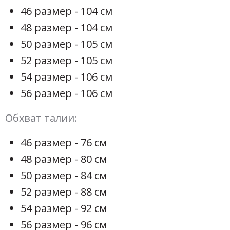
46 размер - 104 см
48 размер - 104 см
50 размер - 105 см
52 размер - 105 см
54 размер - 106 см
56 размер - 106 см
Обхват талии:
46 размер - 76 см
48 размер - 80 см
50 размер - 84 см
52 размер - 88 см
54 размер - 92 см
56 размер - 96 см