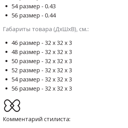
54 размер - 0.43
56 размер - 0.44
Габариты товара (ДхШхВ), см.:
46 размер - 32 х 32 х 3
48 размер - 32 х 32 х 3
50 размер - 32 х 32 х 3
52 размер - 32 х 32 х 3
54 размер - 32 х 32 х 3
56 размер - 32 х 32 х 3
Комментарий стилиста: