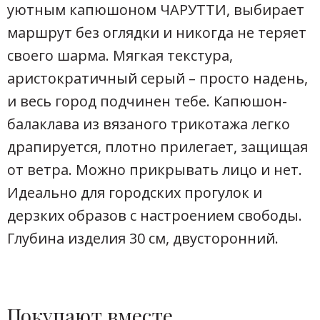
уютным капюшоном ЧАРУТТИ, выбирает
маршрут без оглядки и никогда не теряет
своего шарма. Мягкая текстура,
аристократичный серый – просто надень,
и весь город подчинен тебе. Капюшон-
балаклава из вязаного трикотажа легко
драпируется, плотно прилегает, защищая
от ветра. Можно прикрывать лицо и нет.
Идеально для городских прогулок и
дерзких образов с настроением свободы.
Глубина изделия 30 см, двусторонний.
Покупают вместе