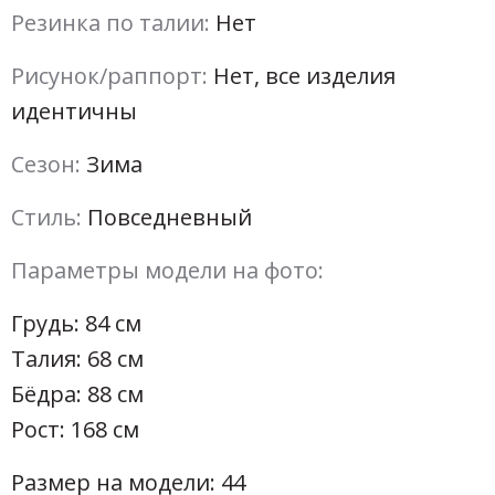
Резинка по талии:
Нет
Рисунок/раппорт:
Нет, все изделия
идентичны
Сезон:
Зима
Стиль:
Повседневный
Параметры модели на фото:
Грудь: 84 см
Талия: 68 см
Бёдра: 88 см
Рост: 168 см
Размер на модели: 44