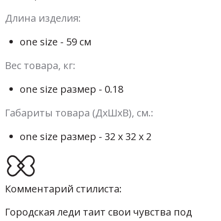
Длина изделия:
one size - 59 см
Вес товара, кг:
one size размер - 0.18
Габариты товара (ДхШхВ), см.:
one size размер - 32 х 32 х 2
Комментарий стилиста:
Городская леди таит свои чувства под