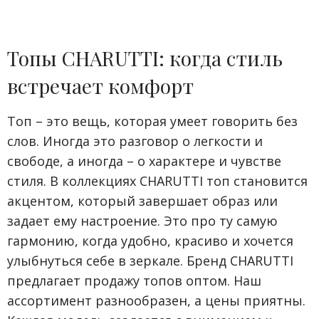
Топы CHARUTTI: когда стиль
встречает комфорт
Топ – это вещь, которая умеет говорить без
слов. Иногда это разговор о легкости и
свободе, а иногда – о характере и чувстве
стиля. В коллекциях CHARUTTI топ становится
акцентом, который завершает образ или
задает ему настроение. Это про ту самую
гармонию, когда удобно, красиво и хочется
улыбнуться себе в зеркале. Бренд CHARUTTI
предлагает продажу топов оптом. Наш
ассортимент разнообразен, а цены приятны.