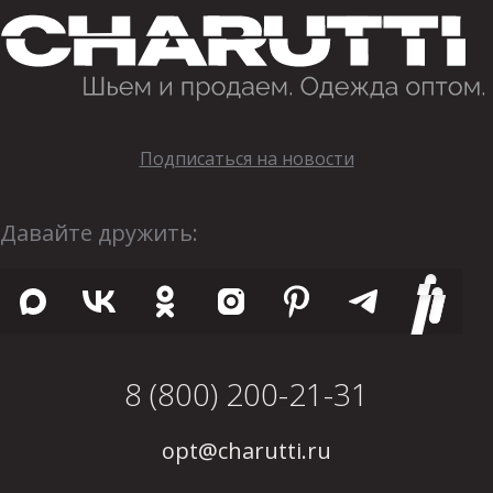
Подписаться на новости
Давайте дружить:
8 (800) 200-21-31
opt@charutti.ru