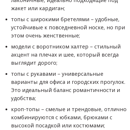
лаконичные, идеально подходящие под
жакет или кардиган;
топы с широкими бретелями – удобные,
устойчивые к повседневной носке, но при
этом очень женственные;
модели с воротником халтер – стильный
акцент на плечах и шее, который всегда
выглядит дорого;
топы с рукавами – универсальные
варианты для офиса и городских прогулок.
Это идеальный баланс романтичности и
удобства;
кроп-топы – смелые и трендовые, отлично
комбинируются с юбками, брюками с
высокой посадкой или костюмами;