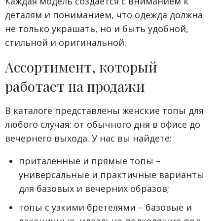
Каждая модель создается с вниманием к
деталям и пониманием, что одежда должна
не только украшать, но и быть удобной,
стильной и оригинальной.
Ассортимент, который
работает на продажи
В каталоге представлены женские топы для
любого случая: от обычного дня в офисе до
вечернего выхода. У нас вы найдете:
приталенные и прямые топы –
универсальные и практичные варианты
для базовых и вечерних образов;
топы с узкими бретелями – базовые и