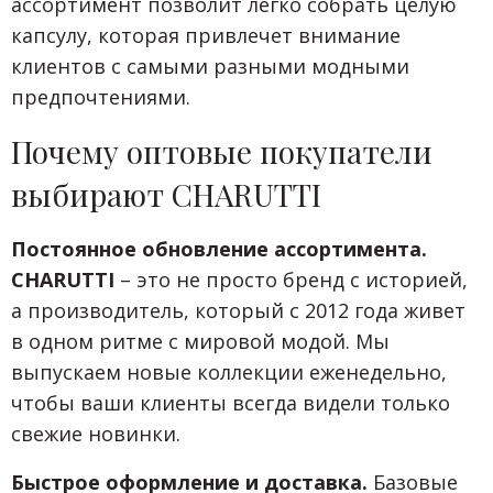
ассортимент позволит легко собрать целую
капсулу, которая привлечет внимание
клиентов с самыми разными модными
предпочтениями.
Почему оптовые покупатели
выбирают CHARUTTI
Постоянное обновление ассортимента.
CHARUTTI
– это не просто бренд с историей,
а производитель, который с 2012 года живет
в одном ритме с мировой модой. Мы
выпускаем новые коллекции еженедельно,
чтобы ваши клиенты всегда видели только
свежие новинки.
Быстрое оформление и доставка.
Базовые