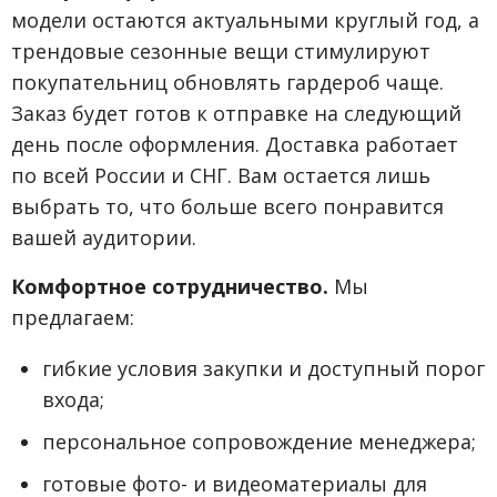
модели остаются актуальными круглый год, а
трендовые сезонные вещи стимулируют
покупательниц обновлять гардероб чаще.
Заказ будет готов к отправке на следующий
день после оформления. Доставка работает
по всей России и СНГ. Вам остается лишь
выбрать то, что больше всего понравится
вашей аудитории.
Комфортное сотрудничество.
Мы
предлагаем:
гибкие условия закупки и доступный порог
входа;
персональное сопровождение менеджера;
готовые фото- и видеоматериалы для