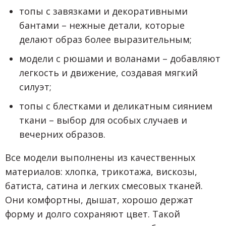
топы с завязками и декоративными
бантами – нежные детали, которые
делают образ более выразительным;
модели с рюшами и воланами – добавляют
легкость и движение, создавая мягкий
силуэт;
топы с блестками и деликатным сиянием
ткани – выбор для особых случаев и
вечерних образов.
Все модели выполнены из качественных
материалов: хлопка, трикотажа, вискозы,
батиста, сатина и легких смесовых тканей.
Они комфортны, дышат, хорошо держат
форму и долго сохраняют цвет. Такой