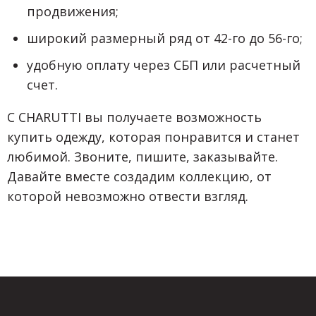
продвижения;
широкий размерный ряд от 42-го до 56-го;
удобную оплату через СБП или расчетный
счет.
С CHARUTTI вы получаете возможность
купить одежду, которая понравится и станет
любимой. Звоните, пишите, заказывайте.
Давайте вместе создадим коллекцию, от
которой невозможно отвести взгляд.