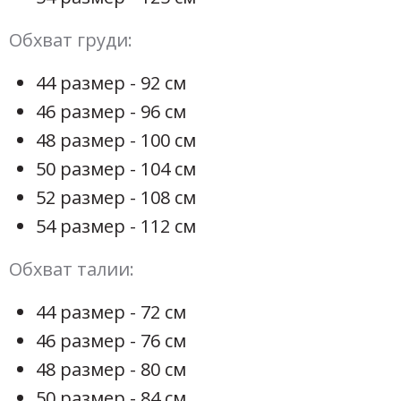
Обхват груди:
44 размер - 92 см
46 размер - 96 см
48 размер - 100 см
50 размер - 104 см
52 размер - 108 см
54 размер - 112 см
Обхват талии:
44 размер - 72 см
46 размер - 76 см
48 размер - 80 см
50 размер - 84 см