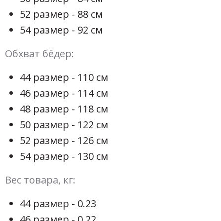
52 размер - 88 см
54 размер - 92 см
Обхват бёдер:
44 размер - 110 см
46 размер - 114 см
48 размер - 118 см
50 размер - 122 см
52 размер - 126 см
54 размер - 130 см
Вес товара, кг:
44 размер - 0.23
46 размер - 0.22