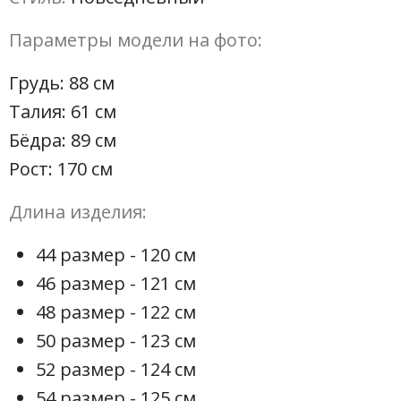
Параметры модели на фото:
Грудь: 88 см
Талия: 61 см
Бёдра: 89 см
Рост: 170 см
Длина изделия:
44 размер - 120 см
46 размер - 121 см
48 размер - 122 см
50 размер - 123 см
52 размер - 124 см
54 размер - 125 см