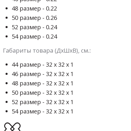
48 размер - 0.22
50 размер - 0.26
52 размер - 0.24
54 размер - 0.24
Габариты товара (ДхШхВ), см.:
44 размер - 32 х 32 х 1
46 размер - 32 х 32 х 1
48 размер - 32 х 32 х 1
50 размер - 32 х 32 х 1
52 размер - 32 х 32 х 1
54 размер - 32 х 32 х 1