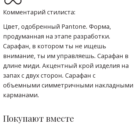
Комментарий стилиста:
Цвет, одобренный Pantone. Форма,
продуманная на этапе разработки.
Сарафан, в котором ты не ищешь
внимание, ты им управляешь. Сарафан в
длине миди. Акцентный крой изделия на
запах с двух сторон. Сарафан с
объемными симметричными накладными
карманами.
Покупают вместе