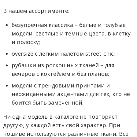
В нашем ассортименте:
безупречная классика – белые и голубые
модели, светлые и темные цвета, в клетку
и полоску;
oversize с легким налетом street-chic;
рубашки из роскошных тканей – для
вечеров с коктейлем и без планов;
модели с трендовыми принтами и
неожиданными акцентами для тех, кто не
боится быть замеченной.
Ни одна модель в каталоге не повторяет
другую, у каждой есть свой характер. При
пошиве используются различные ткани. Все