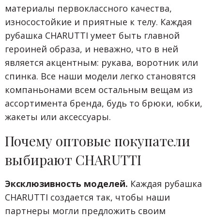
материалы первоклассного качества,
износостойкие и приятные к телу. Каждая
рубашка CHARUTTI умеет быть главной
героиней образа, и неважно, что в ней
является акцентным: рукава, воротник или
спинка. Все наши модели легко становятся
компаньонами всем остальным вещам из
ассортимента бренда, будь то брюки, юбки,
жакеты или аксессуары.
Почему оптовые покупатели
выбирают CHARUTTI
Эксклюзивность моделей.
Каждая рубашка
CHARUTTI создается так, чтобы наши
партнеры могли предложить своим