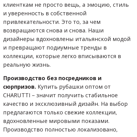
клиенткам не просто вещь, а эмоцию, стиль
и уверенность в собственной
привлекательности. Это то, за чем
возвращаются снова и снова. Наши
дизайнеры вдохновлены итальянской модой
и превращают подиумные тренды в
коллекции, которые легко вписываются в
реальную жизнь.
Производство без посредников и
сюрпризов.
Купить рубашки оптом от
CHARUTTI – значит получить стабильное
качество и эксклюзивный дизайн. На выбор
предлагаются только свежие коллекции,
вдохновленные мировыми показами.
Производство полностью локализовано,