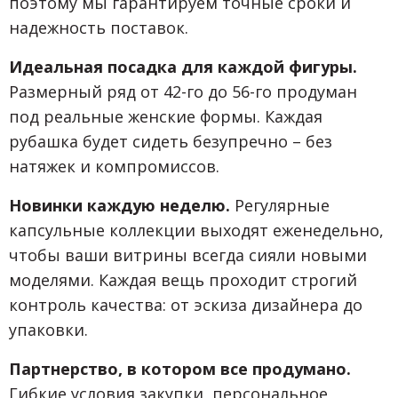
поэтому мы гарантируем точные сроки и
надежность поставок.
Идеальная посадка для каждой фигуры.
Размерный ряд от 42-го до 56-го продуман
под реальные женские формы. Каждая
рубашка будет сидеть безупречно – без
натяжек и компромиссов.
Новинки каждую неделю.
Регулярные
капсульные коллекции выходят еженедельно,
чтобы ваши витрины всегда сияли новыми
моделями. Каждая вещь проходит строгий
контроль качества: от эскиза дизайнера до
упаковки.
Партнерство, в котором все продумано.
Гибкие условия закупки, персональное