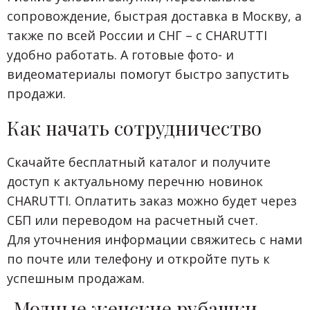
сопровождение, быстрая доставка в Москву, а
также по всей России и СНГ – с CHARUTTI
удобно работать. А готовые фото- и
видеоматериалы помогут быстро запустить
продажи.
Как начать сотрудничество
Скачайте бесплатный каталог и получите
доступ к актуальному перечню новинок
CHARUTTI. Оплатить заказ можно будет через
СБП или переводом на расчетный счет.
Для уточнения информации свяжитесь с нами
по почте или телефону и откройте путь к
успешным продажам.
Модные женские рубашки