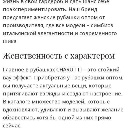
жизнь в свой гардероб и дать шанс себе
поэкспериментировать. Наш бренд
предлагает женские рубашки оптом от
производителя, где все модели – симбиоз
итальянской элегантности и современного
шика.
Женственность с характером
Главное в рубашках CHARUTTI – это стойкий
вау-эффект. Приобретая у нас рубашки оптом,
вы получаете актуальные вещи, которые
притягивают взгляды и создают настроение.
В каталоге множество моделей, которые
вдохновляют, удивляют и вызывают желание
обзавестись хотя бы одной из них прямо
сейчас.