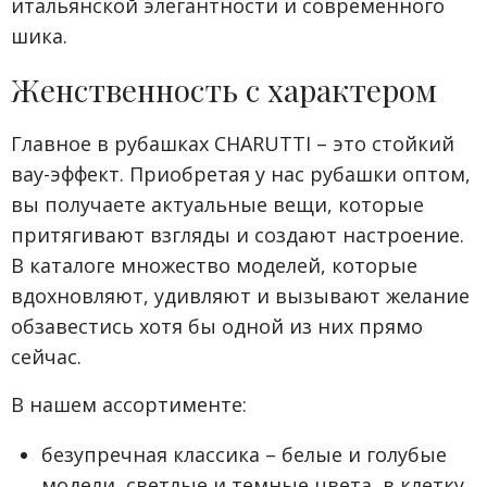
итальянской элегантности и современного
шика.
Женственность с характером
Главное в рубашках CHARUTTI – это стойкий
вау-эффект. Приобретая у нас рубашки оптом,
вы получаете актуальные вещи, которые
притягивают взгляды и создают настроение.
В каталоге множество моделей, которые
вдохновляют, удивляют и вызывают желание
обзавестись хотя бы одной из них прямо
сейчас.
В нашем ассортименте:
безупречная классика – белые и голубые
модели, светлые и темные цвета, в клетку