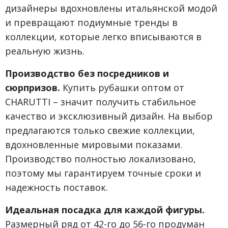
дизайнеры вдохновлены итальянской модой
и превращают подиумные тренды в
коллекции, которые легко вписываются в
реальную жизнь.
Производство без посредников и
сюрпризов.
Купить рубашки оптом от
CHARUTTI – значит получить стабильное
качество и эксклюзивный дизайн. На выбор
предлагаются только свежие коллекции,
вдохновленные мировыми показами.
Производство полностью локализовано,
поэтому мы гарантируем точные сроки и
надежность поставок.
Идеальная посадка для каждой фигуры.
Размерный ряд от 42-го до 56-го продуман