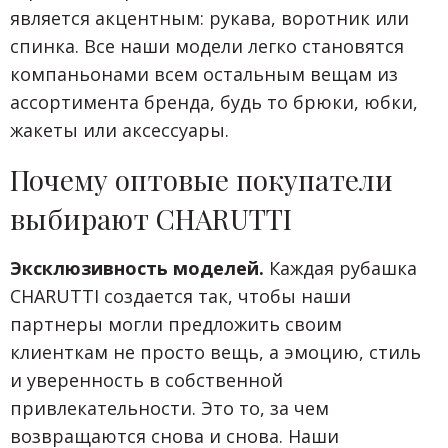
является акцентным: рукава, воротник или
спинка. Все наши модели легко становятся
компаньонами всем остальным вещам из
ассортимента бренда, будь то брюки, юбки,
жакеты или аксессуары.
Почему оптовые покупатели
выбирают CHARUTTI
Эксклюзивность моделей.
Каждая рубашка
CHARUTTI создается так, чтобы наши
партнеры могли предложить своим
клиенткам не просто вещь, а эмоцию, стиль
и уверенность в собственной
привлекательности. Это то, за чем
возвращаются снова и снова. Наши