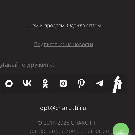
Подписаться на новости
Давайте дружить:
opt@charutti.ru
© 2014-2026 CHARUTTI
Пользовательское соглашение