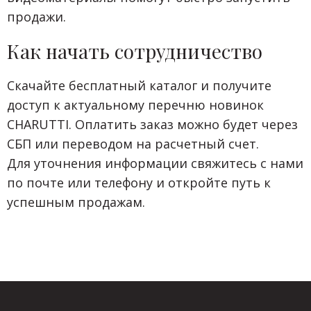
продажи.
Как начать сотрудничество
Скачайте бесплатный каталог и получите
доступ к актуальному перечню новинок
CHARUTTI. Оплатить заказ можно будет через
СБП или переводом на расчетный счет.
Для уточнения информации свяжитесь с нами
по почте или телефону и откройте путь к
успешным продажам.