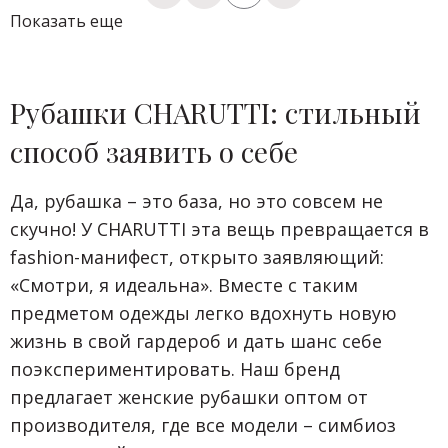
Показать еще
Рубашки CHARUTTI: стильный
способ заявить о себе
Да, рубашка – это база, но это совсем не
скучно! У CHARUTTI эта вещь превращается в
fashion-манифест, открыто заявляющий:
«Смотри, я идеальна». Вместе с таким
предметом одежды легко вдохнуть новую
жизнь в свой гардероб и дать шанс себе
поэкспериментировать. Наш бренд
предлагает женские рубашки оптом от
производителя, где все модели – симбиоз