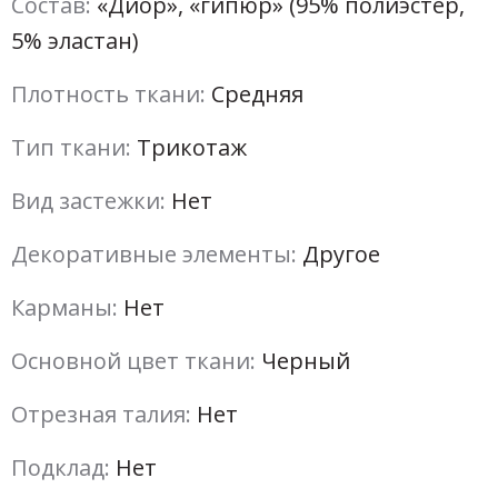
Состав:
«Диор», «гипюр» (95% полиэстер,
5% эластан)
Плотность ткани:
Средняя
Тип ткани:
Трикотаж
Вид застежки:
Нет
Декоративные элементы:
Другое
Карманы:
Нет
Основной цвет ткани:
Черный
Отрезная талия:
Нет
Подклад:
Нет