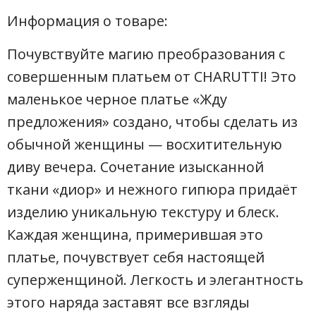
Информация о товаре:
Почувствуйте магию преобразования с
совершенным платьем от CHARUTTI! Это
маленькое черное платье «Жду
предложения» создано, чтобы сделать из
обычной женщины — восхитительную
диву вечера. Сочетание изысканной
ткани «диор» и нежного гипюра придаёт
изделию уникальную текстуру и блеск.
Каждая женщина, примерившая это
платье, почувствует себя настоящей
суперженщиной. Легкость и элегантность
этого наряда заставят все взгляды