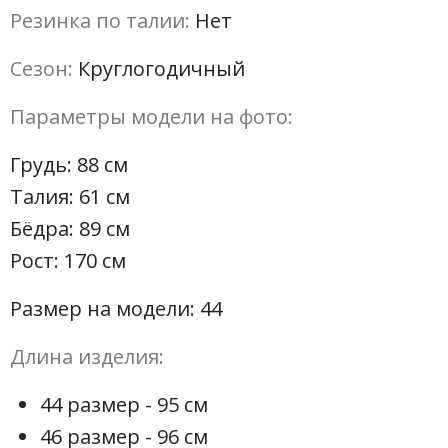
Резинка по талии:
Нет
Сезон:
Круглогодичный
Параметры модели на фото:
Грудь: 88 см
Талия: 61 см
Бёдра: 89 см
Рост: 170 см
Размер на модели: 44
Длина изделия:
44 размер - 95 см
46 размер - 96 см