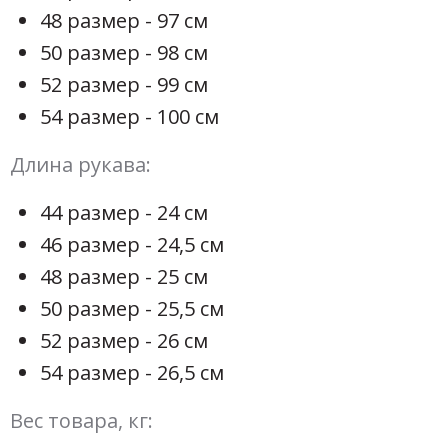
48 размер - 97 см
50 размер - 98 см
52 размер - 99 см
54 размер - 100 см
Длина рукава:
44 размер - 24 см
46 размер - 24,5 см
48 размер - 25 см
50 размер - 25,5 см
52 размер - 26 см
54 размер - 26,5 см
Вес товара, кг: