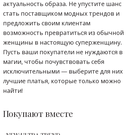
актуальность образа. Не упустите шанс
стать поставщиком модных трендов и
предложить своим клиентам
возможность превратиться из обычной
женщины в настоящую суперженщину.
Пусть ваши покупатели не нуждаются в
магии, чтобы почувствовать себя
исключительными — выберите для них
лучшие платья, которые только можно
найти!
Покупают вместе