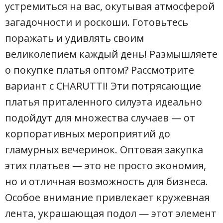
устремиться на вас, окутывая атмосферой
загадочности и роскоши. Готовьтесь
поражать и удивлять своим
великолепием каждый день! Размышляете
о покупке платья оптом? Рассмотрите
вариант с CHARUTTI! Эти потрясающие
платья приталенного силуэта идеально
подойдут для множества случаев — от
корпоративных мероприятий до
гламурных вечеринок. Оптовая закупка
этих платьев — это не просто экономия,
но и отличная возможность для бизнеса.
Особое внимание привлекает кружевная
лента, украшающая подол — этот элемент