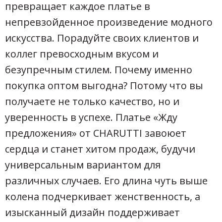
превращает каждое платье в
непревзойденное произведение модного
искусства. Порадуйте своих клиентов и
коллег превосходным вкусом и
безупречным стилем. Почему именно
покупка оптом выгодна? Потому что вы
получаете не только качество, но и
уверенность в успехе. Платье «Жду
предложения» от CHARUTTI завоюет
сердца и станет хитом продаж, будучи
универсальным вариантом для
различных случаев. Его длина чуть выше
колена подчеркивает женственность, а
изысканный дизайн поддерживает