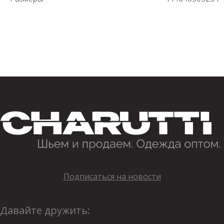
Подписаться на новости
Давайте дружить: