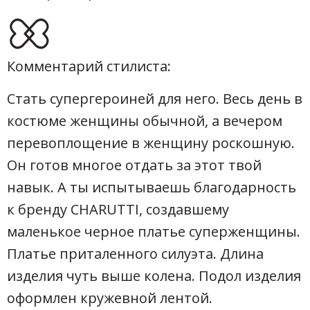
Комментарий стилиста:
Стать супергероиней для него. Весь день в
костюме женщины обычной, а вечером
перевоплощение в женщину роскошную.
Он готов многое отдать за этот твой
навык. А ты испытываешь благодарность
к бренду CHARUTTI, создавшему
маленькое черное платье суперженщины.
Платье приталенного силуэта. Длина
изделия чуть выше колена. Подол изделия
оформлен кружевной лентой.