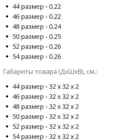
44 размер - 0.22
46 размер - 0.22
48 размер - 0.24
50 размер - 0.25
52 размер - 0.26
54 размер - 0.26
Габариты товара (ДхШхВ), см.:
44 размер - 32 х 32 х 2
46 размер - 32 х 32 х 2
48 размер - 32 х 32 х 2
50 размер - 32 х 32 х 2
52 размер - 32 х 32 х 2
54 размер - 32 х 32 х 2