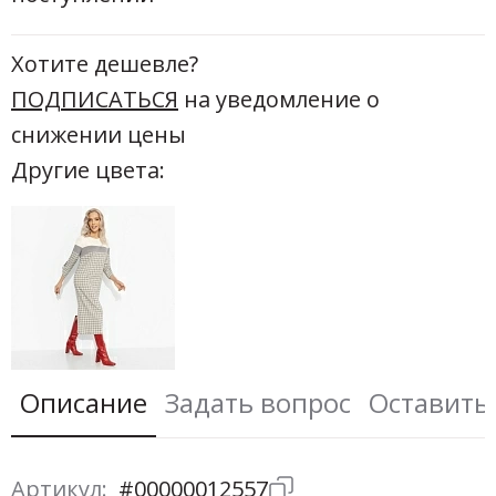
Хотите дешевле?
ПОДПИСАТЬСЯ
на уведомление о
снижении цены
Другие цвета:
Описание
Задать вопрос
Оставить
Артикул:
#00000012557