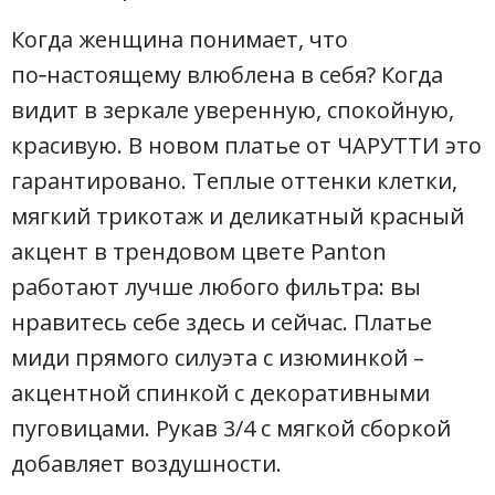
Когда женщина понимает, что
по‑настоящему влюблена в себя? Когда
видит в зеркале уверенную, спокойную,
красивую. В новом платье от ЧАРУТТИ это
гарантировано. Теплые оттенки клетки,
мягкий трикотаж и деликатный красный
акцент в трендовом цвете Panton
работают лучше любого фильтра: вы
нравитесь себе здесь и сейчас. Платье
миди прямого силуэта с изюминкой –
акцентной спинкой с декоративными
пуговицами. Рукав 3/4 с мягкой сборкой
добавляет воздушности.