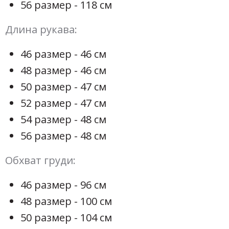
56 размер - 118 см
Длина рукава:
46 размер - 46 см
48 размер - 46 см
50 размер - 47 см
52 размер - 47 см
54 размер - 48 см
56 размер - 48 см
Обхват груди:
46 размер - 96 см
48 размер - 100 см
50 размер - 104 см