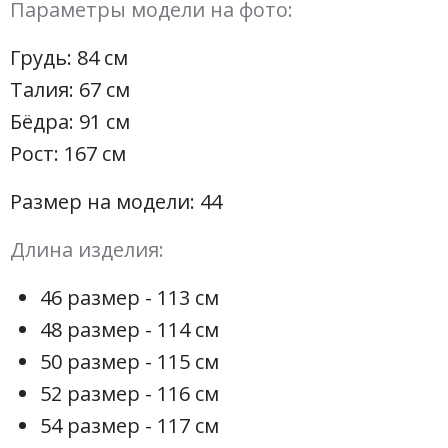
Параметры модели на фото:
Грудь: 84 см
Талия: 67 см
Бёдра: 91 см
Рост: 167 см
Размер на модели: 44
Длина изделия:
46 размер - 113 см
48 размер - 114 см
50 размер - 115 см
52 размер - 116 см
54 размер - 117 см