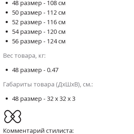
48 размер - 108 см
50 размер - 112 см
52 размер - 116 см
54 размер - 120 см
56 размер - 124 см
Вес товара, кг:
48 размер - 0.47
Габариты товара (ДхШхВ), см.:
48 размер - 32 х 32 х 3
Комментарий стилиста: