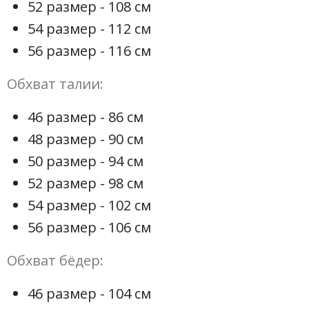
52 размер - 108 см
54 размер - 112 см
56 размер - 116 см
Обхват талии:
46 размер - 86 см
48 размер - 90 см
50 размер - 94 см
52 размер - 98 см
54 размер - 102 см
56 размер - 106 см
Обхват бёдер:
46 размер - 104 см