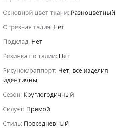
Основной цвет ткани:
Разноцветный
Отрезная талия:
Нет
Подклад:
Нет
Резинка по талии:
Нет
Рисунок/раппорт:
Нет, все изделия
идентичны
Сезон:
Круглогодичный
Силуэт:
Прямой
Стиль:
Повседневный