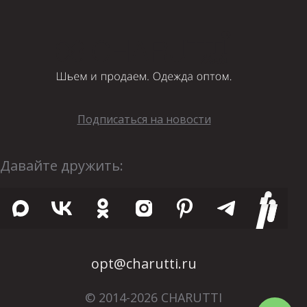
Подписаться на новости
Давайте дружить:
opt@charutti.ru
© 2014-2026 CHARUTTI