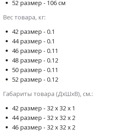
52 размер - 106 см
Вес товара, кг:
42 размер - 0.1
44 размер - 0.1
46 размер - 0.11
48 размер - 0.12
50 размер - 0.11
52 размер - 0.12
Габариты товара (ДхШхВ), см.:
42 размер - 32 х 32 х 1
44 размер - 32 х 32 х 2
46 размер - 32 х 32 х 2