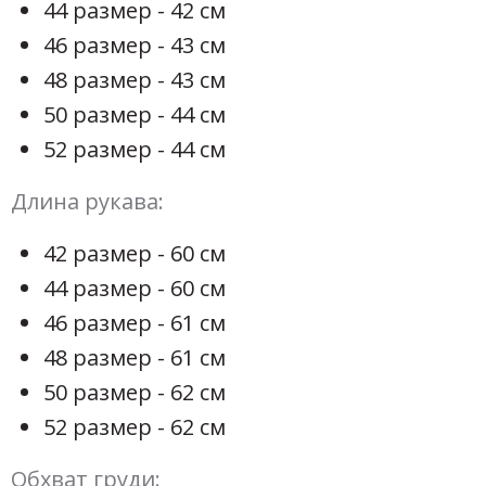
44 размер - 42 см
46 размер - 43 см
48 размер - 43 см
50 размер - 44 см
52 размер - 44 см
Длина рукава:
42 размер - 60 см
44 размер - 60 см
46 размер - 61 см
48 размер - 61 см
50 размер - 62 см
52 размер - 62 см
Обхват груди: