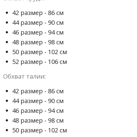
42 размер - 86 см
44 размер - 90 см
46 размер - 94 см
48 размер - 98 см
50 размер - 102 см
52 размер - 106 см
Обхват талии:
42 размер - 86 см
44 размер - 90 см
46 размер - 94 см
48 размер - 98 см
50 размер - 102 см