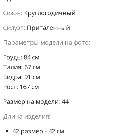
Сезон:
Круглогодичный
Силуэт:
Приталенный
Параметры модели на фото:
Грудь: 84 см
Талия: 67 см
Бёдра: 91 см
Рост: 167 см
Размер на модели: 44
Длина изделия:
42 размер - 42 см