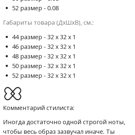
52 размер - 0.08
Габариты товара (ДхШхВ), см.:
44 размер - 32 х 32 х 1
46 размер - 32 х 32 х 1
48 размер - 32 х 32 х 1
50 размер - 32 х 32 х 1
52 размер - 32 х 32 х 1
Комментарий стилиста:
Иногда достаточно одной строгой ноты,
чтобы весь образ зазвучал иначе. Ты