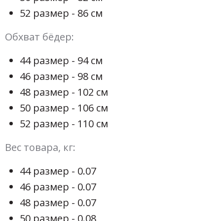
52 размер - 86 см
Обхват бёдер:
44 размер - 94 см
46 размер - 98 см
48 размер - 102 см
50 размер - 106 см
52 размер - 110 см
Вес товара, кг:
44 размер - 0.07
46 размер - 0.07
48 размер - 0.07
50 размер - 0.08