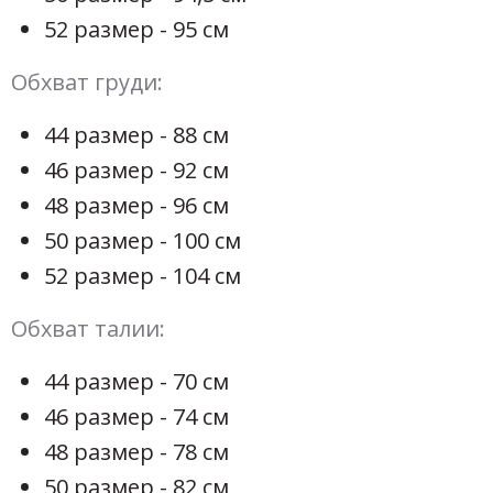
52 размер - 95 см
Обхват груди:
44 размер - 88 см
46 размер - 92 см
48 размер - 96 см
50 размер - 100 см
52 размер - 104 см
Обхват талии:
44 размер - 70 см
46 размер - 74 см
48 размер - 78 см
50 размер - 82 см