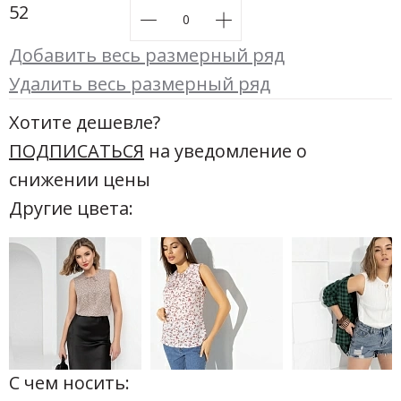
52
Добавить весь размерный ряд
Удалить весь размерный ряд
Хотите дешевле?
ПОДПИСАТЬСЯ
на уведомление о
снижении цены
Другие цвета:
С чем носить: