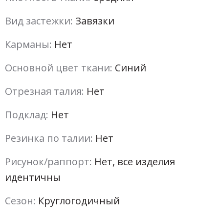
Вид застежки:
Завязки
Карманы:
Нет
Основной цвет ткани:
Синий
Отрезная талия:
Нет
Подклад:
Нет
Резинка по талии:
Нет
Рисунок/раппорт:
Нет, все изделия
идентичны
Сезон:
Круглогодичный