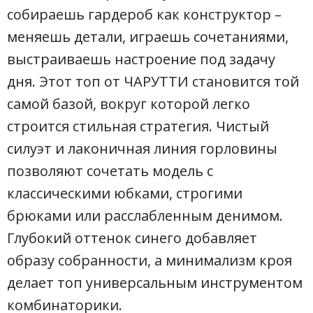
собираешь гардероб как конструктор –
меняешь детали, играешь сочетаниями,
выстраиваешь настроение под задачу
дня. Этот топ от ЧАРУТТИ становится той
самой базой, вокруг которой легко
строится стильная стратегия. Чистый
силуэт и лаконичная линия горловины
позволяют сочетать модель с
классическими юбками, строгими
брюками или расслабленным денимом.
Глубокий оттенок синего добавляет
образу собранности, а минимализм кроя
делает топ универсальным инструментом
комбинаторики.