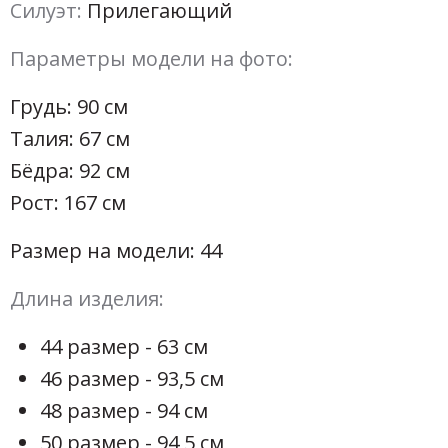
Силуэт:
Прилегающий
Параметры модели на фото:
Грудь: 90 см
Талия: 67 см
Бёдра: 92 см
Рост: 167 см
Размер на модели: 44
Длина изделия:
44 размер - 63 см
46 размер - 93,5 см
48 размер - 94 см
50 размер - 94,5 см