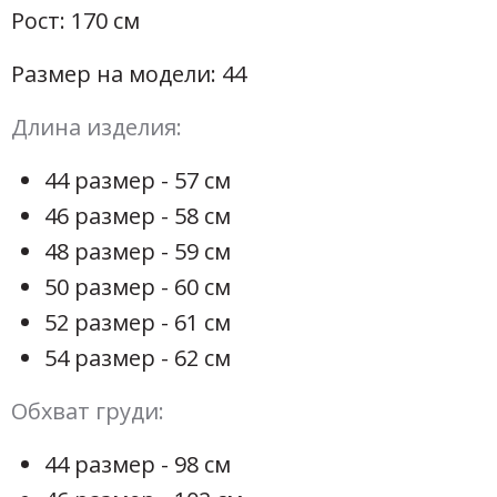
Рост: 170 см
Размер на модели: 44
Длина изделия:
44 размер - 57 см
46 размер - 58 см
48 размер - 59 см
50 размер - 60 см
52 размер - 61 см
54 размер - 62 см
Обхват груди:
44 размер - 98 см