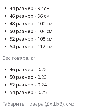
44 размер - 92 см
46 размер - 96 см
48 размер - 100 см
50 размер - 104 см
52 размер - 108 см
54 размер - 112 см
Вес товара, кг:
46 размер - 0.22
50 размер - 0.23
52 размер - 0.24
54 размер - 0.25
Габариты товара (ДхШхВ), см.: