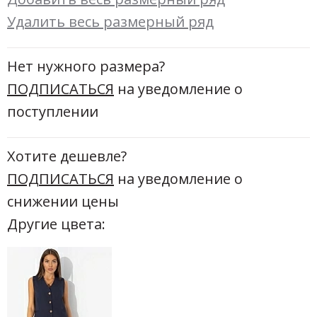
Удалить весь размерный ряд
Нет нужного размера?
ПОДПИСАТЬСЯ
на уведомление о
поступлении
Хотите дешевле?
ПОДПИСАТЬСЯ
на уведомление о
снижении цены
Другие цвета: