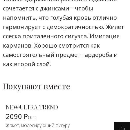
сочетается с джинсами – чтобы
напомнить, что голубая кровь отлично
гармонирует с демократичностью. Жилет
слегка приталенного силуэта. Имитация
карманов. Хорошо смотрится как
самостоятельный предмет гардероба и
как второй слой.
Покупают вместе
NEW
ULTRA TREND
2090 Р
опт
Жакет, моделирующий фигуру