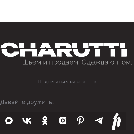
Подписаться на новости
Давайте дружить: