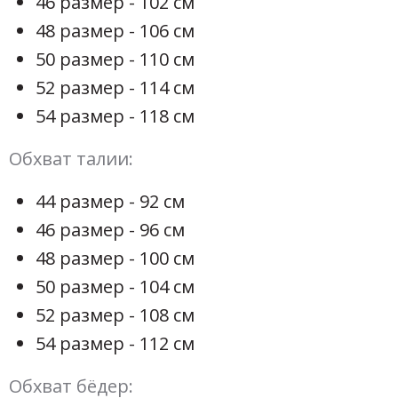
46 размер - 102 см
48 размер - 106 см
50 размер - 110 см
52 размер - 114 см
54 размер - 118 см
Обхват талии:
44 размер - 92 см
46 размер - 96 см
48 размер - 100 см
50 размер - 104 см
52 размер - 108 см
54 размер - 112 см
Обхват бёдер: