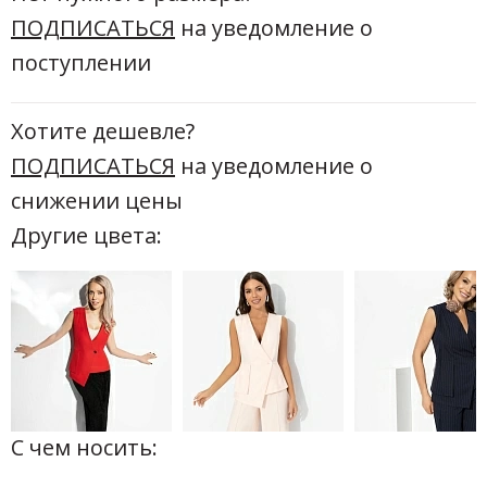
ПОДПИСАТЬСЯ
на уведомление о
поступлении
Хотите дешевле?
ПОДПИСАТЬСЯ
на уведомление о
снижении цены
Другие цвета:
С чем носить: