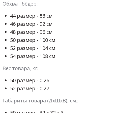
Обхват бёдер:
44 размер - 88 см
46 размер - 92 см
48 размер - 96 см
50 размер - 100 см
52 размер - 104 см
54 размер - 108 см
Вес товара, кг:
50 размер - 0.26
52 размер - 0.27
Габариты товара (ДхШхВ), см.:
50 размер - 32 х 32 х 3