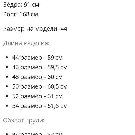
Бёдра: 91 см
Рост: 168 см
Размер на модели: 44
Длина изделия:
44 размер - 59 см
46 размер - 59,5 см
48 размер - 60 см
50 размер - 60,5 см
52 размер - 61 см
54 размер - 61,5 см
Обхват груди:
44 размер - 82 см