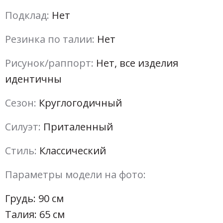
Подклад:
Нет
Резинка по талии:
Нет
Рисунок/раппорт:
Нет, все изделия
идентичны
Сезон:
Круглогодичный
Силуэт:
Приталенный
Стиль:
Классический
Параметры модели на фото:
Грудь: 90 см
Талия: 65 см