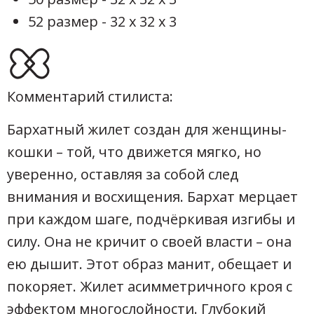
52 размер - 32 х 32 х 3
Комментарий стилиста:
Бархатный жилет создан для женщины-
кошки – той, что движется мягко, но
уверенно, оставляя за собой след
внимания и восхищения. Бархат мерцает
при каждом шаге, подчёркивая изгибы и
силу. Она не кричит о своей власти – она
ею дышит. Этот образ манит, обещает и
покоряет. Жилет асимметричного кроя с
эффектом многослойности. Глубокий