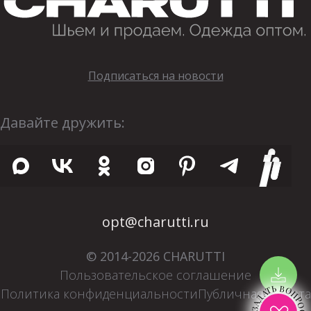
Подписаться на новости
Давайте дружить:
opt@charutti.ru
© 2014-2026 CHARUTTI
Пользовательское соглашение
ЗАДАТЬ ВОПРОС
Политика конфиденциальности
Публичная оферта