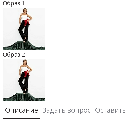
Образ 1
Образ 2
Описание
Задать вопрос
Оставить