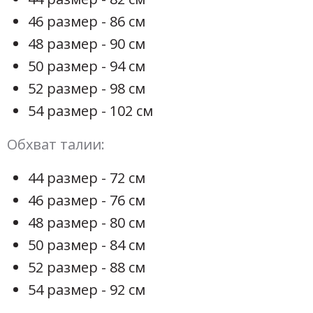
46 размер - 86 см
48 размер - 90 см
50 размер - 94 см
52 размер - 98 см
54 размер - 102 см
Обхват талии:
44 размер - 72 см
46 размер - 76 см
48 размер - 80 см
50 размер - 84 см
52 размер - 88 см
54 размер - 92 см