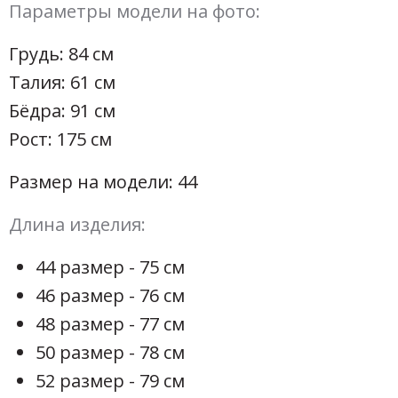
Параметры модели на фото:
Грудь: 84 см
Талия: 61 см
Бёдра: 91 см
Рост: 175 см
Размер на модели: 44
Длина изделия:
44 размер - 75 см
46 размер - 76 см
48 размер - 77 см
50 размер - 78 см
52 размер - 79 см