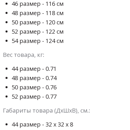
46 размер - 116 см
48 размер - 118 см
50 размер - 120 см
52 размер - 122 см
54 размер - 124 см
Вес товара, кг:
44 размер - 0.71
48 размер - 0.74
50 размер - 0.76
52 размер - 0.77
Габариты товара (ДхШхВ), см.:
44 размер - 32 х 32 х 8