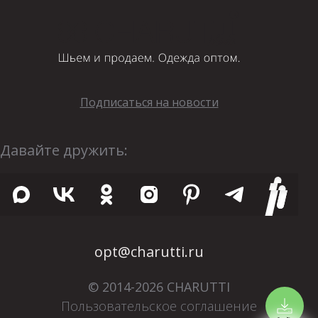
Подписаться на новости
Давайте дружить:
opt@charutti.ru
© 2014-2026 CHARUTTI
Пользовательское соглашение