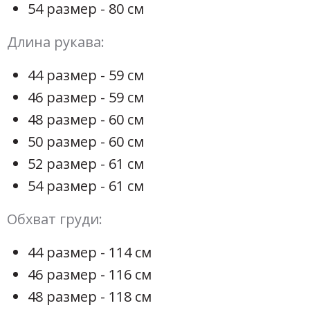
54 размер - 80 см
Длина рукава:
44 размер - 59 см
46 размер - 59 см
48 размер - 60 см
50 размер - 60 см
52 размер - 61 см
54 размер - 61 см
Обхват груди:
44 размер - 114 см
46 размер - 116 см
48 размер - 118 см