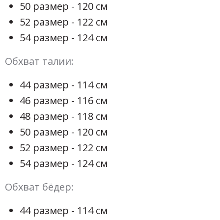
50 размер - 120 см
52 размер - 122 см
54 размер - 124 см
Обхват талии:
44 размер - 114 см
46 размер - 116 см
48 размер - 118 см
50 размер - 120 см
52 размер - 122 см
54 размер - 124 см
Обхват бёдер:
44 размер - 114 см