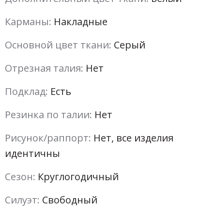
Карманы:
Накладные
Основной цвет ткани:
Серый
Отрезная талия:
Нет
Подклад:
Есть
Резинка по талии:
Нет
Рисунок/раппорт:
Нет, все изделия
идентичны
Сезон:
Круглогодичный
Силуэт:
Свободный