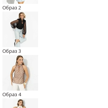
Образ 2
Образ 3
Образ 4