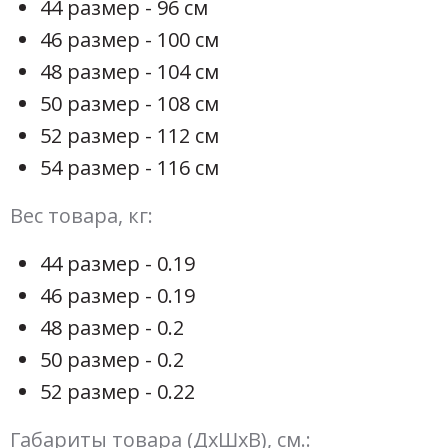
44 размер - 96 см
46 размер - 100 см
48 размер - 104 см
50 размер - 108 см
52 размер - 112 см
54 размер - 116 см
Вес товара, кг:
44 размер - 0.19
46 размер - 0.19
48 размер - 0.2
50 размер - 0.2
52 размер - 0.22
Габариты товара (ДхШхВ), см.: