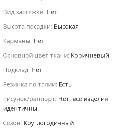
Вид застежки:
Нет
Высота посадки:
Высокая
Карманы:
Нет
Основной цвет ткани:
Коричневый
Подклад:
Нет
Резинка по талии:
Есть
Рисунок/раппорт:
Нет, все изделия
идентичны
Сезон:
Круглогодичный