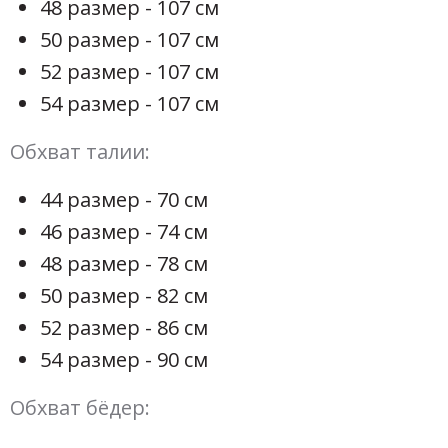
48 размер - 107 см
50 размер - 107 см
52 размер - 107 см
54 размер - 107 см
Обхват талии:
44 размер - 70 см
46 размер - 74 см
48 размер - 78 см
50 размер - 82 см
52 размер - 86 см
54 размер - 90 см
Обхват бёдер: