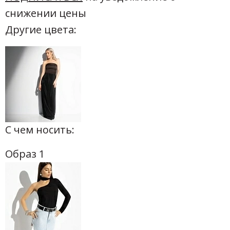
снижении цены
Другие цвета:
С чем носить:
Образ 1