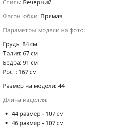
Стиль:
Вечерний
Фасон юбки:
Прямая
Параметры модели на фото:
Грудь: 84 см
Талия: 67 см
Бёдра: 91 см
Рост: 167 см
Размер на модели: 44
Длина изделия:
44 размер - 107 см
46 размер - 107 см