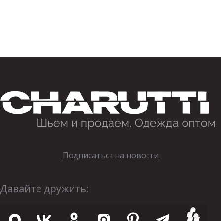
Подписаться на новости
Давайте дружить: