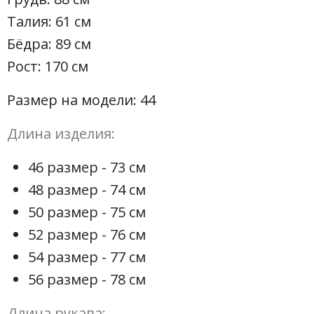
Талия: 61 см
Бёдра: 89 см
Рост: 170 см
Размер на модели: 44
Длина изделия:
46 размер - 73 см
48 размер - 74 см
50 размер - 75 см
52 размер - 76 см
54 размер - 77 см
56 размер - 78 см
Длина рукава: