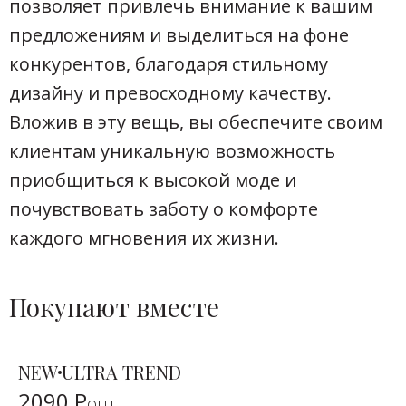
позволяет привлечь внимание к вашим
предложениям и выделиться на фоне
конкурентов, благодаря стильному
дизайну и превосходному качеству.
Вложив в эту вещь, вы обеспечите своим
клиентам уникальную возможность
приобщиться к высокой моде и
почувствовать заботу о комфорте
каждого мгновения их жизни.
Покупают вместе
NEW
ULTRA TREND
2090 Р
опт