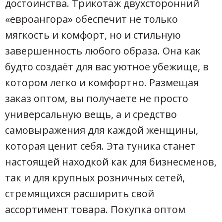
достоинства. Трикотаж двухсторонний
«евроангора» обеспечит не только
мягкость и комфорт, но и стильную
завершенность любого образа. Она как
будто создаёт для вас уютное убежище, в
котором легко и комфортно. Размещая
заказ оптом, вы получаете не просто
универсальную вещь, а и средство
самовыражения для каждой женщины,
которая ценит себя. Эта туника станет
настоящей находкой как для бизнесменов,
так и для крупных розничных сетей,
стремящихся расширить свой
ассортимент товара. Покупка оптом