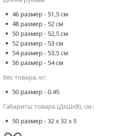
46 размер - 51,5 см
48 размер - 52 см
50 размер - 52,5 см
52 размер - 53 см
54 размер - 53,5 см
56 размер - 54 см
Вес товара, кг:
50 размер - 0.45
Габариты товара (ДхШхВ), см.:
50 размер - 32 х 32 х 5