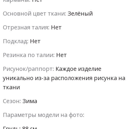
Основной цвет ткани:
Зелёный
Отрезная талия:
Нет
Подклад:
Нет
Резинка по талии:
Нет
Рисунок/раппорт:
Каждое изделие
уникально из-за расположения рисунка на
ткани
Сезон:
Зима
Параметры модели на фото:
Грудь: 88 см