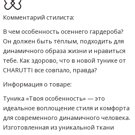
Комментарий стилиста:
В чем особенность осеннего гардероба?
Он должен быть тёплым, подходить для
динамичного образа жизни и нравиться
тебе. Как здорово, что в новой тунике от
CHARUTTI все совпало, правда?
Информация о товаре:
Туника «Твоя особенность» — это
идеальное воплощение стиля и комфорта
для современного динамичного человека.
Изготовленная из уникальной ткани