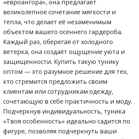
«евроангора», она предлагает
великолепное сочетание мягкости и
тепла, что делает её незаменимым
объектом вашего осеннего гардероба.
Каждый раз, оберегая от холодного
ветерка, она создаёт ощущение уюта и
защищенности. Купить такую тунику
оптом — это разумное решение для тех,
кто стремится предложить своим
клиентам или сотрудникам одежду,
сочетающую в себе практичность и моду.
Подчеркнув индивидуальность, туника
«Твоя особенность» идеально садится по
фигуре, позволяя подчеркнуть ваши