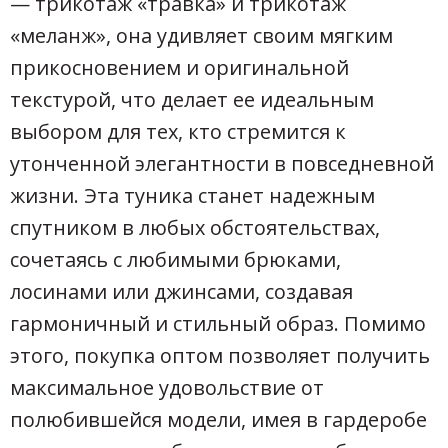
— трикотаж «травка» и трикотаж
«меланж», она удивляет своим мягким
прикосновением и оригинальной
текстурой, что делает ее идеальным
выбором для тех, кто стремится к
утонченной элегантности в повседневной
жизни. Эта туника станет надежным
спутником в любых обстоятельствах,
сочетаясь с любимыми брюками,
лосинами или джинсами, создавая
гармоничный и стильный образ. Помимо
этого, покупка оптом позволяет получить
максимальное удовольствие от
полюбившейся модели, имея в гардеробе