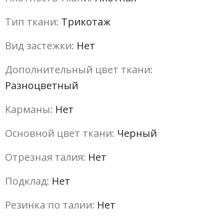
Тип ткани:
Трикотаж
Вид застежки:
Нет
Дополнительный цвет ткани:
Разноцветный
Карманы:
Нет
Основной цвет ткани:
Черный
Отрезная талия:
Нет
Подклад:
Нет
Резинка по талии:
Нет