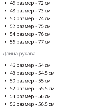
46 размер - 72 см
48 размер - 73 см
50 размер - 74 см
52 размер - 75 см
54 размер - 76 см
56 размер - 77 см
Длина рукава:
46 размер - 54 см
48 размер - 54,5 см
50 размер - 55 см
52 размер - 55,5 см
54 размер - 56 см
56 размер - 56,5 см