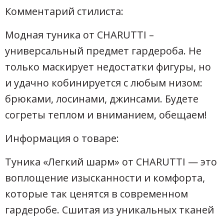
Комментарий стилиста:
Модная туника от CHARUTTI –
универсальный предмет гардероба. Не
только маскирует недостатки фигуры, но
и удачно кобинируется с любым низом:
брюками, лосинами, джинсами. Будете
согреты теплом и вниманием, обещаем!
Информация о товаре:
Туника «Легкий шарм» от CHARUTTI — это
воплощение изысканности и комфорта,
которые так ценятся в современном
гардеробе. Сшитая из уникальных тканей