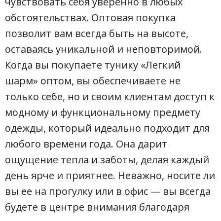
чувствовать себя уверенно в любых
обстоятельствах. Оптовая покупка
позволит вам всегда быть на высоте,
оставаясь уникальной и неповторимой.
Когда вы покупаете тунику «Легкий
шарм» оптом, вы обеспечиваете не
только себе, но и своим клиентам доступ к
модному и функциональному предмету
одежды, который идеально подходит для
любого времени года. Она дарит
ощущение тепла и заботы, делая каждый
день ярче и приятнее. Неважно, носите ли
вы ее на прогулку или в офис — вы всегда
будете в центре внимания благодаря