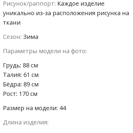
Рисунок/раппорт:
Каждое изделие
уникально из-за расположения рисунка на
ткани
Сезон:
Зима
Параметры модели на фото:
Грудь: 88 см
Талия: 61 см
Бёдра: 89 см
Рост: 170 см
Размер на модели: 44
Длина изделия: