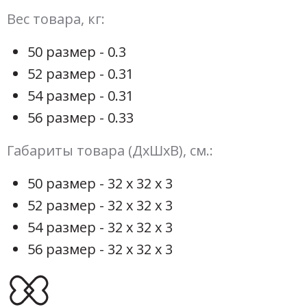
Вес товара, кг:
50 размер - 0.3
52 размер - 0.31
54 размер - 0.31
56 размер - 0.33
Габариты товара (ДхШхВ), см.:
50 размер - 32 х 32 х 3
52 размер - 32 х 32 х 3
54 размер - 32 х 32 х 3
56 размер - 32 х 32 х 3