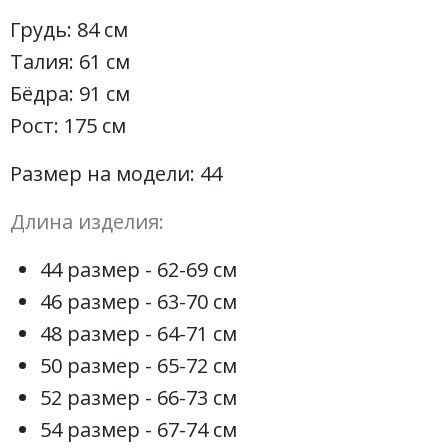
Грудь: 84 см
Талия: 61 см
Бёдра: 91 см
Рост: 175 см
Размер на модели: 44
Длина изделия:
44 размер - 62-69 см
46 размер - 63-70 см
48 размер - 64-71 см
50 размер - 65-72 см
52 размер - 66-73 см
54 размер - 67-74 см