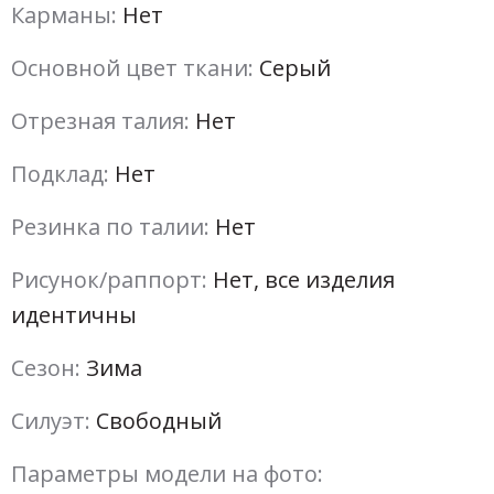
Карманы:
Нет
Основной цвет ткани:
Серый
Отрезная талия:
Нет
Подклад:
Нет
Резинка по талии:
Нет
Рисунок/раппорт:
Нет, все изделия
идентичны
Сезон:
Зима
Силуэт:
Свободный
Параметры модели на фото: