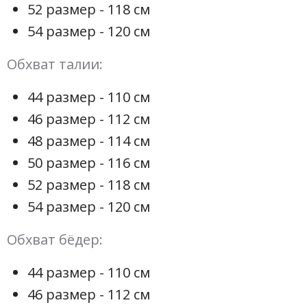
52 размер - 118 см
54 размер - 120 см
Обхват талии:
44 размер - 110 см
46 размер - 112 см
48 размер - 114 см
50 размер - 116 см
52 размер - 118 см
54 размер - 120 см
Обхват бёдер:
44 размер - 110 см
46 размер - 112 см