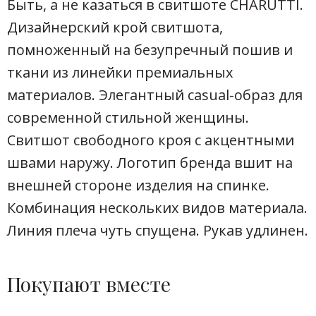
Быть, а не казаться в свитшоте CHARUTTI.
Дизайнерский крой свитшота,
помноженный на безупречный пошив и
ткани из линейки премиальных
материалов. Элегантный casual-образ для
современной стильной женщины.
Свитшот свободного кроя с акцентными
швами наружу. Логотип бренда вшит на
внешней стороне изделия на спинке.
Комбинация нескольких видов материала.
Линия плеча чуть спущена. Рукав удлинен.
Покупают вместе