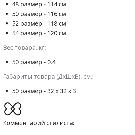
48 размер - 114 см
50 размер - 116 см
52 размер - 118 см
54 размер - 120 см
Вес товара, кг:
50 размер - 0.4
Габариты товара (ДхШхВ), см.:
50 размер - 32 х 32 х 3
Комментарий стилиста: