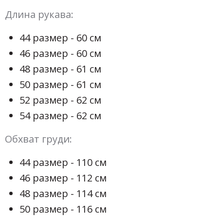
Длина рукава:
44 размер - 60 см
46 размер - 60 см
48 размер - 61 см
50 размер - 61 см
52 размер - 62 см
54 размер - 62 см
Обхват груди:
44 размер - 110 см
46 размер - 112 см
48 размер - 114 см
50 размер - 116 см