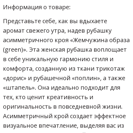
Информация о товаре:
Представьте себе, как вы вдыхаете
аромат свежего утра, надев рубашку
асимметричного кроя «Жемчужина образа
(green)». Эта женская рубашка воплощает
в себе уникальную гармонию стиля и
комфорта, созданную из ткани трикотаж
«дорис» и рубашечной «поплин», а также
«штапель». Она идеально подходит для
тех, кто ценит креативность и
оригинальность в повседневной жизни.
Асимметричный крой создает эффектное
визуальное впечатление, выделяя вас из