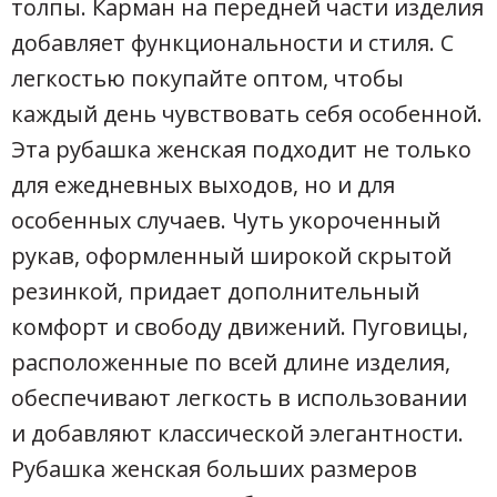
толпы. Карман на передней части изделия
добавляет функциональности и стиля. С
легкостью покупайте оптом, чтобы
каждый день чувствовать себя особенной.
Эта рубашка женская подходит не только
для ежедневных выходов, но и для
особенных случаев. Чуть укороченный
рукав, оформленный широкой скрытой
резинкой, придает дополнительный
комфорт и свободу движений. Пуговицы,
расположенные по всей длине изделия,
обеспечивают легкость в использовании
и добавляют классической элегантности.
Рубашка женская больших размеров