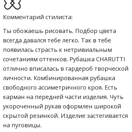
Комментарий стилиста:
Ты обожаешь рисовать. Подбор цвета
всегда давался тебе легко. Так в тебе
появилась страсть к нетривиальным
сочетаниям оттенков. Рубашка CHARUTTI
отлично вписалась в гардероб творческой
личности. Комбинированная рубашка
свободного ассиметричного кроя. Есть
карман на передней части изделия. Чуть
укороченный рукав оформлен широкой
скрытой резинкой. Изделие застегивается
на пуговицы.