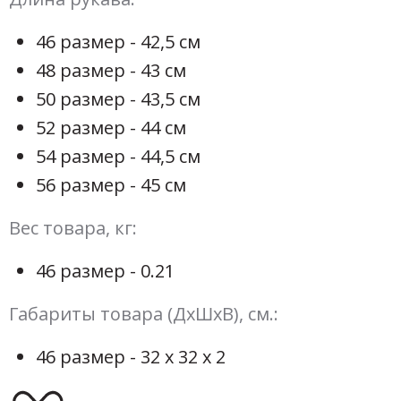
46 размер - 42,5 см
48 размер - 43 см
50 размер - 43,5 см
52 размер - 44 см
54 размер - 44,5 см
56 размер - 45 см
Вес товара, кг:
46 размер - 0.21
Габариты товара (ДхШхВ), см.:
46 размер - 32 х 32 х 2