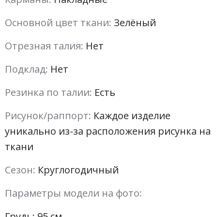
Основной цвет ткани:
Зелёный
Отрезная талия:
Нет
Подклад:
Нет
Резинка по талии:
Есть
Рисунок/раппорт:
Каждое изделие
уникально из-за расположения рисунка на
ткани
Сезон:
Круглогодичный
Параметры модели на фото:
Грудь: 95 см