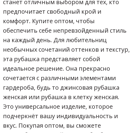
станет отличным выбором для тех, кто
предпочитает свободный крой и
комфорт. Купите оптом, чтобы
обеспечить себе непревзойденный стиль
на каждый день. Для любительниц
необычных сочетаний оттенков и текстур,
эта рубашка представляет собой
идеальное решение. Она прекрасно
сочетается с различными элементами
гардероба, будь то джинсовая рубашка
женская или рубашка в клетку женская.
Это универсальное изделие, которое
подчеркнёт вашу индивидуальность и
вкус. Покупая оптом, вы сможете