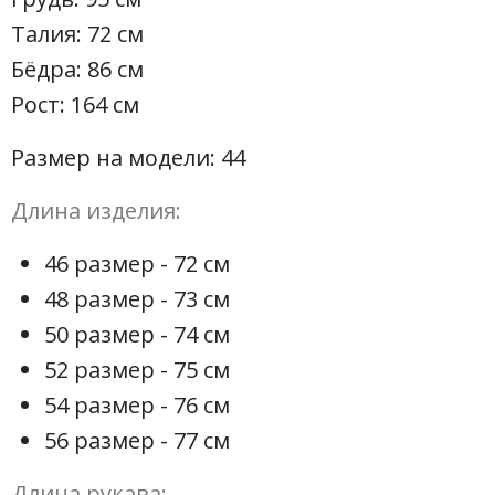
Талия: 72 см
Бёдра: 86 см
Рост: 164 см
Размер на модели: 44
Длина изделия:
46 размер - 72 см
48 размер - 73 см
50 размер - 74 см
52 размер - 75 см
54 размер - 76 см
56 размер - 77 см
Длина рукава: