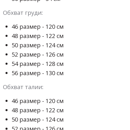
Обхват груди:
46 размер - 120 см
48 размер - 122 см
50 размер - 124 см
52 размер - 126 см
54 размер - 128 см
56 размер - 130 см
Обхват талии:
46 размер - 120 см
48 размер - 122 см
50 размер - 124 см
52 размер - 126 см