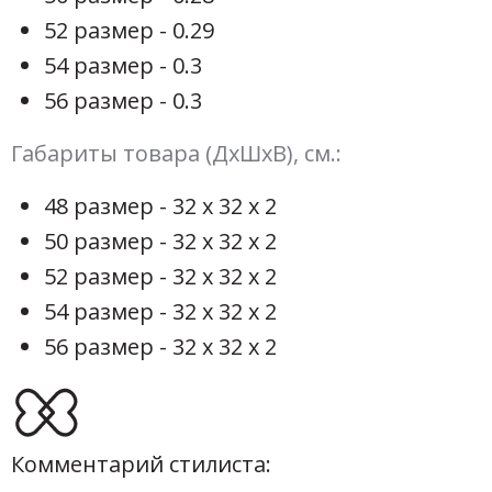
52 размер - 0.29
54 размер - 0.3
56 размер - 0.3
Габариты товара (ДхШхВ), см.:
48 размер - 32 х 32 х 2
50 размер - 32 х 32 х 2
52 размер - 32 х 32 х 2
54 размер - 32 х 32 х 2
56 размер - 32 х 32 х 2
Комментарий стилиста: