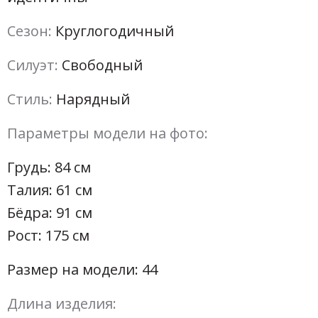
Сезон:
Круглогодичный
Силуэт:
Свободный
Стиль:
Нарядный
Параметры модели на фото:
Грудь: 84 см
Талия: 61 см
Бёдра: 91 см
Рост: 175 см
Размер на модели: 44
Длина изделия: