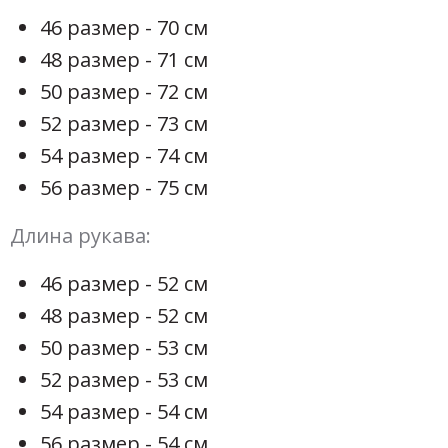
46 размер - 70 см
48 размер - 71 см
50 размер - 72 см
52 размер - 73 см
54 размер - 74 см
56 размер - 75 см
Длина рукава:
46 размер - 52 см
48 размер - 52 см
50 размер - 53 см
52 размер - 53 см
54 размер - 54 см
56 размер - 54 см