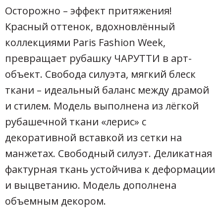
Осторожно – эффект притяжения!
Красный оттенок, вдохновлённый
коллекциями Paris Fashion Week,
превращает рубашку ЧАРУТТИ в арт-
объект. Свобода силуэта, мягкий блеск
ткани – идеальный баланс между драмой
и стилем. Модель выполнена из лёгкой
рубашечной ткани «лерис» с
декоративной вставкой из сетки на
манжетах. Свободный силуэт. Деликатная
фактурная ткань устойчива к деформации
и выцветанию. Модель дополнена
объемным декором.