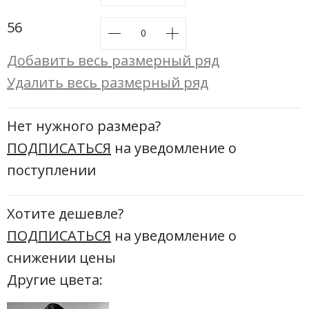
56
Добавить весь размерный ряд
Удалить весь размерный ряд
Нет нужного размера?
ПОДПИСАТЬСЯ
на уведомление о
поступлении
Хотите дешевле?
ПОДПИСАТЬСЯ
на уведомление о
снижении цены
Другие цвета: