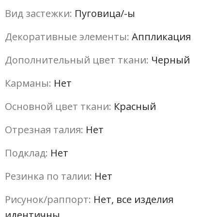
Вид застежки:
Пуговица/-ы
Декоративные элементы:
Аппликация
Дополнительный цвет ткани:
Черный
Карманы:
Нет
Основной цвет ткани:
Красный
Отрезная талия:
Нет
Подклад:
Нет
Резинка по талии:
Нет
Рисунок/раппорт:
Нет, все изделия
идентичны