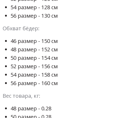
54 размер - 128 см
56 размер - 130 см
Обхват бёдер:
46 размер - 150 см
48 размер - 152 см
50 размер - 154 см
52 размер - 156 см
54 размер - 158 см
56 размер - 160 см
Вес товара, кг:
48 размер - 0.28
50 размер - 0.28